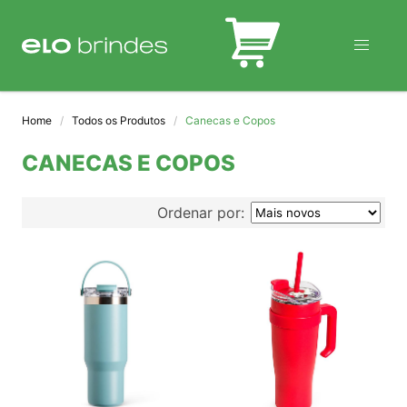
BLOG
Home
Todos os Produtos
Canecas e Copos
CANECAS E COPOS
Ordenar por: