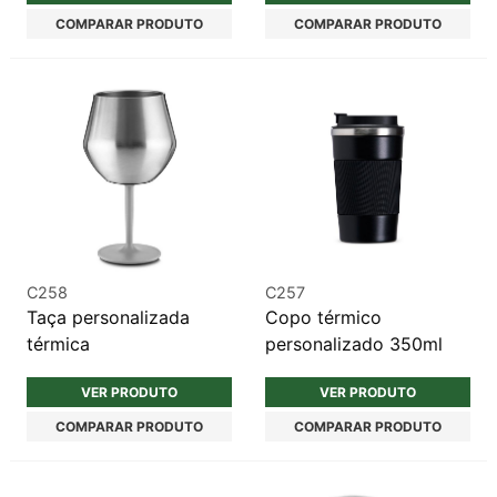
COMPARAR PRODUTO
COMPARAR PRODUTO
C258
C257
Taça personalizada
Copo térmico
térmica
personalizado 350ml
VER PRODUTO
VER PRODUTO
COMPARAR PRODUTO
COMPARAR PRODUTO