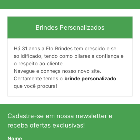
Brindes Personalizados
Há
31
anos a Elo Brindes tem crescido e se
solidificado, tendo como pilares a confiança e
o respeito ao cliente.
Navegue e conheça nosso novo site.
Certamente temos o
brinde personalizado
que você procura!
Cadastre-se em nossa newsletter e
receba ofertas exclusivas!
Nome