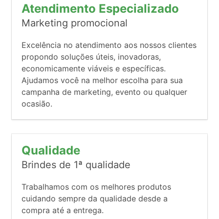
Atendimento Especializado
Marketing promocional
Excelência no atendimento aos nossos clientes
propondo soluções úteis, inovadoras,
economicamente viáveis e específicas.
Ajudamos você na melhor escolha para sua
campanha de marketing, evento ou qualquer
ocasião.
Qualidade
Brindes de 1ª qualidade
Trabalhamos com os melhores produtos
cuidando sempre da qualidade desde a
compra até a entrega.