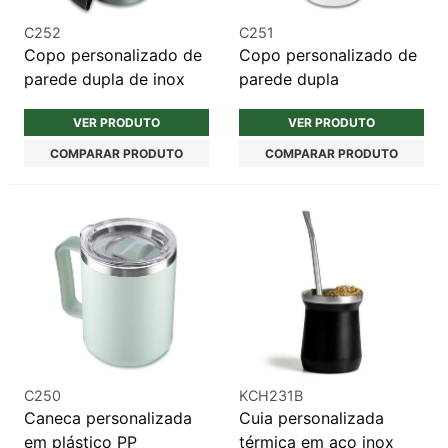
C252
C251
Copo personalizado de
Copo personalizado de
parede dupla de inox
parede dupla
VER PRODUTO
VER PRODUTO
COMPARAR PRODUTO
COMPARAR PRODUTO
C250
KCH231B
Caneca personalizada
Cuia personalizada
em plástico PP
térmica em aço inox