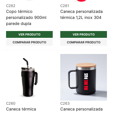
C262
C261
Copo térmico
Caneca personalizada
personalizado 900ml
térmica 1,2L inox 304
parede dupla
VER PRODUTO
VER PRODUTO
COMPARAR PRODUTO
COMPARAR PRODUTO
C260
C263
Caneca térmica
Caneca personalizada