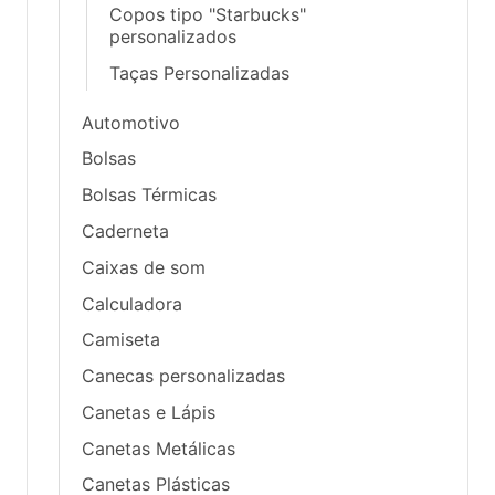
Copos tipo "Starbucks"
personalizados
Taças Personalizadas
Automotivo
Bolsas
Bolsas Térmicas
Caderneta
Caixas de som
Calculadora
Camiseta
Canecas personalizadas
Canetas e Lápis
Canetas Metálicas
Canetas Plásticas