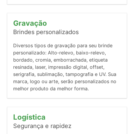
Gravação
Brindes personalizados
Diversos tipos de gravação para seu brinde
personalizado: Alto-relevo, baixo-relevo,
bordado, cromia, emborrachada, etiqueta
resinada, laser, impressão digital, offset,
serigrafia, sublimação, tampografia e UV. Sua
marca, logo ou arte, serão personalizados no
melhor produto da melhor forma.
Logística
Segurança e rapidez