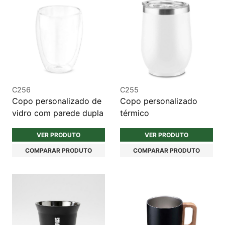
C256
C255
Copo personalizado de
Copo personalizado
vidro com parede dupla
térmico
VER PRODUTO
VER PRODUTO
COMPARAR PRODUTO
COMPARAR PRODUTO