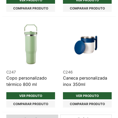
VER PRODUTO
VER PRODUTO
COMPARAR PRODUTO
COMPARAR PRODUTO
C247
C246
Copo personalizado
Caneca personalizada
térmico 800 ml
inox 350ml
VER PRODUTO
VER PRODUTO
COMPARAR PRODUTO
COMPARAR PRODUTO