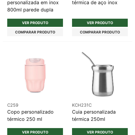
personalizada em inox
térmica de aço inox
800ml parede dupla
VER PRODUTO
VER PRODUTO
COMPARAR PRODUTO
COMPARAR PRODUTO
C259
KCH231C
Copo personalizado
Cuia personalizada
térmico 250 ml
térmica 250ml
VER PRODUTO
VER PRODUTO