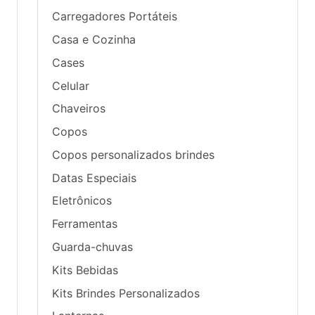
Carregadores Portáteis
Casa e Cozinha
Cases
Celular
Chaveiros
Copos
Copos personalizados brindes
Datas Especiais
Eletrônicos
Ferramentas
Guarda-chuvas
Kits Bebidas
Kits Brindes Personalizados