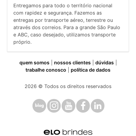
Entregamos para todo o território nacional
com rapidez e segurança. Fazemos as
entregas por transporte aéreo, terrestre ou
através dos correios. Para a grande São Paulo
e ABC, caso desejado, utilizamos transporte
próprio.
quem somos
|
nossos clientes
|
dúvidas
|
trabalhe conosco
|
política de dados
2026
© Todos os direitos reservados