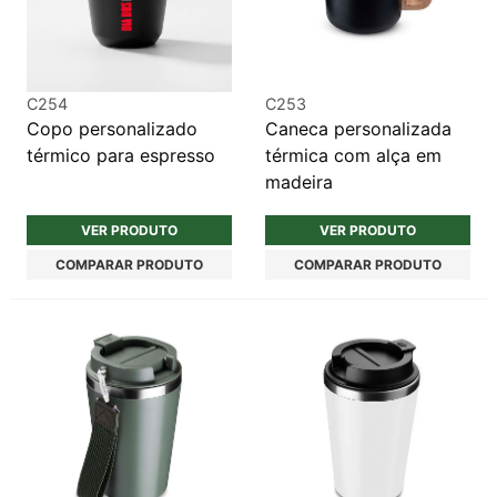
C254
C253
Copo personalizado
Caneca personalizada
térmico para espresso
térmica com alça em
madeira
VER PRODUTO
VER PRODUTO
COMPARAR PRODUTO
COMPARAR PRODUTO