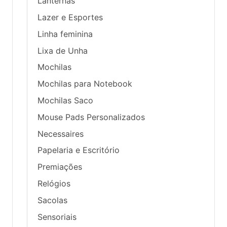
Lanternas
Lazer e Esportes
Linha feminina
Lixa de Unha
Mochilas
Mochilas para Notebook
Mochilas Saco
Mouse Pads Personalizados
Necessaires
Papelaria e Escritório
Premiações
Relógios
Sacolas
Sensoriais