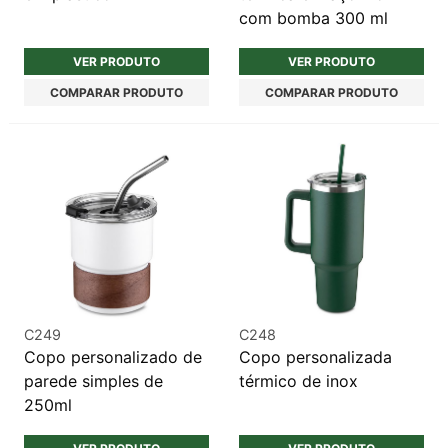
com bomba 300 ml
VER PRODUTO
VER PRODUTO
COMPARAR PRODUTO
COMPARAR PRODUTO
C249
C248
Copo personalizado de
Copo personalizada
parede simples de
térmico de inox
250ml