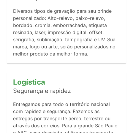
Diversos tipos de gravação para seu brinde
personalizado: Alto-relevo, baixo-relevo,
bordado, cromia, emborrachada, etiqueta
resinada, laser, impressão digital, offset,
serigrafia, sublimação, tampografia e UV. Sua
marca, logo ou arte, serão personalizados no
melhor produto da melhor forma.
Logística
Segurança e rapidez
Entregamos para todo o território nacional
com rapidez e segurança. Fazemos as
entregas por transporte aéreo, terrestre ou
através dos correios. Para a grande São Paulo
e ABC, caso desejado, utilizamos transporte