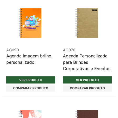
AG090
AG070
Agenda imagem brilho
Agenda Personalizada
personalizado
para Brindes
Corporativos e Eventos
VER PRODUTO
VER PRODUTO
COMPARAR PRODUTO
COMPARAR PRODUTO