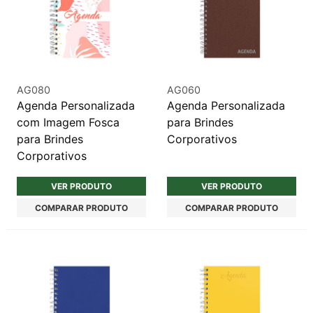
AG080
AG060
Agenda Personalizada
Agenda Personalizada
com Imagem Fosca
para Brindes
para Brindes
Corporativos
Corporativos
VER PRODUTO
VER PRODUTO
COMPARAR PRODUTO
COMPARAR PRODUTO