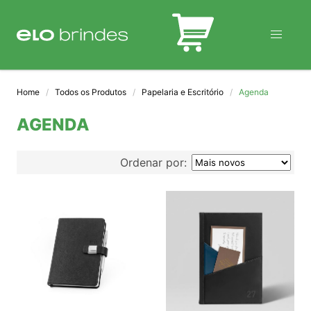
BLOG
Home
Todos os Produtos
Papelaria e Escritório
Agenda
AGENDA
Ordenar por: