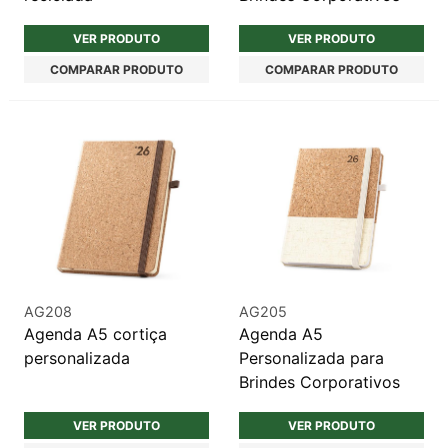
VER PRODUTO
VER PRODUTO
COMPARAR PRODUTO
COMPARAR PRODUTO
AG208
AG205
Agenda A5 cortiça
Agenda A5
personalizada
Personalizada para
Brindes Corporativos
VER PRODUTO
VER PRODUTO