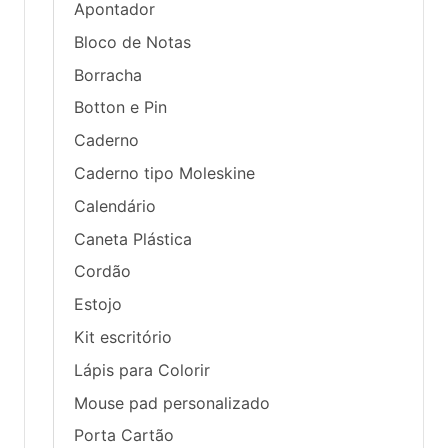
Apontador
Bloco de Notas
Borracha
Botton e Pin
Caderno
Caderno tipo Moleskine
Calendário
Caneta Plástica
Cordão
Estojo
Kit escritório
Lápis para Colorir
Mouse pad personalizado
Porta Cartão