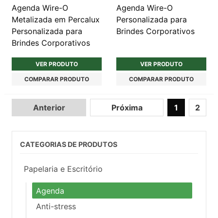
Agenda Wire-O
Agenda Wire-O
Metalizada em Percalux
Personalizada para
Personalizada para
Brindes Corporativos
Brindes Corporativos
VER PRODUTO
VER PRODUTO
COMPARAR PRODUTO
COMPARAR PRODUTO
Anterior
Próxima
1
2
CATEGORIAS DE PRODUTOS
Papelaria e Escritório
Agenda
Anti-stress