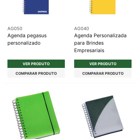
AG050
AG040
Agenda pegasus
Agenda Personalizada
personalizado
para Brindes
Empresariais
VER PRODUTO
VER PRODUTO
COMPARAR PRODUTO
COMPARAR PRODUTO