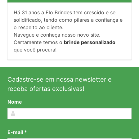
Há
31
anos a Elo Brindes tem crescido e se
solidificado, tendo como pilares a confiança e
o respeito ao cliente.
Navegue e conheça nosso novo site.
Certamente temos o
brinde personalizado
que você procura!
Cadastre-se em nossa newsletter e
receba ofertas exclusivas!
Nome
E-mail *