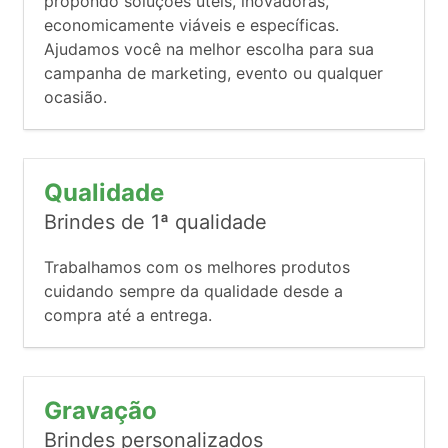
propondo soluções úteis, inovadoras,
economicamente viáveis e específicas.
Ajudamos você na melhor escolha para sua
campanha de marketing, evento ou qualquer
ocasião.
Qualidade
Brindes de 1ª qualidade
Trabalhamos com os melhores produtos
cuidando sempre da qualidade desde a
compra até a entrega.
Gravação
Brindes personalizados