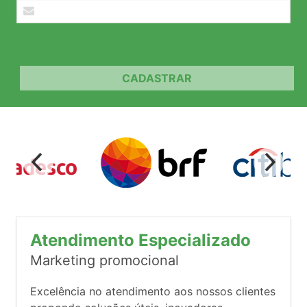
CADASTRAR
Atendimento Especializado
Marketing promocional
Excelência no atendimento aos nossos clientes