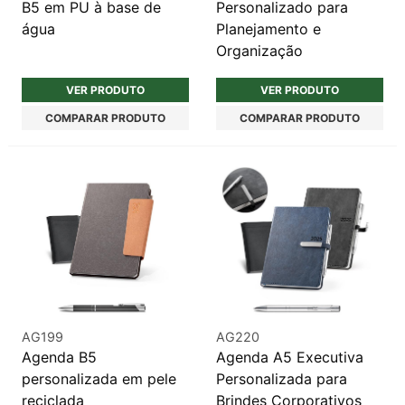
B5 em PU à base de
Personalizado para
água
Planejamento e
Organização
VER PRODUTO
VER PRODUTO
COMPARAR PRODUTO
COMPARAR PRODUTO
AG199
AG220
Agenda B5
Agenda A5 Executiva
personalizada em pele
Personalizada para
reciclada
Brindes Corporativos