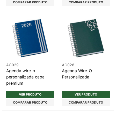
COMPARAR PRODUTO
COMPARAR PRODUTO
AG029
AG028
Agenda wire-o
Agenda Wire-O
personalizada capa
Personalizada
premium
VER PRODUTO
VER PRODUTO
COMPARAR PRODUTO
COMPARAR PRODUTO