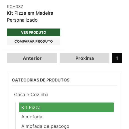
KCH037
Kit Pizza em Madeira
Personalizado
VER PRODUTO
COMPARAR PRODUTO
Anterior
Próxima
1
CATEGORIAS DE PRODUTOS
Casa e Cozinha
Kit Pizza
Almofada
Almofada de pescoço