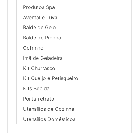
Produtos Spa
Avental e Luva
Balde de Gelo
Balde de Pipoca
Cofrinho
Ímã de Geladeira
Kit Churrasco
Kit Queijo e Petisqueiro
Kits Bebida
Porta-retrato
Utensílios de Cozinha
Utensílios Domésticos