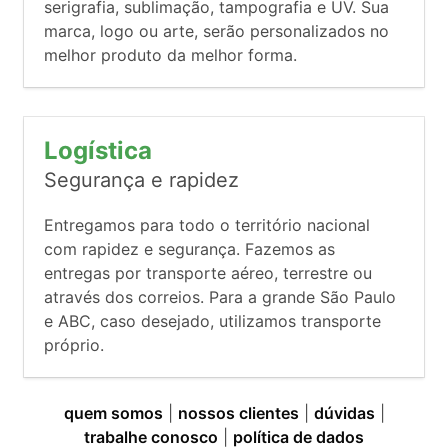
serigrafia, sublimação, tampografia e UV. Sua
marca, logo ou arte, serão personalizados no
melhor produto da melhor forma.
Logística
Segurança e rapidez
Entregamos para todo o território nacional
com rapidez e segurança. Fazemos as
entregas por transporte aéreo, terrestre ou
através dos correios. Para a grande São Paulo
e ABC, caso desejado, utilizamos transporte
próprio.
quem somos
|
nossos clientes
|
dúvidas
|
trabalhe conosco
|
política de dados