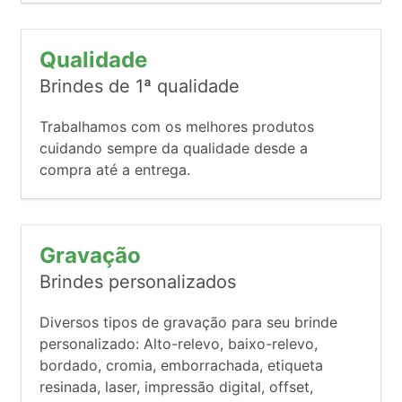
Qualidade
Brindes de 1ª qualidade
Trabalhamos com os melhores produtos
cuidando sempre da qualidade desde a
compra até a entrega.
Gravação
Brindes personalizados
Diversos tipos de gravação para seu brinde
personalizado: Alto-relevo, baixo-relevo,
bordado, cromia, emborrachada, etiqueta
resinada, laser, impressão digital, offset,