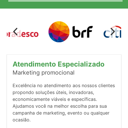
Atendimento Especializado
Marketing promocional
Excelência no atendimento aos nossos clientes
propondo soluções úteis, inovadoras,
economicamente viáveis e específicas.
Ajudamos você na melhor escolha para sua
campanha de marketing, evento ou qualquer
ocasião.