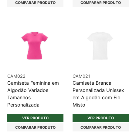
COMPARAR PRODUTO
COMPARAR PRODUTO
CAM022
CAM021
Camiseta Feminina em
Camiseta Branca
Algodão Variados
Personalizada Unissex
Tamanhos
em Algodão com Fio
Personalizada
Misto
VER PRODUTO
VER PRODUTO
COMPARAR PRODUTO
COMPARAR PRODUTO