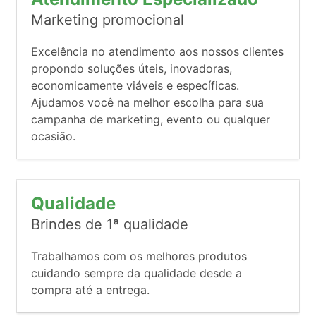
Marketing promocional
Excelência no atendimento aos nossos clientes
propondo soluções úteis, inovadoras,
economicamente viáveis e específicas.
Ajudamos você na melhor escolha para sua
campanha de marketing, evento ou qualquer
ocasião.
Qualidade
Brindes de 1ª qualidade
Trabalhamos com os melhores produtos
cuidando sempre da qualidade desde a
compra até a entrega.