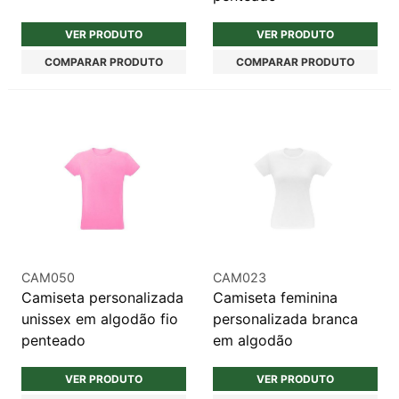
VER PRODUTO
VER PRODUTO
COMPARAR PRODUTO
COMPARAR PRODUTO
CAM050
CAM023
Camiseta personalizada
Camiseta feminina
unissex em algodão fio
personalizada branca
penteado
em algodão
VER PRODUTO
VER PRODUTO