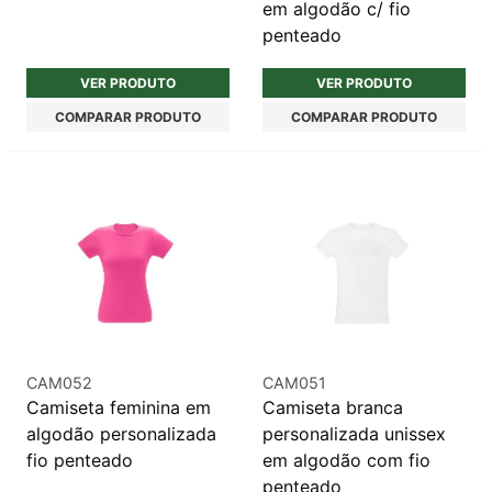
em algodão c/ fio
penteado
VER PRODUTO
VER PRODUTO
COMPARAR PRODUTO
COMPARAR PRODUTO
CAM052
CAM051
Camiseta feminina em
Camiseta branca
algodão personalizada
personalizada unissex
fio penteado
em algodão com fio
penteado