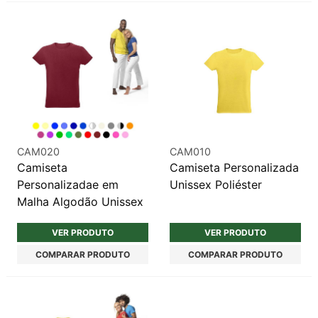
CAM020
CAM010
Camiseta
Camiseta Personalizada
Personalizadae em
Unissex Poliéster
Malha Algodão Unissex
VER PRODUTO
VER PRODUTO
COMPARAR PRODUTO
COMPARAR PRODUTO