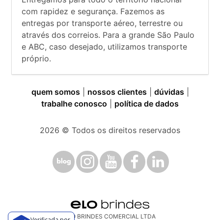
com rapidez e segurança. Fazemos as
entregas por transporte aéreo, terrestre ou
através dos correios. Para a grande São Paulo
e ABC, caso desejado, utilizamos transporte
próprio.
quem somos
|
nossos clientes
|
dúvidas
|
trabalhe conosco
|
política de dados
2026
© Todos os direitos reservados
ELO BRINDES COMERCIAL LTDA
Verificada por