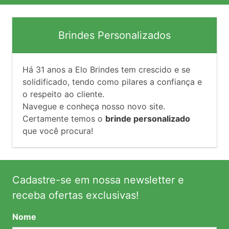
Brindes Personalizados
Há
31
anos a Elo Brindes tem crescido e se
solidificado, tendo como pilares a confiança e
o respeito ao cliente.
Navegue e conheça nosso novo site.
Certamente temos o
brinde personalizado
que você procura!
Cadastre-se em nossa newsletter e
receba ofertas exclusivas!
Nome