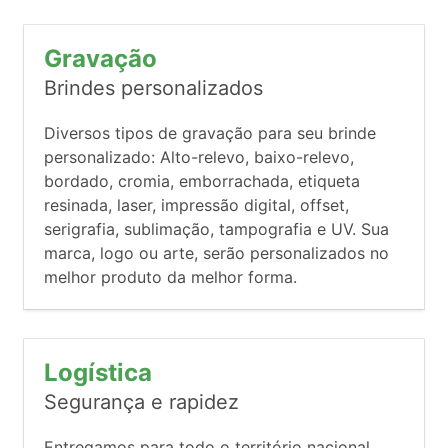
Gravação
Brindes personalizados
Diversos tipos de gravação para seu brinde
personalizado: Alto-relevo, baixo-relevo,
bordado, cromia, emborrachada, etiqueta
resinada, laser, impressão digital, offset,
serigrafia, sublimação, tampografia e UV. Sua
marca, logo ou arte, serão personalizados no
melhor produto da melhor forma.
Logística
Segurança e rapidez
Entregamos para todo o território nacional