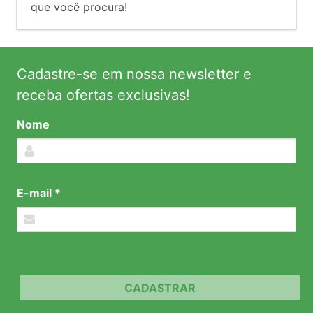
que você procura!
Cadastre-se em nossa newsletter e
receba ofertas exclusivas!
Nome
E-mail *
CADASTRAR