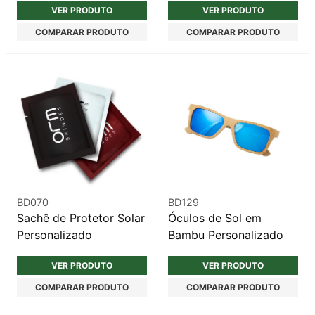
VER PRODUTO
VER PRODUTO
COMPARAR PRODUTO
COMPARAR PRODUTO
BD070
BD129
Sachê de Protetor Solar
Óculos de Sol em
Personalizado
Bambu Personalizado
VER PRODUTO
VER PRODUTO
COMPARAR PRODUTO
COMPARAR PRODUTO