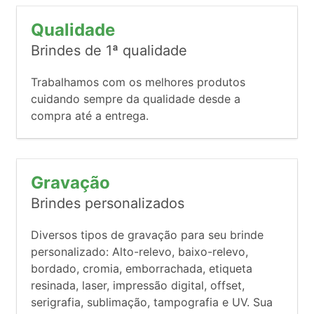
Qualidade
Brindes de 1ª qualidade
Trabalhamos com os melhores produtos
cuidando sempre da qualidade desde a
compra até a entrega.
Gravação
Brindes personalizados
Diversos tipos de gravação para seu brinde
personalizado: Alto-relevo, baixo-relevo,
bordado, cromia, emborrachada, etiqueta
resinada, laser, impressão digital, offset,
serigrafia, sublimação, tampografia e UV. Sua