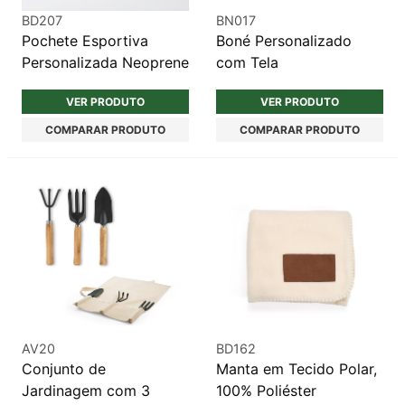
BD207
BN017
Pochete Esportiva
Boné Personalizado
Personalizada Neoprene
com Tela
VER PRODUTO
VER PRODUTO
COMPARAR PRODUTO
COMPARAR PRODUTO
AV20
BD162
Conjunto de
Manta em Tecido Polar,
Jardinagem com 3
100% Poliéster