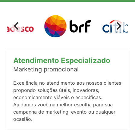
Atendimento Especializado
Marketing promocional
Excelência no atendimento aos nossos clientes
propondo soluções úteis, inovadoras,
economicamente viáveis e específicas.
Ajudamos você na melhor escolha para sua
campanha de marketing, evento ou qualquer
ocasião.