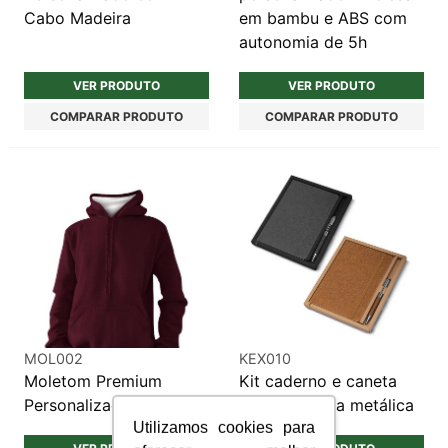
Cabo Madeira
em bambu e ABS com
autonomia de 5h
VER PRODUTO
VER PRODUTO
COMPARAR PRODUTO
COMPARAR PRODUTO
MOL002
KEX010
Moletom Premium
Kit caderno e caneta
Personalizado
personalizada metálica
Utilizamos cookies para