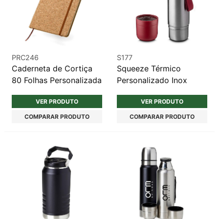
PRC246
S177
Caderneta de Cortiça
Squeeze Térmico
80 Folhas Personalizada
Personalizado Inox
VER PRODUTO
VER PRODUTO
COMPARAR PRODUTO
COMPARAR PRODUTO