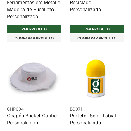
Ferramentas em Metal e
Reciclado
Madeira de Eucalipto
Personalizado
Personalizado
VER PRODUTO
VER PRODUTO
COMPARAR PRODUTO
COMPARAR PRODUTO
CHP004
BD071
Chapéu Bucket Caribe
Protetor Solar Labial
Personalizado
Personalizado