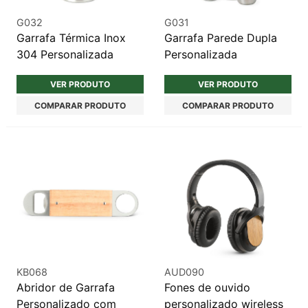
G032
G031
Garrafa Térmica Inox
Garrafa Parede Dupla
304 Personalizada
Personalizada
VER PRODUTO
VER PRODUTO
COMPARAR PRODUTO
COMPARAR PRODUTO
KB068
AUD090
Abridor de Garrafa
Fones de ouvido
Personalizado com
personalizado wireless