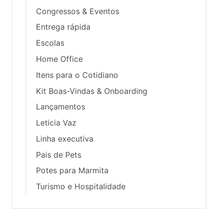
Congressos & Eventos
Entrega rápida
Escolas
Home Office
Itens para o Cotidiano
Kit Boas-Vindas & Onboarding
Lançamentos
Leticia Vaz
Linha executiva
Pais de Pets
Potes para Marmita
Turismo e Hospitalidade