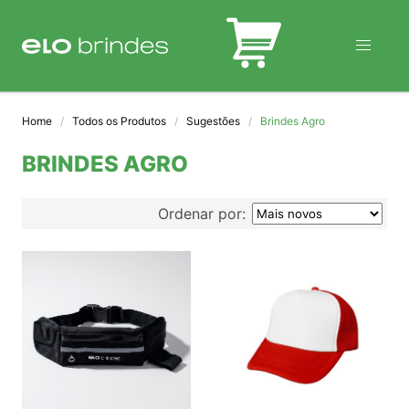
BLOG
Home
Todos os Produtos
Sugestões
Brindes Agro
BRINDES AGRO
Ordenar por: