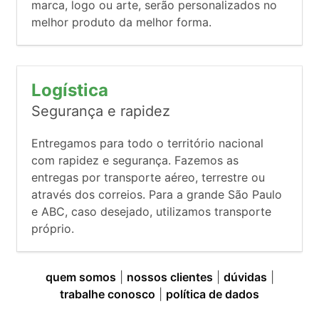
marca, logo ou arte, serão personalizados no
melhor produto da melhor forma.
Logística
Segurança e rapidez
Entregamos para todo o território nacional
com rapidez e segurança. Fazemos as
entregas por transporte aéreo, terrestre ou
através dos correios. Para a grande São Paulo
e ABC, caso desejado, utilizamos transporte
próprio.
quem somos
|
nossos clientes
|
dúvidas
|
trabalhe conosco
|
política de dados