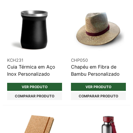
KCH231
CHP050
Cuia Térmica em Aço
Chapéu em Fibra de
Inox Personalizado
Bambu Personalizado
VER PRODUTO
VER PRODUTO
COMPARAR PRODUTO
COMPARAR PRODUTO