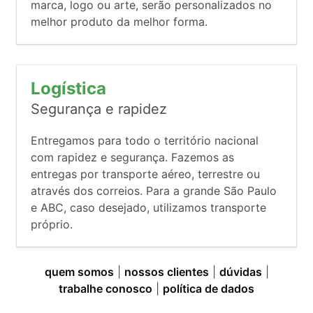
marca, logo ou arte, serão personalizados no
melhor produto da melhor forma.
Logística
Segurança e rapidez
Entregamos para todo o território nacional
com rapidez e segurança. Fazemos as
entregas por transporte aéreo, terrestre ou
através dos correios. Para a grande São Paulo
e ABC, caso desejado, utilizamos transporte
próprio.
quem somos
|
nossos clientes
|
dúvidas
|
trabalhe conosco
|
política de dados