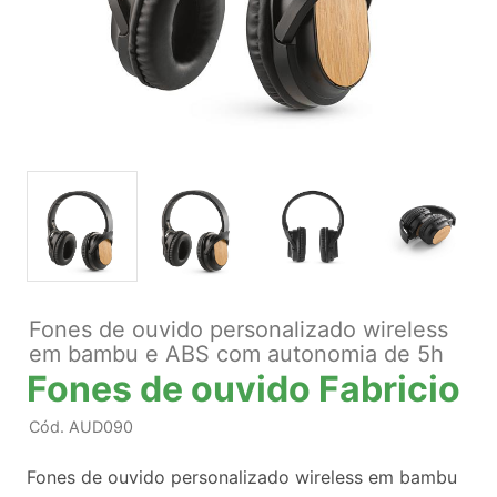
Fones de ouvido personalizado wireless
em bambu e ABS com autonomia de 5h
Fones de ouvido Fabricio
Cód.
AUD090
Fones de ouvido personalizado wireless em bambu