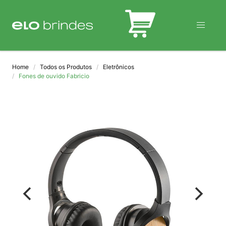
BLOG
Home
Todos os Produtos
Eletrônicos
Fones de ouvido Fabricio