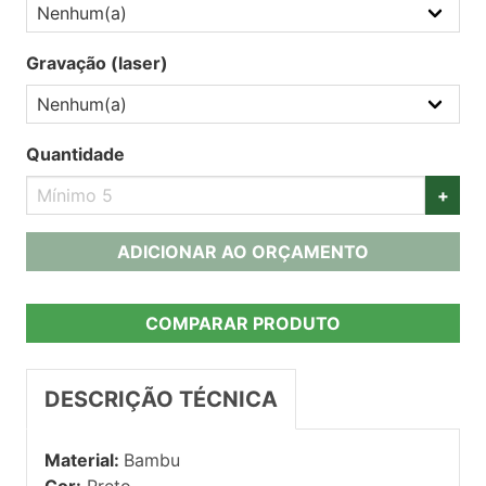
Gravação (laser)
Quantidade
+
ADICIONAR AO ORÇAMENTO
COMPARAR PRODUTO
DESCRIÇÃO TÉCNICA
Material:
Bambu
Cor:
Preto