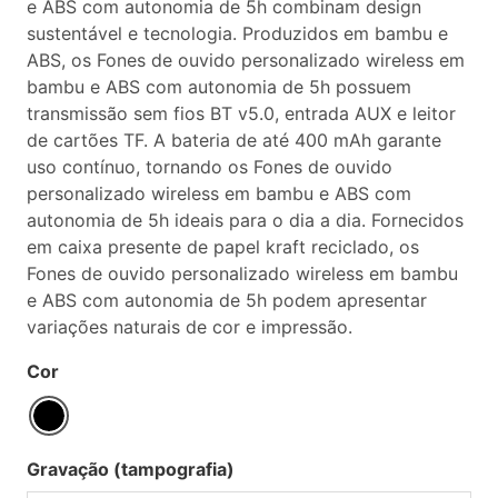
e ABS com autonomia de 5h combinam design
sustentável e tecnologia. Produzidos em bambu e
ABS, os Fones de ouvido personalizado wireless em
bambu e ABS com autonomia de 5h possuem
transmissão sem fios BT v5.0, entrada AUX e leitor
de cartões TF. A bateria de até 400 mAh garante
uso contínuo, tornando os Fones de ouvido
personalizado wireless em bambu e ABS com
autonomia de 5h ideais para o dia a dia. Fornecidos
em caixa presente de papel kraft reciclado, os
Fones de ouvido personalizado wireless em bambu
e ABS com autonomia de 5h podem apresentar
variações naturais de cor e impressão.
Cor
Gravação (tampografia)