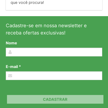
que você procura!
Cadastre-se em nossa newsletter e
receba ofertas exclusivas!
Nome
E-mail *
CADASTRAR