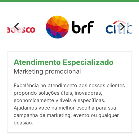
Atendimento Especializado
Marketing promocional
Excelência no atendimento aos nossos clientes
propondo soluções úteis, inovadoras,
economicamente viáveis e específicas.
Ajudamos você na melhor escolha para sua
campanha de marketing, evento ou qualquer
ocasião.