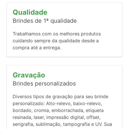
Qualidade
Brindes de 1ª qualidade
Trabalhamos com os melhores produtos
cuidando sempre da qualidade desde a
compra até a entrega.
Gravação
Brindes personalizados
Diversos tipos de gravação para seu brinde
personalizado: Alto-relevo, baixo-relevo,
bordado, cromia, emborrachada, etiqueta
resinada, laser, impressão digital, offset,
serigrafia, sublimação, tampografia e UV. Sua