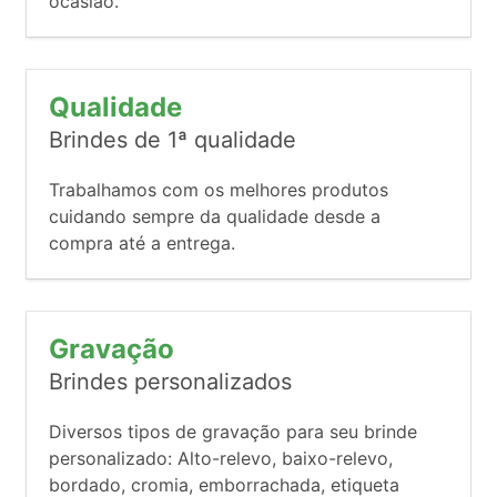
ocasião.
Qualidade
Brindes de 1ª qualidade
Trabalhamos com os melhores produtos
cuidando sempre da qualidade desde a
compra até a entrega.
Gravação
Brindes personalizados
Diversos tipos de gravação para seu brinde
personalizado: Alto-relevo, baixo-relevo,
bordado, cromia, emborrachada, etiqueta