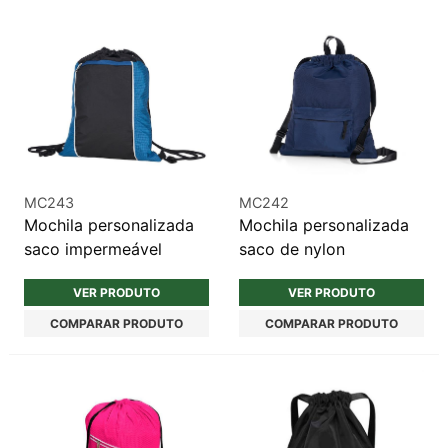
MC243
MC242
Mochila personalizada
Mochila personalizada
saco impermeável
saco de nylon
VER PRODUTO
VER PRODUTO
COMPARAR PRODUTO
COMPARAR PRODUTO