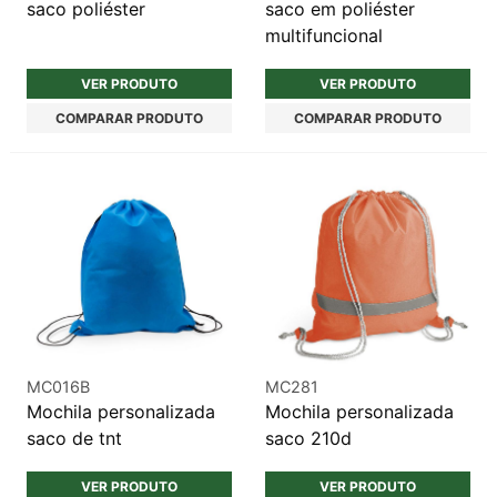
saco poliéster
saco em poliéster
multifuncional
VER PRODUTO
VER PRODUTO
COMPARAR PRODUTO
COMPARAR PRODUTO
MC016B
MC281
Mochila personalizada
Mochila personalizada
saco de tnt
saco 210d
VER PRODUTO
VER PRODUTO