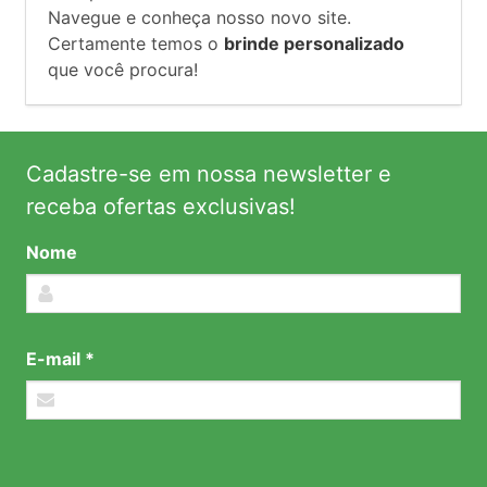
Navegue e conheça nosso novo site.
Certamente temos o
brinde personalizado
que você procura!
Cadastre-se em nossa newsletter e
receba ofertas exclusivas!
Nome
E-mail *