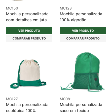
MC150
MC128
Mochila personalizada
Mochila personalizada
com detalhes em juta
100% algodão
VER PRODUTO
VER PRODUTO
COMPARAR PRODUTO
COMPARAR PRODUTO
MC127
MC081
Mochila personalizada
Mochila personalizada
ecológica 100%
saco em tecido