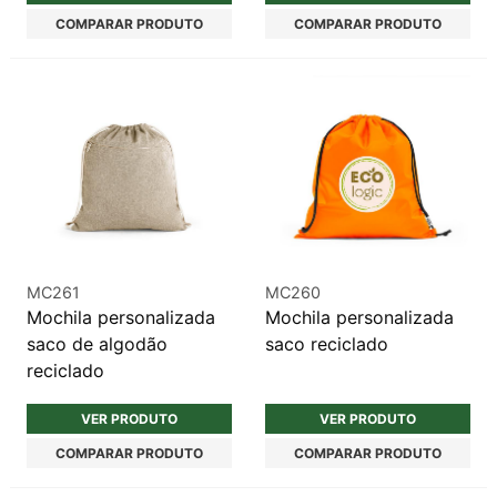
COMPARAR PRODUTO
COMPARAR PRODUTO
MC261
MC260
Mochila personalizada
Mochila personalizada
saco de algodão
saco reciclado
reciclado
VER PRODUTO
VER PRODUTO
COMPARAR PRODUTO
COMPARAR PRODUTO