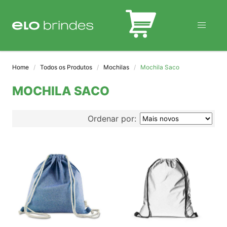
BLOG
Home
Todos os Produtos
Mochilas
Mochila Saco
MOCHILA SACO
Ordenar por: