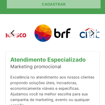
CADASTRAR
Atendimento Especializado
Marketing promocional
Excelência no atendimento aos nossos clientes
propondo soluções úteis, inovadoras,
economicamente viáveis e específicas.
Ajudamos você na melhor escolha para sua
campanha de marketing, evento ou qualquer