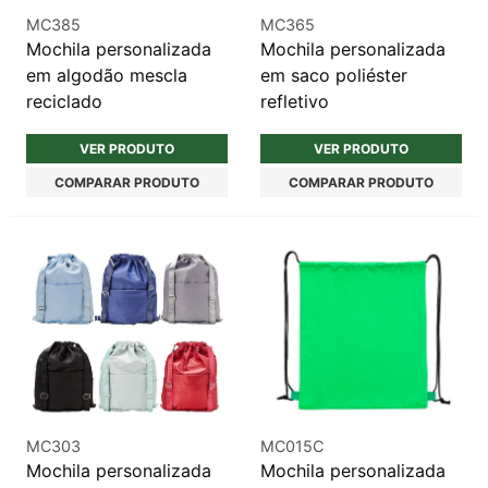
MC385
MC365
Mochila personalizada
Mochila personalizada
em algodão mescla
em saco poliéster
reciclado
refletivo
VER PRODUTO
VER PRODUTO
COMPARAR PRODUTO
COMPARAR PRODUTO
MC303
MC015C
Mochila personalizada
Mochila personalizada