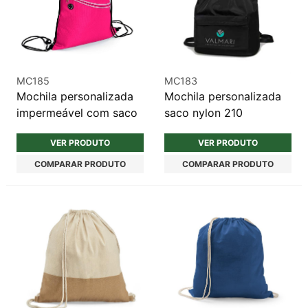
MC185
MC183
Mochila personalizada
Mochila personalizada
impermeável com saco
saco nylon 210
VER PRODUTO
VER PRODUTO
COMPARAR PRODUTO
COMPARAR PRODUTO