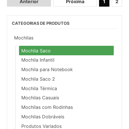
Anterior
Próxima
1
2
CATEGORIAS DE PRODUTOS
Mochilas
Mochila Saco
Mochila Infantil
Mochila para Notebook
Mochila Saco 2
Mochila Térmica
Mochilas Casuais
Mochilas com Rodinhas
Mochilas Dobráveis
Produtos Variados