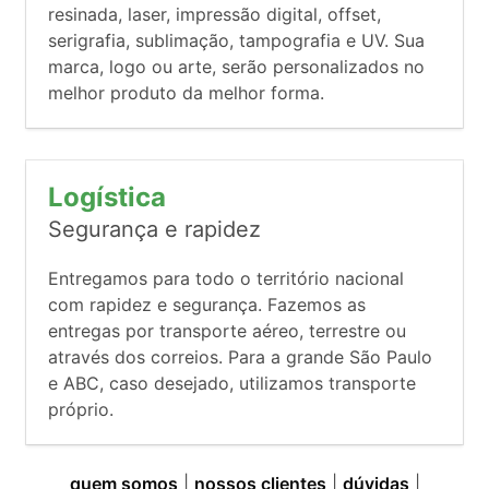
resinada, laser, impressão digital, offset,
serigrafia, sublimação, tampografia e UV. Sua
marca, logo ou arte, serão personalizados no
melhor produto da melhor forma.
Logística
Segurança e rapidez
Entregamos para todo o território nacional
com rapidez e segurança. Fazemos as
entregas por transporte aéreo, terrestre ou
através dos correios. Para a grande São Paulo
e ABC, caso desejado, utilizamos transporte
próprio.
quem somos
|
nossos clientes
|
dúvidas
|