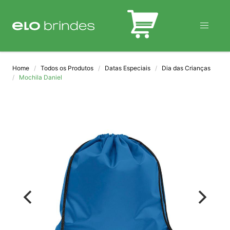
BLOG
Home
Todos os Produtos
Datas Especiais
Dia das Crianças
Mochila Daniel