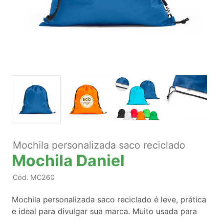
Mochila personalizada saco reciclado
Mochila Daniel
Cód.
MC260
Mochila personalizada saco reciclado é leve, prática
e ideal para divulgar sua marca. Muito usada para