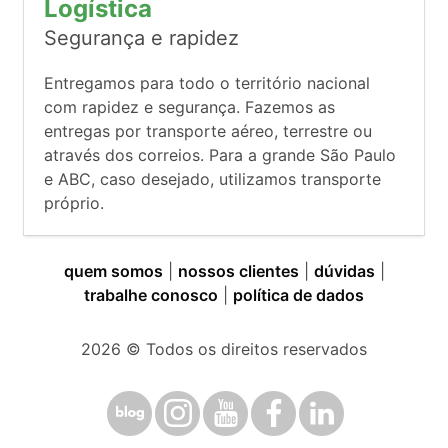
Logística
Segurança e rapidez
Entregamos para todo o território nacional
com rapidez e segurança. Fazemos as
entregas por transporte aéreo, terrestre ou
através dos correios. Para a grande São Paulo
e ABC, caso desejado, utilizamos transporte
próprio.
quem somos
|
nossos clientes
|
dúvidas
|
trabalhe conosco
|
política de dados
2026
© Todos os direitos reservados