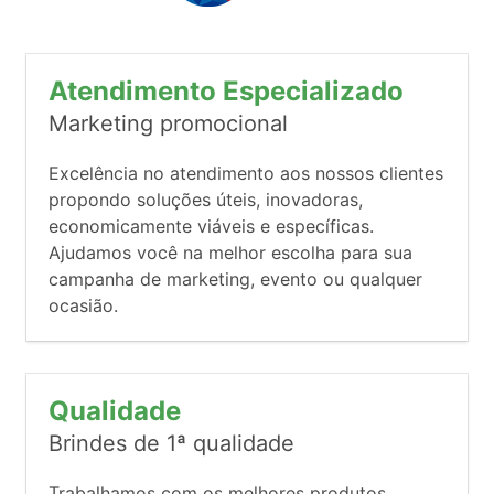
Atendimento Especializado
Marketing promocional
Excelência no atendimento aos nossos clientes
propondo soluções úteis, inovadoras,
economicamente viáveis e específicas.
Ajudamos você na melhor escolha para sua
campanha de marketing, evento ou qualquer
ocasião.
Qualidade
Brindes de 1ª qualidade
Trabalhamos com os melhores produtos