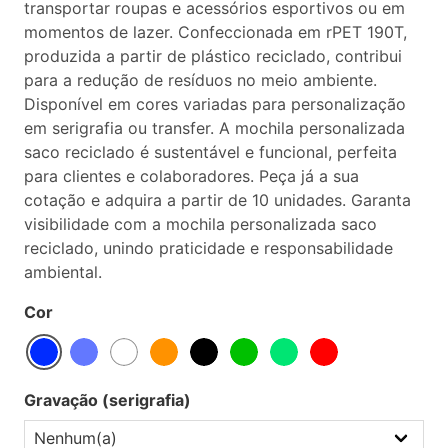
transportar roupas e acessórios esportivos ou em
momentos de lazer. Confeccionada em rPET 190T,
produzida a partir de plástico reciclado, contribui
para a redução de resíduos no meio ambiente.
Disponível em cores variadas para personalização
em serigrafia ou transfer. A mochila personalizada
saco reciclado é sustentável e funcional, perfeita
para clientes e colaboradores. Peça já a sua
cotação e adquira a partir de 10 unidades. Garanta
visibilidade com a mochila personalizada saco
reciclado, unindo praticidade e responsabilidade
ambiental.
Cor
Gravação (serigrafia)