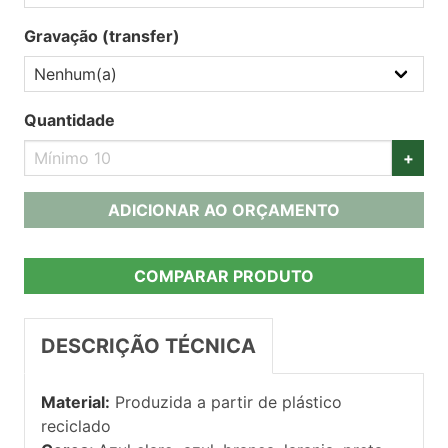
Gravação (transfer)
Quantidade
+
ADICIONAR AO ORÇAMENTO
COMPARAR PRODUTO
DESCRIÇÃO TÉCNICA
Material:
Produzida a partir de plástico
reciclado