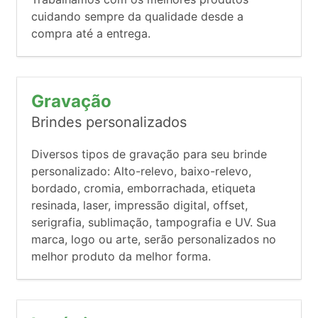
cuidando sempre da qualidade desde a
compra até a entrega.
Gravação
Brindes personalizados
Diversos tipos de gravação para seu brinde
personalizado: Alto-relevo, baixo-relevo,
bordado, cromia, emborrachada, etiqueta
resinada, laser, impressão digital, offset,
serigrafia, sublimação, tampografia e UV. Sua
marca, logo ou arte, serão personalizados no
melhor produto da melhor forma.