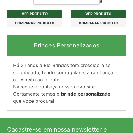
Personalizada
VER PRODUTO
VER PRODUTO
COMPARAR PRODUTO
COMPARAR PRODUTO
Brindes Personalizados
Há
31
anos a Elo Brindes tem crescido e se
solidificado, tendo como pilares a confiança e
o respeito ao cliente.
Navegue e conheça nosso novo site.
Certamente temos o
brinde personalizado
que você procura!
Cadastre-se em nossa newsletter e