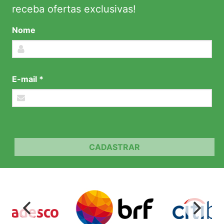
receba ofertas exclusivas!
Nome
E-mail *
CADASTRAR