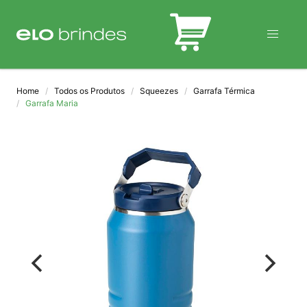
BLOG
Home
Todos os Produtos
Squeezes
Garrafa Térmica
Garrafa Maria