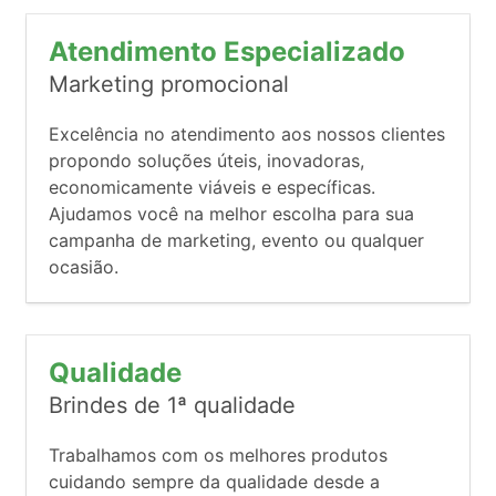
Atendimento Especializado
Marketing promocional
Excelência no atendimento aos nossos clientes
propondo soluções úteis, inovadoras,
economicamente viáveis e específicas.
Ajudamos você na melhor escolha para sua
campanha de marketing, evento ou qualquer
ocasião.
Qualidade
Brindes de 1ª qualidade
Trabalhamos com os melhores produtos
cuidando sempre da qualidade desde a