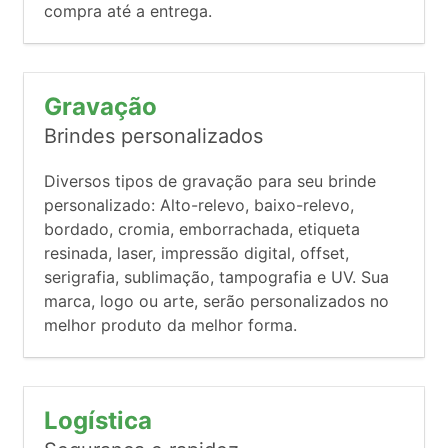
compra até a entrega.
Gravação
Brindes personalizados
Diversos tipos de gravação para seu brinde
personalizado: Alto-relevo, baixo-relevo,
bordado, cromia, emborrachada, etiqueta
resinada, laser, impressão digital, offset,
serigrafia, sublimação, tampografia e UV. Sua
marca, logo ou arte, serão personalizados no
melhor produto da melhor forma.
Logística