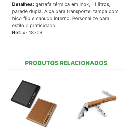
Detalhes:
garrafa térmica em inox, 1,1 litros,
parede dupla. Alça para transporte, tampa com
bico flip e canudo interno. Personalize para
estilo e praticidade.
Ref:
x- 18709
PRODUTOS RELACIONADOS