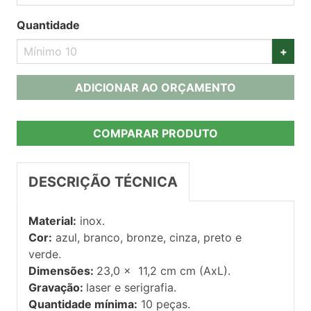
Quantidade
+
ADICIONAR AO ORÇAMENTO
COMPARAR PRODUTO
DESCRIÇÃO TÉCNICA
Material:
inox.
Cor:
azul, branco, bronze, cinza, preto e
verde.
Dimensões:
23,0 x 11,2 cm cm (AxL).
Gravação:
laser e serigrafia.
Quantidade mínima:
10 peças.