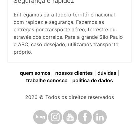
Segurança e rapidez
Entregamos para todo o território nacional
com rapidez e segurança. Fazemos as
entregas por transporte aéreo, terrestre ou
através dos correios. Para a grande São Paulo
e ABC, caso desejado, utilizamos transporte
próprio.
quem somos
|
nossos clientes
|
dúvidas
|
trabalhe conosco
|
política de dados
2026
© Todos os direitos reservados