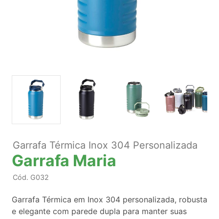
Garrafa Térmica Inox 304 Personalizada
Garrafa Maria
Cód.
G032
Garrafa Térmica em Inox 304 personalizada, robusta
e elegante com parede dupla para manter suas