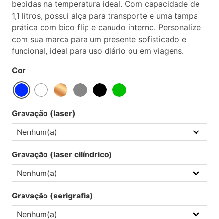
bebidas na temperatura ideal. Com capacidade de
1,1 litros, possui alça para transporte e uma tampa
prática com bico flip e canudo interno. Personalize
com sua marca para um presente sofisticado e
funcional, ideal para uso diário ou em viagens.
Cor
Gravação (laser)
Gravação (laser cilíndrico)
Gravação (serigrafia)