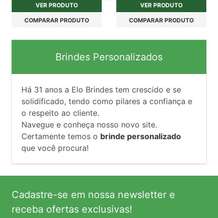
VER PRODUTO
VER PRODUTO
COMPARAR PRODUTO
COMPARAR PRODUTO
Brindes Personalizados
Há
31
anos a Elo Brindes tem crescido e se
solidificado, tendo como pilares a confiança e
o respeito ao cliente.
Navegue e conheça nosso novo site.
Certamente temos o
brinde personalizado
que você procura!
Cadastre-se em nossa newsletter e
receba ofertas exclusivas!