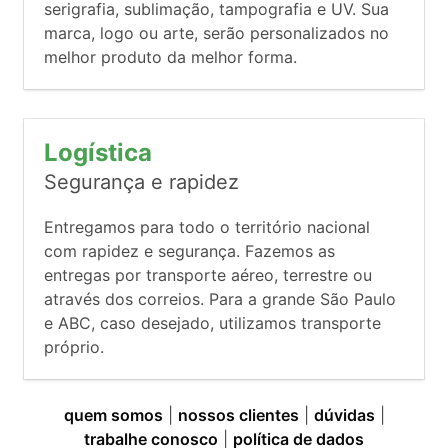
serigrafia, sublimação, tampografia e UV. Sua
marca, logo ou arte, serão personalizados no
melhor produto da melhor forma.
Logística
Segurança e rapidez
Entregamos para todo o território nacional
com rapidez e segurança. Fazemos as
entregas por transporte aéreo, terrestre ou
através dos correios. Para a grande São Paulo
e ABC, caso desejado, utilizamos transporte
próprio.
quem somos
|
nossos clientes
|
dúvidas
|
trabalhe conosco
|
política de dados