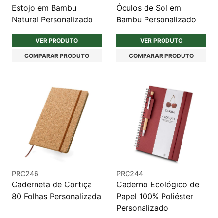
Estojo em Bambu
Óculos de Sol em
Natural Personalizado
Bambu Personalizado
VER PRODUTO
VER PRODUTO
COMPARAR PRODUTO
COMPARAR PRODUTO
PRC246
PRC244
Caderneta de Cortiça
Caderno Ecológico de
80 Folhas Personalizada
Papel 100% Poliéster
Personalizado