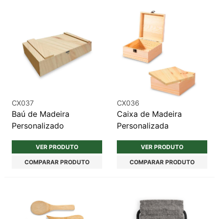
CX037
CX036
Baú de Madeira
Caixa de Madeira
Personalizado
Personalizada
VER PRODUTO
VER PRODUTO
COMPARAR PRODUTO
COMPARAR PRODUTO