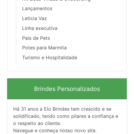
Lançamentos
Leticia Vaz
Linha executiva
Pais de Pets
Potes para Marmita
Turismo e Hospitalidade
Brindes Personalizados
Há
31
anos a Elo Brindes tem crescido e se
solidificado, tendo como pilares a confiança e
o respeito ao cliente.
Navegue e conheça nosso novo site.