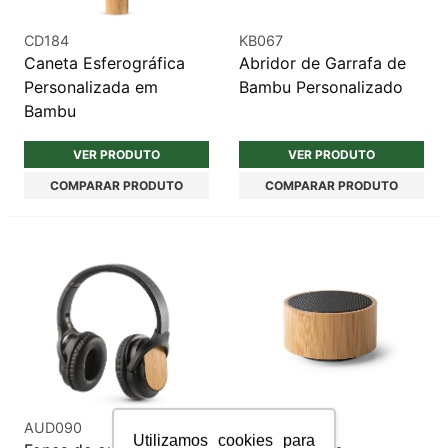
CD184
KB067
Caneta Esferográfica
Abridor de Garrafa de
Personalizada em
Bambu Personalizado
Bambu
VER PRODUTO
VER PRODUTO
COMPARAR PRODUTO
COMPARAR PRODUTO
AUD090
AUD089
Utilizamos cookies para