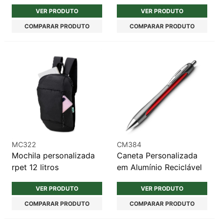
VER PRODUTO
VER PRODUTO
COMPARAR PRODUTO
COMPARAR PRODUTO
MC322
CM384
Mochila personalizada
Caneta Personalizada
rpet 12 litros
em Alumínio Reciclável
VER PRODUTO
VER PRODUTO
COMPARAR PRODUTO
COMPARAR PRODUTO