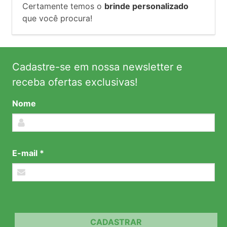
Certamente temos o
brinde personalizado
que você procura!
Cadastre-se em nossa newsletter e
receba ofertas exclusivas!
Nome
E-mail *
CADASTRAR