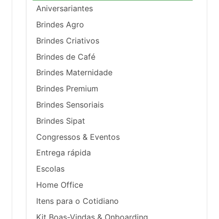
Aniversariantes
Brindes Agro
Brindes Criativos
Brindes de Café
Brindes Maternidade
Brindes Premium
Brindes Sensoriais
Brindes Sipat
Congressos & Eventos
Entrega rápida
Escolas
Home Office
Itens para o Cotidiano
Kit Boas-Vindas & Onboarding