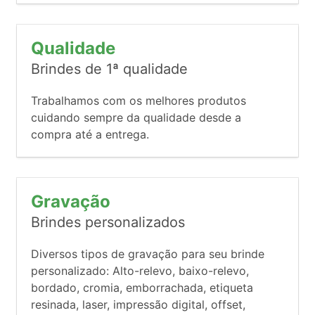
Qualidade
Brindes de 1ª qualidade
Trabalhamos com os melhores produtos
cuidando sempre da qualidade desde a
compra até a entrega.
Gravação
Brindes personalizados
Diversos tipos de gravação para seu brinde
personalizado: Alto-relevo, baixo-relevo,
bordado, cromia, emborrachada, etiqueta
resinada, laser, impressão digital, offset,