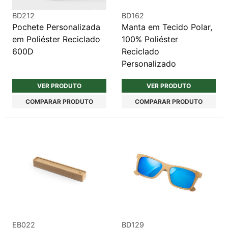
BD212
BD162
Pochete Personalizada
Manta em Tecido Polar,
em Poliéster Reciclado
100% Poliéster
600D
Reciclado
Personalizado
VER PRODUTO
VER PRODUTO
COMPARAR PRODUTO
COMPARAR PRODUTO
EB022
BD129