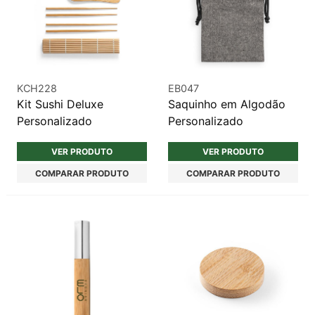
KCH228
EB047
Kit Sushi Deluxe
Saquinho em Algodão
Personalizado
Personalizado
VER PRODUTO
VER PRODUTO
COMPARAR PRODUTO
COMPARAR PRODUTO