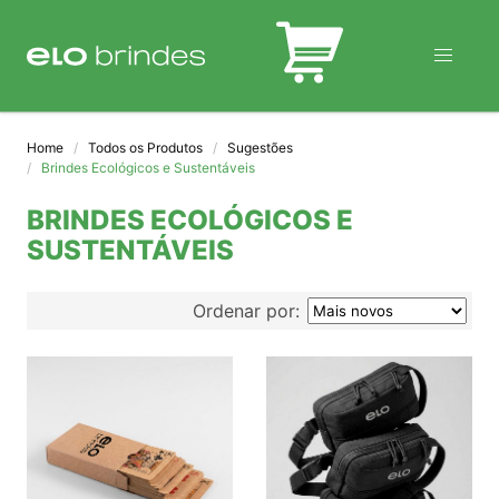
BLOG
Home
Todos os Produtos
Sugestões
Brindes Ecológicos e Sustentáveis
BRINDES ECOLÓGICOS E
SUSTENTÁVEIS
Ordenar por: