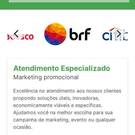
Atendimento Especializado
Marketing promocional
Excelência no atendimento aos nossos clientes
propondo soluções úteis, inovadoras,
economicamente viáveis e específicas.
Ajudamos você na melhor escolha para sua
campanha de marketing, evento ou qualquer
ocasião.