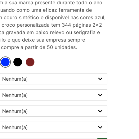
m a sua marca presente durante todo o ano
 atuando como uma eficaz ferramenta de
couro sintético e disponível nas cores azul,
a croco personalizada tem 344 páginas 2x2
a gravada em baixo relevo ou serigrafia e
ilo e que deixe sua empresa sempre
compre a partir de 50 unidades.