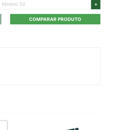
+
COMPARAR PRODUTO