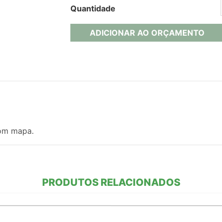
Quantidade
ADICIONAR AO ORÇAMENTO
om mapa.
PRODUTOS RELACIONADOS