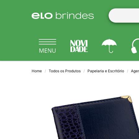
Home
Todos os Produtos
Papelaria e Escritório
Age