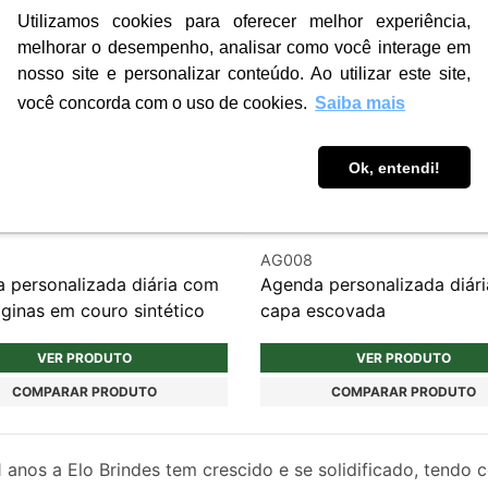
Utilizamos cookies para oferecer melhor experiência,
melhorar o desempenho, analisar como você interage em
nosso site e personalizar conteúdo. Ao utilizar este site,
você concorda com o uso de cookies.
Saiba mais
Ok, entendi!
AG008
 personalizada diária com
Agenda personalizada diár
ginas em couro sintético
capa escovada
VER PRODUTO
VER PRODUTO
COMPARAR PRODUTO
COMPARAR PRODUTO
1
anos a Elo Brindes tem crescido e se solidificado, tendo 