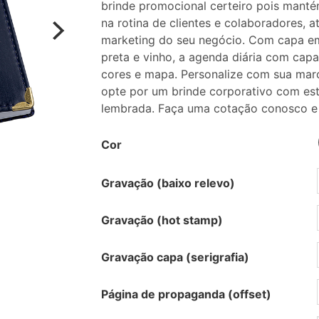
brinde promocional certeiro pois manté
na rotina de clientes e colaboradores,
marketing do seu negócio. Com capa em 
preta e vinho, a agenda diária com cap
cores e mapa. Personalize com sua marc
opte por um brinde corporativo com est
lembrada. Faça uma cotação conosco e 
Cor
Gravação (baixo relevo)
Gravação (hot stamp)
Gravação capa (serigrafia)
Página de propaganda (offset)