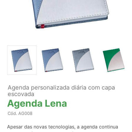
Agenda personalizada diária com capa
escovada
Agenda Lena
Cód.
AG008
Apesar das novas tecnologias, a agenda continua