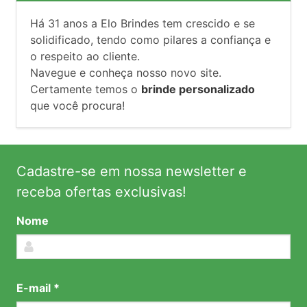
Há
31
anos a Elo Brindes tem crescido e se
solidificado, tendo como pilares a confiança e
o respeito ao cliente.
Navegue e conheça nosso novo site.
Certamente temos o
brinde personalizado
que você procura!
Cadastre-se em nossa newsletter e
receba ofertas exclusivas!
Nome
E-mail *