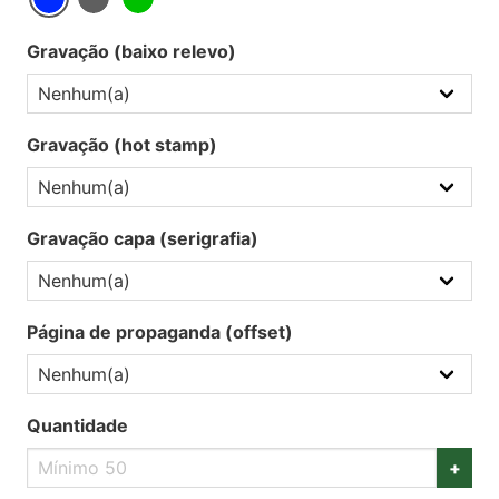
Gravação (baixo relevo)
Gravação (hot stamp)
Gravação capa (serigrafia)
Página de propaganda (offset)
Quantidade
+