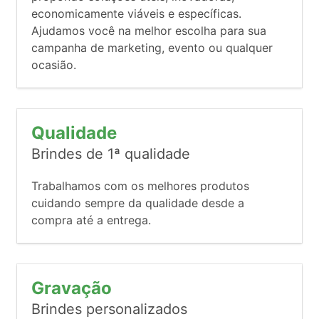
economicamente viáveis e específicas.
Ajudamos você na melhor escolha para sua
campanha de marketing, evento ou qualquer
ocasião.
Qualidade
Brindes de 1ª qualidade
Trabalhamos com os melhores produtos
cuidando sempre da qualidade desde a
compra até a entrega.
Gravação
Brindes personalizados