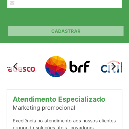
CADASTRAR
Atendimento Especializado
Marketing promocional
Excelência no atendimento aos nossos clientes
propondo soluções úteis, inovadoras,