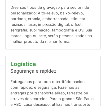
Diversos tipos de gravação para seu brinde
personalizado: Alto-relevo, baixo-relevo,
bordado, cromia, emborrachada, etiqueta
resinada, laser, impressão digital, offset,
serigrafia, sublimação, tampografia e UV. Sua
marca, logo ou arte, serão personalizados no
melhor produto da melhor forma.
Logística
Segurança e rapidez
Entregamos para todo o território nacional
com rapidez e segurança. Fazemos as
entregas por transporte aéreo, terrestre ou
através dos correios. Para a grande São Paulo
e ABC, caso desejado, utilizamos transporte