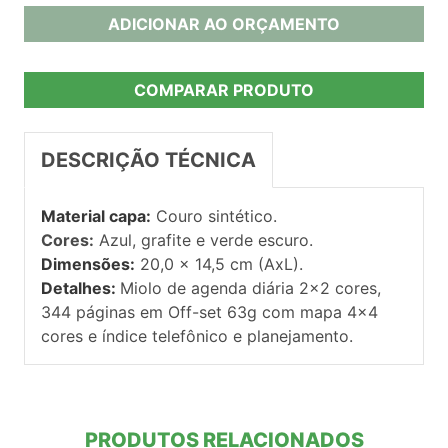
ADICIONAR AO ORÇAMENTO
COMPARAR PRODUTO
DESCRIÇÃO TÉCNICA
Material capa:
Couro sintético.
Cores:
Azul, grafite e verde escuro.
Dimensões:
20,0 x 14,5 cm (AxL).
Detalhes:
Miolo de agenda diária 2×2 cores,
344 páginas em Off-set 63g com mapa 4×4
cores e índice telefônico e planejamento.
PRODUTOS RELACIONADOS