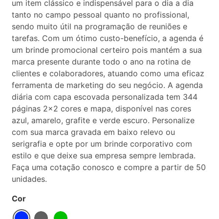
um item clássico e indispensável para o dia a dia
tanto no campo pessoal quanto no profissional,
sendo muito útil na programação de reuniões e
tarefas. Com um ótimo custo-benefício, a agenda é
um brinde promocional certeiro pois mantém a sua
marca presente durante todo o ano na rotina de
clientes e colaboradores, atuando como uma eficaz
ferramenta de marketing do seu negócio. A agenda
diária com capa escovada personalizada tem 344
páginas 2x2 cores e mapa, disponível nas cores
azul, amarelo, grafite e verde escuro. Personalize
com sua marca gravada em baixo relevo ou
serigrafia e opte por um brinde corporativo com
estilo e que deixe sua empresa sempre lembrada.
Faça uma cotação conosco e compre a partir de 50
unidades.
Cor