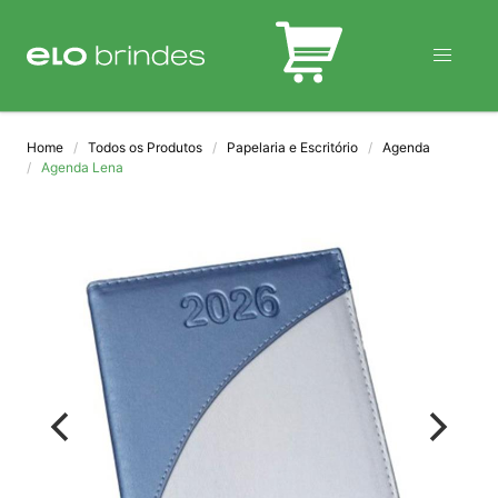
BLOG
Home
Todos os Produtos
Papelaria e Escritório
Agenda
Agenda Lena