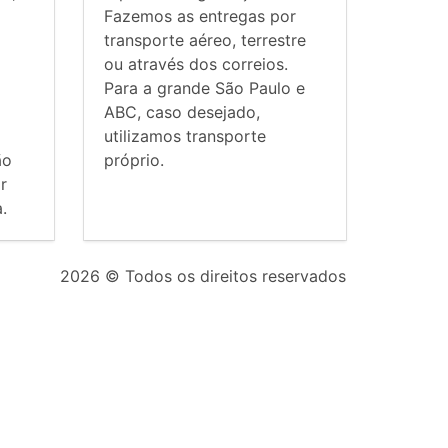
Fazemos as entregas por
transporte aéreo, terrestre
ou através dos correios.
Para a grande São Paulo e
ABC, caso desejado,
utilizamos transporte
ão
próprio.
r
.
2026
© Todos os direitos reservados