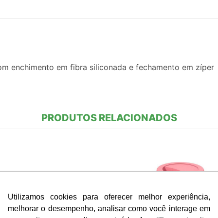
om enchimento em fibra siliconada e fechamento em zíper
PRODUTOS RELACIONADOS
Utilizamos cookies para oferecer melhor experiência,
melhorar o desempenho, analisar como você interage em