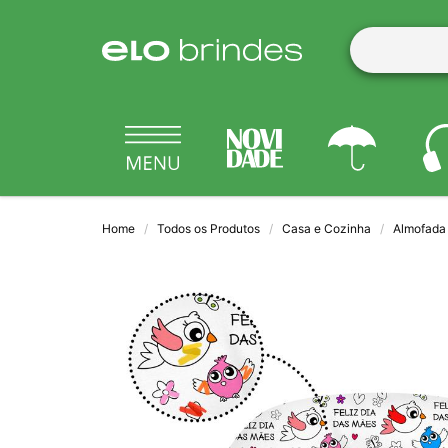
Home
Todos os Produtos
Casa e Cozinha
Almofada