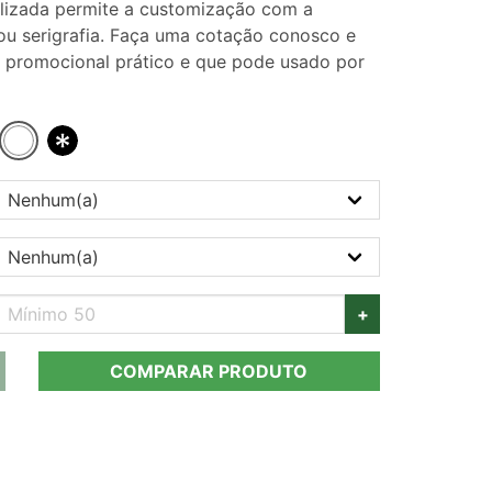
alizada permite a customização com a
u serigrafia. Faça uma cotação conosco e
e promocional prático e que pode usado por
+
COMPARAR PRODUTO