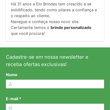
Há
31
anos a Elo Brindes tem crescido e se
solidificado, tendo como pilares a confiança e
o respeito ao cliente.
Navegue e conheça nosso novo site.
Certamente temos o
brinde personalizado
que você procura!
Cadastre-se em nossa newsletter e
receba ofertas exclusivas!
Nome
E-mail *