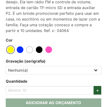
desejo. Ela tem rádio FM e controle de volume,
entrada de cartão TF-micro SD e entrada auxiliar
P2. É um brinde promocional perfeito para usar em
casa, no escritório ou em momentos de lazer com a
família. Faça uma cotação conosco e compre a
partir e 10 unidades. Ref. x- 04064
Cor
Gravação (serigrafia)
Quantidade
+
ADICIONAR AO ORÇAMENTO