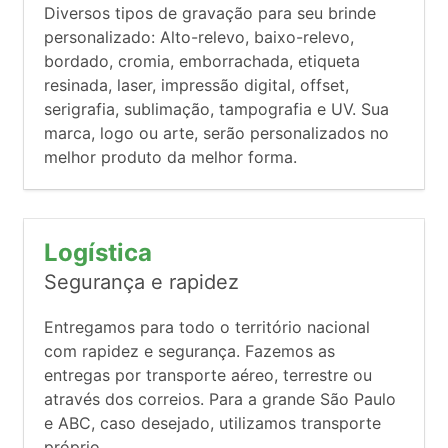
Diversos tipos de gravação para seu brinde
personalizado: Alto-relevo, baixo-relevo,
bordado, cromia, emborrachada, etiqueta
resinada, laser, impressão digital, offset,
serigrafia, sublimação, tampografia e UV. Sua
marca, logo ou arte, serão personalizados no
melhor produto da melhor forma.
Logística
Segurança e rapidez
Entregamos para todo o território nacional
com rapidez e segurança. Fazemos as
entregas por transporte aéreo, terrestre ou
através dos correios. Para a grande São Paulo
e ABC, caso desejado, utilizamos transporte
próprio.