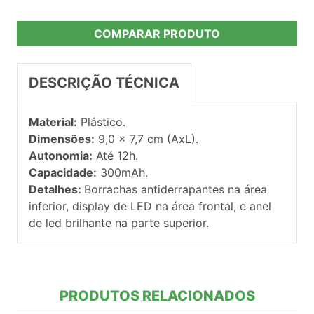
COMPARAR PRODUTO
DESCRIÇÃO TÉCNICA
Material:
Plástico.
Dimensões:
9,0 x 7,7 cm (AxL).
Autonomia:
Até 12h.
Capacidade:
300mAh.
Detalhes:
Borrachas antiderrapantes na área
inferior, display de LED na área frontal, e anel
de led brilhante na parte superior.
PRODUTOS RELACIONADOS