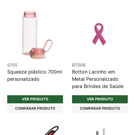
S155
BT006
Squeeze plástico 700ml
Botton Lacinho em
personalizado
Metal Personalizado
para Brindes de Saúde
VER PRODUTO
VER PRODUTO
COMPARAR PRODUTO
COMPARAR PRODUTO