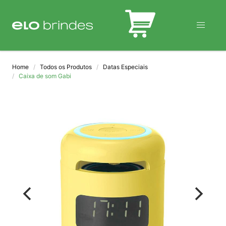
BLOG
Home
Todos os Produtos
Datas Especiais
Caixa de som Gabi