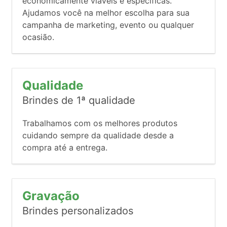
economicamente viáveis e específicas.
Ajudamos você na melhor escolha para sua
campanha de marketing, evento ou qualquer
ocasião.
Qualidade
Brindes de 1ª qualidade
Trabalhamos com os melhores produtos
cuidando sempre da qualidade desde a
compra até a entrega.
Gravação
Brindes personalizados