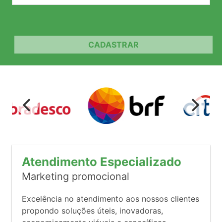
CADASTRAR
Atendimento Especializado
Marketing promocional
Excelência no atendimento aos nossos clientes
propondo soluções úteis, inovadoras,