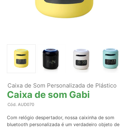
Caixa de Som Personalizada de Plástico
Caixa de som Gabi
Cód.
AUD070
Com relógio despertador, nossa caixinha de som
bluetooth personalizada é um verdadeiro objeto de