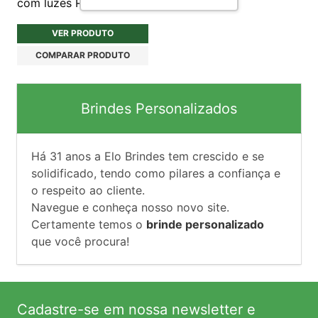
com luzes RGB
VER PRODUTO
COMPARAR PRODUTO
Brindes Personalizados
Há
31
anos a Elo Brindes tem crescido e se
solidificado, tendo como pilares a confiança e
o respeito ao cliente.
Navegue e conheça nosso novo site.
Certamente temos o
brinde personalizado
que você procura!
Cadastre-se em nossa newsletter e