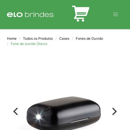
BLOG
Home
Todos os Produtos
Cases
Fones de Ouvido
Fone de ouvido Otavio