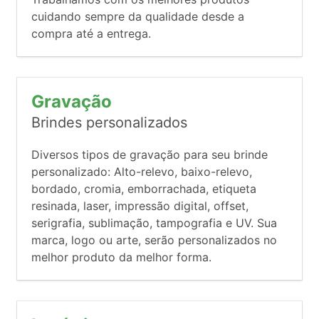
cuidando sempre da qualidade desde a
compra até a entrega.
Gravação
Brindes personalizados
Diversos tipos de gravação para seu brinde
personalizado: Alto-relevo, baixo-relevo,
bordado, cromia, emborrachada, etiqueta
resinada, laser, impressão digital, offset,
serigrafia, sublimação, tampografia e UV. Sua
marca, logo ou arte, serão personalizados no
melhor produto da melhor forma.