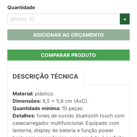
Quantidade
+
ADICIONAR AO ORÇAMENTO
COMPARAR PRODUTO
DESCRIÇÃO TÉCNICA
Material:
plástico.
Dimensões:
8,5 x 5,6 cm (AxC).
Quantidade mínima:
10 peças.
Detalhes:
fones de ouvido bluetooth touch com
casecarregador multifuncional. Equipado com
lanterna, display de bateria e função power