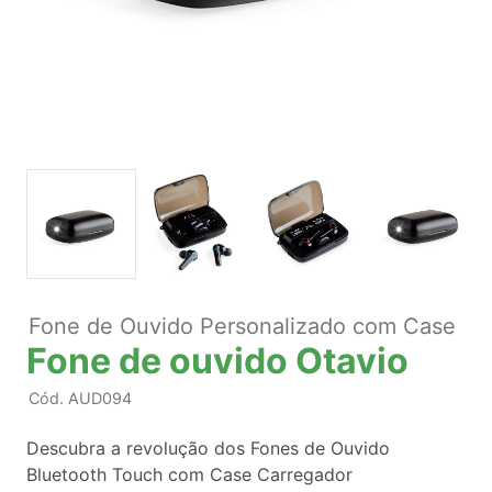
Fone de Ouvido Personalizado com Case
Fone de ouvido Otavio
Cód.
AUD094
Descubra a revolução dos Fones de Ouvido
Bluetooth Touch com Case Carregador