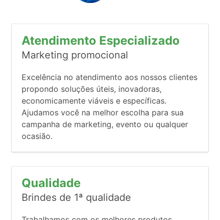
Atendimento Especializado
Marketing promocional
Excelência no atendimento aos nossos clientes
propondo soluções úteis, inovadoras,
economicamente viáveis e específicas.
Ajudamos você na melhor escolha para sua
campanha de marketing, evento ou qualquer
ocasião.
Qualidade
Brindes de 1ª qualidade
Trabalhamos com os melhores produtos