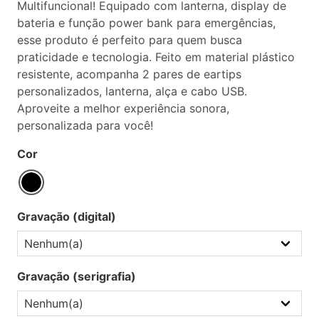
Multifuncional! Equipado com lanterna, display de
bateria e função power bank para emergências,
esse produto é perfeito para quem busca
praticidade e tecnologia. Feito em material plástico
resistente, acompanha 2 pares de eartips
personalizados, lanterna, alça e cabo USB.
Aproveite a melhor experiência sonora,
personalizada para você!
Cor
Gravação (digital)
Gravação (serigrafia)