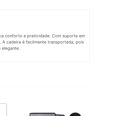
ca conforto e praticidade. Com suporte em
r. A cadeira é facilmente transportada, pois
 elegante.