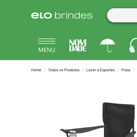
Home
Todos os Produtos
Lazer e Esportes
Praia