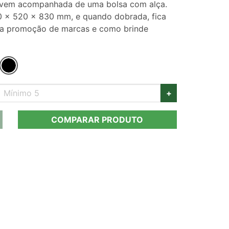
is vem acompanhada de uma bolsa com alça.
0 x 520 x 830 mm, e quando dobrada, fica
ra promoção de marcas e como brinde
+
COMPARAR PRODUTO