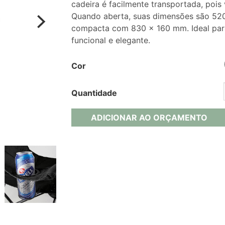
cadeira é facilmente transportada, po
Quando aberta, suas dimensões são 52
compacta com 830 x 160 mm. Ideal pa
funcional e elegante.
Cor
Quantidade
ADICIONAR AO ORÇAMENTO