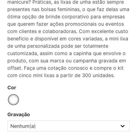
manicure? Práticas, as lixas de unha estão sempre
presentes nas bolsas femininas, o que faz delas uma
ótima opção de brinde corporativo para empresas
que querem fazer ações promocionais ou eventos
com clientes e colaboradoras. Com excelente custo
benefício e disponível em cores variadas, a mini lixa
de unha personalizada pode ser totalmente
customizada, assim como a capinha que envolve o
produto, com sua marca ou campanha gravada em
offset. Faça uma cotação conosco e compre o kit
com cinco mini lixas a partir de 300 unidades.
Cor
Gravação