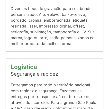
Diversos tipos de gravação para seu brinde
personalizado: Alto-relevo, baixo-relevo,
bordado, cromia, emborrachada, etiqueta
resinada, laser, impressão digital, offset,
serigrafia, sublimação, tampografia e UV. Sua
marca, logo ou arte, serão personalizados no
melhor produto da melhor forma.
Logística
Segurança e rapidez
Entregamos para todo o território nacional
com rapidez e segurança. Fazemos as
entregas por transporte aéreo, terrestre ou
através dos correios. Para a grande São Paulo
e ABC, caso desejado, utilizamos transporte