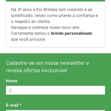
Há
31
anos a Elo Brindes tem crescido e se
solidificado, tendo como pilares a confiança e
o respeito ao cliente.
Navegue e conheça nosso novo site.
Certamente temos o
brinde personalizado
que você procura!
Cadastre-se em nossa newsletter e
receba ofertas exclusivas!
Nome
E-mail *