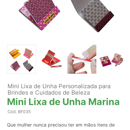
Mini Lixa de Unha Personalizada para
Brindes e Cuidados de Beleza
Mini Lixa de Unha Marina
Cód.
BF035
Que mulher nunca precisou ter em mãos itens de