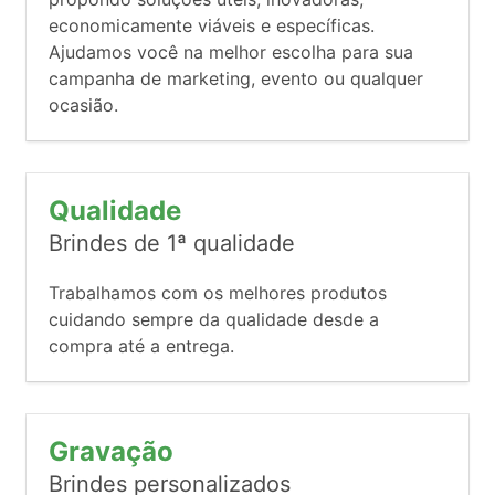
economicamente viáveis e específicas.
Ajudamos você na melhor escolha para sua
campanha de marketing, evento ou qualquer
ocasião.
Qualidade
Brindes de 1ª qualidade
Trabalhamos com os melhores produtos
cuidando sempre da qualidade desde a
compra até a entrega.
Gravação
Brindes personalizados