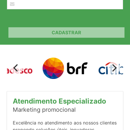
CADASTRAR
Atendimento Especializado
Marketing promocional
Excelência no atendimento aos nossos clientes
propondo soluções úteis, inovadoras,