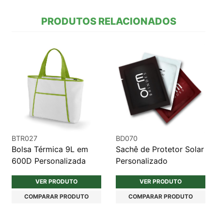
PRODUTOS RELACIONADOS
BTR027
BD070
Bolsa Térmica 9L em
Sachê de Protetor Solar
600D Personalizada
Personalizado
VER PRODUTO
VER PRODUTO
COMPARAR PRODUTO
COMPARAR PRODUTO