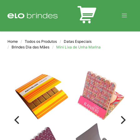
BLOG
Home
Todos os Produtos
Datas Especiais
Brindes Dia das Mães
Mini Lixa de Unha Marina