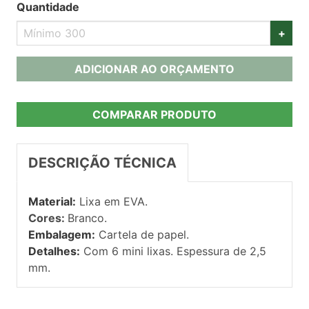
Quantidade
+
ADICIONAR AO ORÇAMENTO
COMPARAR PRODUTO
DESCRIÇÃO TÉCNICA
Material:
Lixa em EVA.
Cores:
Branco.
Embalagem:
Cartela de papel.
Detalhes:
Com 6 mini lixas. Espessura de 2,5
mm.