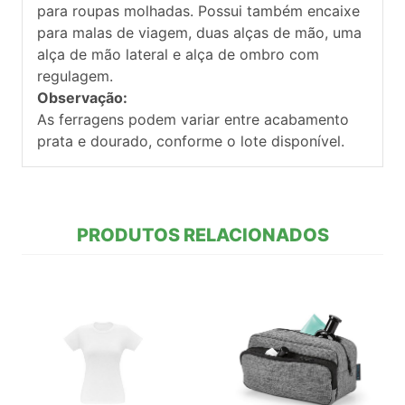
para roupas molhadas. Possui também encaixe
para malas de viagem, duas alças de mão, uma
alça de mão lateral e alça de ombro com
regulagem.
Observação:
As ferragens podem variar entre acabamento
prata e dourado, conforme o lote disponível.
PRODUTOS RELACIONADOS