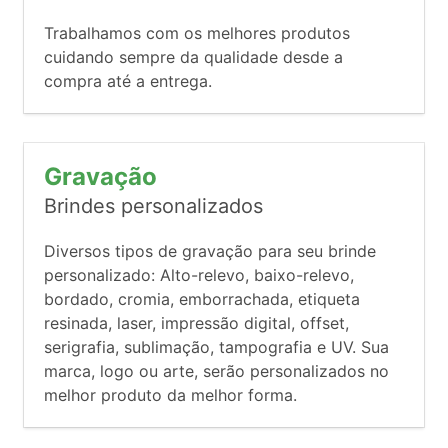
Trabalhamos com os melhores produtos
cuidando sempre da qualidade desde a
compra até a entrega.
Gravação
Brindes personalizados
Diversos tipos de gravação para seu brinde
personalizado: Alto-relevo, baixo-relevo,
bordado, cromia, emborrachada, etiqueta
resinada, laser, impressão digital, offset,
serigrafia, sublimação, tampografia e UV. Sua
marca, logo ou arte, serão personalizados no
melhor produto da melhor forma.