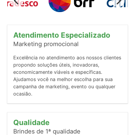
Atendimento Especializado
Marketing promocional
Excelência no atendimento aos nossos clientes
propondo soluções úteis, inovadoras,
economicamente viáveis e específicas.
Ajudamos você na melhor escolha para sua
campanha de marketing, evento ou qualquer
ocasião.
Qualidade
Brindes de 1ª qualidade