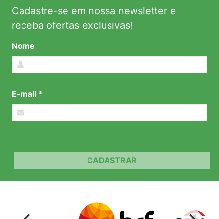
Cadastre-se em nossa newsletter e
receba ofertas exclusivas!
Nome
E-mail *
CADASTRAR