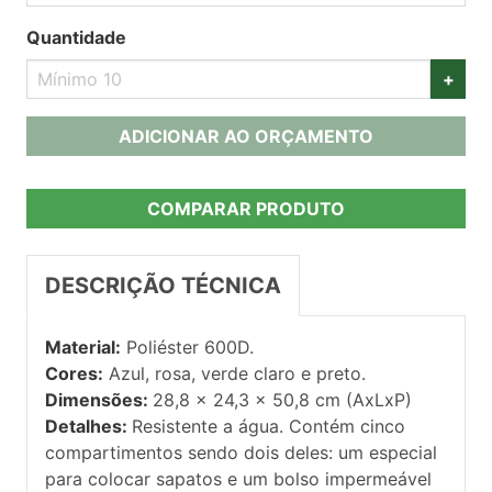
Quantidade
+
ADICIONAR AO ORÇAMENTO
COMPARAR PRODUTO
DESCRIÇÃO TÉCNICA
Material:
Poliéster 600D.
Cores:
Azul, rosa, verde claro e preto.
Dimensões:
28,8 x 24,3 x 50,8 cm (AxLxP)
Detalhes:
Resistente a água. Contém cinco
compartimentos sendo dois deles: um especial
para colocar sapatos e um bolso impermeável