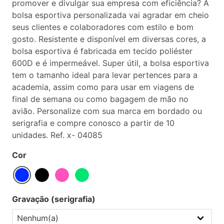
promover e divulgar sua empresa com eficiência? A
bolsa esportiva personalizada vai agradar em cheio
seus clientes e colaboradores com estilo e bom
gosto. Resistente e disponível em diversas cores, a
bolsa esportiva é fabricada em tecido poliéster
600D e é impermeável. Super útil, a bolsa esportiva
tem o tamanho ideal para levar pertences para a
academia, assim como para usar em viagens de
final de semana ou como bagagem de mão no
avião. Personalize com sua marca em bordado ou
serigrafia e compre conosco a partir de 10
unidades. Ref. x- 04085
Cor
Gravação (serigrafia)