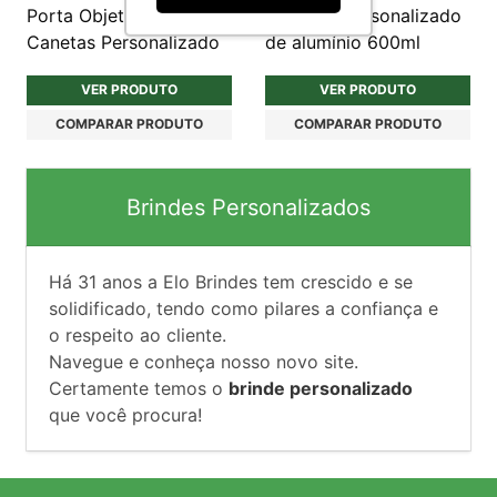
Porta Objetos e
Squeeze personalizado
Canetas Personalizado
de alumínio 600ml
VER PRODUTO
VER PRODUTO
COMPARAR PRODUTO
COMPARAR PRODUTO
Brindes Personalizados
Há
31
anos a Elo Brindes tem crescido e se
solidificado, tendo como pilares a confiança e
o respeito ao cliente.
Navegue e conheça nosso novo site.
Certamente temos o
brinde personalizado
que você procura!