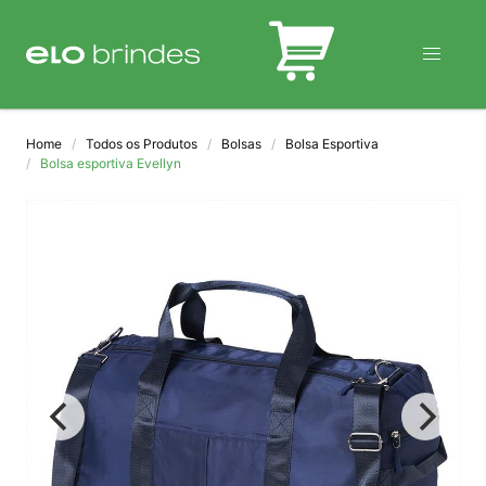
BLOG
Home
Todos os Produtos
Bolsas
Bolsa Esportiva
Bolsa esportiva Evellyn