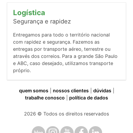
Logística
Segurança e rapidez
Entregamos para todo o território nacional
com rapidez e segurança. Fazemos as
entregas por transporte aéreo, terrestre ou
através dos correios. Para a grande São Paulo
e ABC, caso desejado, utilizamos transporte
próprio.
quem somos
|
nossos clientes
|
dúvidas
|
trabalhe conosco
|
política de dados
2026
© Todos os direitos reservados