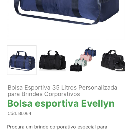
Bolsa Esportiva 35 Litros Personalizada
para Brindes Corporativos
Bolsa esportiva Evellyn
Cód.
BL064
Procura um brinde corporativo especial para