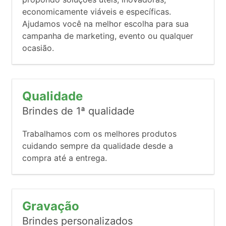
economicamente viáveis e específicas.
Ajudamos você na melhor escolha para sua
campanha de marketing, evento ou qualquer
ocasião.
Qualidade
Brindes de 1ª qualidade
Trabalhamos com os melhores produtos
cuidando sempre da qualidade desde a
compra até a entrega.
Gravação
Brindes personalizados