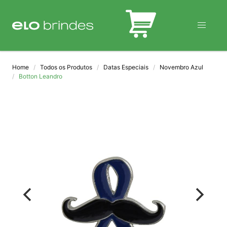
BLOG
Home
Todos os Produtos
Datas Especiais
Novembro Azul
Botton Leandro