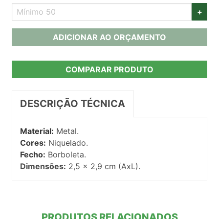
+
ADICIONAR AO ORÇAMENTO
COMPARAR PRODUTO
DESCRIÇÃO TÉCNICA
Material:
Metal.
Cores:
Niquelado.
Fecho:
Borboleta.
Dimensões:
2,5 x 2,9 cm (AxL).
PRODUTOS RELACIONADOS