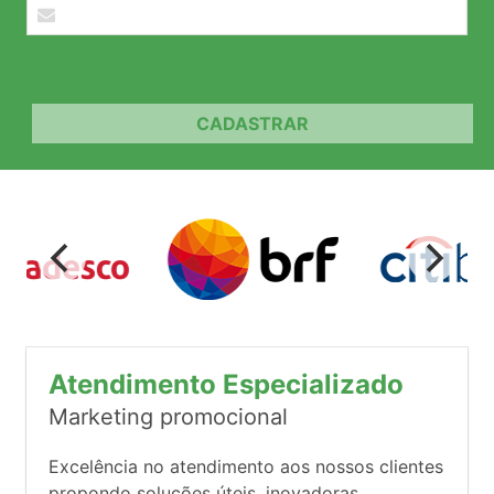
CADASTRAR
Atendimento Especializado
Marketing promocional
Excelência no atendimento aos nossos clientes
propondo soluções úteis, inovadoras,