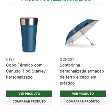
C187
GCH027
Copo Térmico com
Sombrinha
Canudo Tipo Stanley
personalizada armação
Personalizado
de ferro e cabo em
plástico
VER PRODUTO
VER PRODUTO
COMPARAR PRODUTO
COMPARAR PRODUTO