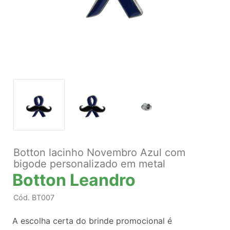
Botton lacinho Novembro Azul com
bigode personalizado em metal
Botton Leandro
Cód.
BT007
A escolha certa do brinde promocional é