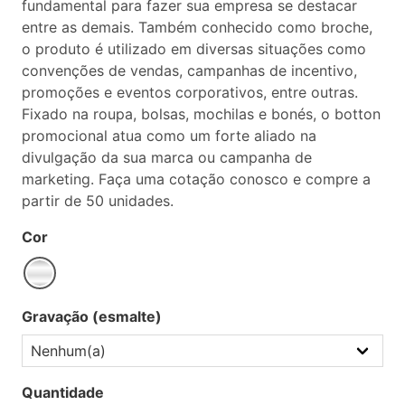
fundamental para fazer sua empresa se destacar
entre as demais. Também conhecido como broche,
o produto é utilizado em diversas situações como
convenções de vendas, campanhas de incentivo,
promoções e eventos corporativos, entre outras.
Fixado na roupa, bolsas, mochilas e bonés, o botton
promocional atua como um forte aliado na
divulgação da sua marca ou campanha de
marketing. Faça uma cotação conosco e compre a
partir de 50 unidades.
Cor
Gravação (esmalte)
Quantidade