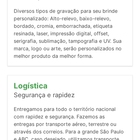
Diversos tipos de gravação para seu brinde
personalizado: Alto-relevo, baixo-relevo,
bordado, cromia, emborrachada, etiqueta
resinada, laser, impressão digital, offset,
serigrafia, sublimação, tampografia e UV. Sua
marca, logo ou arte, serão personalizados no
melhor produto da melhor forma.
Logística
Segurança e rapidez
Entregamos para todo o território nacional
com rapidez e segurança. Fazemos as
entregas por transporte aéreo, terrestre ou
através dos correios. Para a grande São Paulo
e ABC, caso desejado, utilizamos transporte