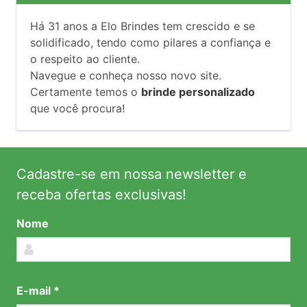
Há
31
anos a Elo Brindes tem crescido e se
solidificado, tendo como pilares a confiança e
o respeito ao cliente.
Navegue e conheça nosso novo site.
Certamente temos o
brinde personalizado
que você procura!
Cadastre-se em nossa newsletter e
receba ofertas exclusivas!
Nome
E-mail *