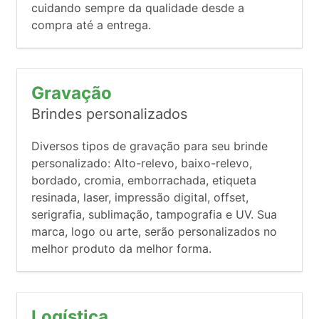
cuidando sempre da qualidade desde a
compra até a entrega.
Gravação
Brindes personalizados
Diversos tipos de gravação para seu brinde
personalizado: Alto-relevo, baixo-relevo,
bordado, cromia, emborrachada, etiqueta
resinada, laser, impressão digital, offset,
serigrafia, sublimação, tampografia e UV. Sua
marca, logo ou arte, serão personalizados no
melhor produto da melhor forma.
Logística