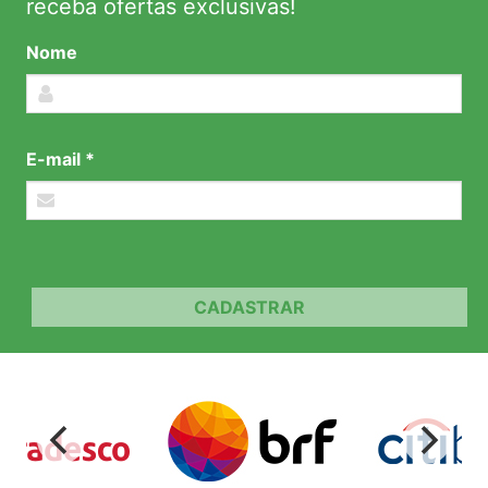
receba ofertas exclusivas!
Nome
E-mail *
CADASTRAR