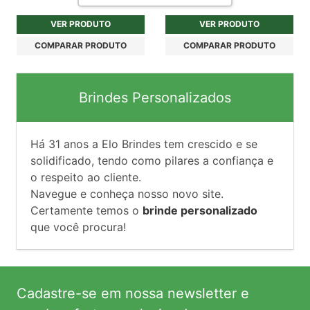
VER PRODUTO
VER PRODUTO
COMPARAR PRODUTO
COMPARAR PRODUTO
Brindes Personalizados
Há
31
anos a Elo Brindes tem crescido e se
solidificado, tendo como pilares a confiança e
o respeito ao cliente.
Navegue e conheça nosso novo site.
Certamente temos o
brinde personalizado
que você procura!
Cadastre-se em nossa newsletter e