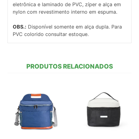
eletrônica e laminado de PVC, zíper e alça em
nylon com revestimento interno em espuma.
OBS.:
Disponível somente em alça dupla. Para
PVC colorido consultar estoque.
PRODUTOS RELACIONADOS