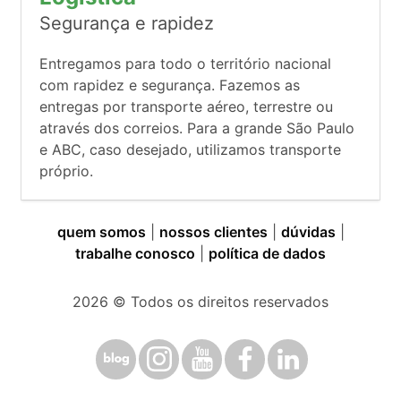
Segurança e rapidez
Entregamos para todo o território nacional
com rapidez e segurança. Fazemos as
entregas por transporte aéreo, terrestre ou
através dos correios. Para a grande São Paulo
e ABC, caso desejado, utilizamos transporte
próprio.
quem somos
|
nossos clientes
|
dúvidas
|
trabalhe conosco
|
política de dados
2026
© Todos os direitos reservados