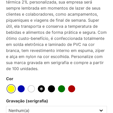
térmica 21L personalizada, sua empresa será
sempre lembrada em momentos de lazer de seus
clientes e colaboradores, como acampamentos,
piqueniques e viagens de final de semana. Super
útil, ela transporta e conserva a temperatura de
bebidas e alimentos de forma prática e segura. Com
ótimo custo-benefício, é confeccionada totalmente
em solda eletrônica e laminado de PVC na cor
branca, tem revestimento interno em espuma, zíper
e alça em nylon na cor escolhida. Personalize com
sua marca gravada em serigrafia e compre a partir
de 100 unidades.
Cor
Gravação (serigrafia)