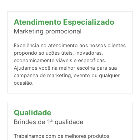
Atendimento Especializado
Marketing promocional
Excelência no atendimento aos nossos clientes
propondo soluções úteis, inovadoras,
economicamente viáveis e específicas.
Ajudamos você na melhor escolha para sua
campanha de marketing, evento ou qualquer
ocasião.
Qualidade
Brindes de 1ª qualidade
Trabalhamos com os melhores produtos