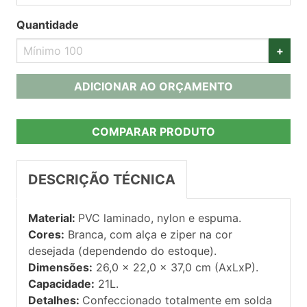
Quantidade
+
ADICIONAR AO ORÇAMENTO
COMPARAR PRODUTO
DESCRIÇÃO TÉCNICA
Material:
PVC laminado, nylon e espuma.
Cores:
Branca, com alça e ziper na cor
desejada (dependendo do estoque).
Dimensões:
26,0 x 22,0 x 37,0 cm (AxLxP).
Capacidade:
21L.
Detalhes:
Confeccionado totalmente em solda