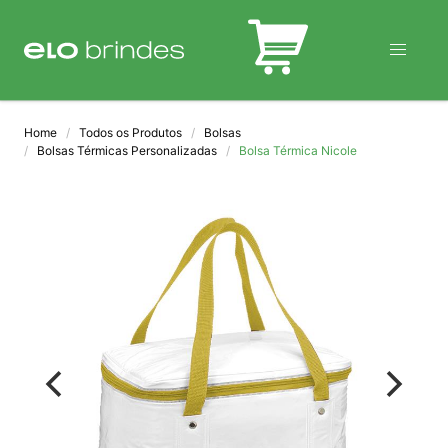
BLOG
Home
Todos os Produtos
Bolsas
Bolsas Térmicas Personalizadas
Bolsa Térmica Nicole