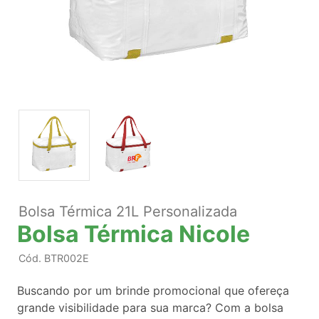
Bolsa Térmica 21L Personalizada
Bolsa Térmica Nicole
Cód.
BTR002E
Buscando por um brinde promocional que ofereça
grande visibilidade para sua marca? Com a bolsa