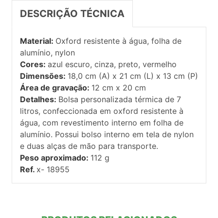
DESCRIÇÃO TÉCNICA
Material:
Oxford resistente à água, folha de
alumínio, nylon
Cores:
azul escuro, cinza, preto, vermelho
Dimensões:
18,0 cm (A) x 21 cm (L) x 13 cm (P)
Área de gravação:
12 cm x 20 cm
Detalhes:
Bolsa personalizada térmica de 7
litros, confeccionada em oxford resistente à
água, com revestimento interno em folha de
alumínio. Possui bolso interno em tela de nylon
e duas alças de mão para transporte.
Peso aproximado:
112 g
Ref.
x- 18955