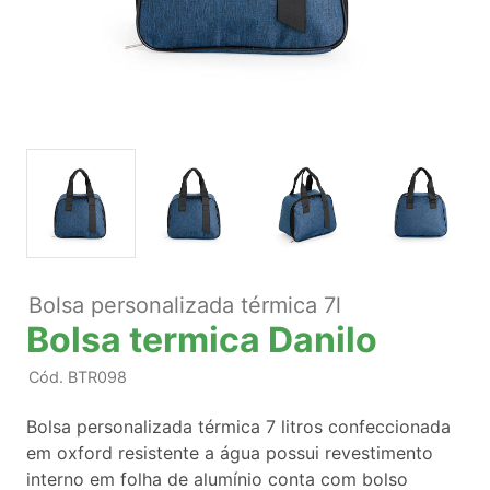
Bolsa personalizada térmica 7l
Bolsa termica Danilo
Cód.
BTR098
Bolsa personalizada térmica 7 litros confeccionada
em oxford resistente a água possui revestimento
interno em folha de alumínio conta com bolso