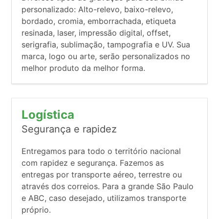
personalizado: Alto-relevo, baixo-relevo,
bordado, cromia, emborrachada, etiqueta
resinada, laser, impressão digital, offset,
serigrafia, sublimação, tampografia e UV. Sua
marca, logo ou arte, serão personalizados no
melhor produto da melhor forma.
Logística
Segurança e rapidez
Entregamos para todo o território nacional
com rapidez e segurança. Fazemos as
entregas por transporte aéreo, terrestre ou
através dos correios. Para a grande São Paulo
e ABC, caso desejado, utilizamos transporte
próprio.