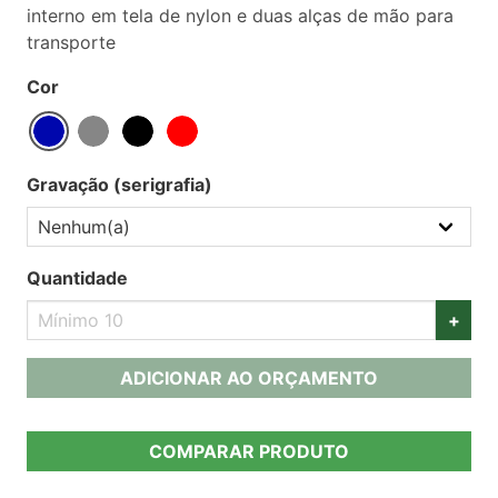
interno em tela de nylon e duas alças de mão para
transporte
Cor
Gravação (serigrafia)
Quantidade
+
ADICIONAR AO ORÇAMENTO
COMPARAR PRODUTO