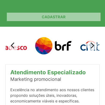
CADASTRAR
Atendimento Especializado
Marketing promocional
Excelência no atendimento aos nossos clientes
propondo soluções úteis, inovadoras,
economicamente viáveis e específicas.