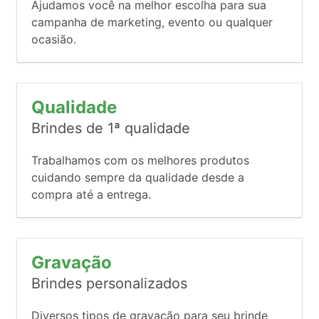
Ajudamos você na melhor escolha para sua
campanha de marketing, evento ou qualquer
ocasião.
Qualidade
Brindes de 1ª qualidade
Trabalhamos com os melhores produtos
cuidando sempre da qualidade desde a
compra até a entrega.
Gravação
Brindes personalizados
Diversos tipos de gravação para seu brinde