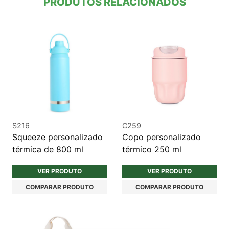
PRODUTOS RELACIONADOS
S216
C259
Squeeze personalizado
Copo personalizado
térmica de 800 ml
térmico 250 ml
VER PRODUTO
VER PRODUTO
COMPARAR PRODUTO
COMPARAR PRODUTO