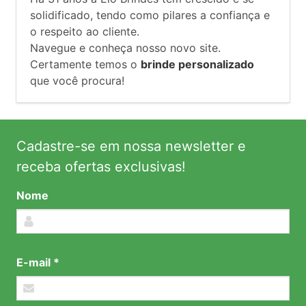
solidificado, tendo como pilares a confiança e
o respeito ao cliente.
Navegue e conheça nosso novo site.
Certamente temos o
brinde personalizado
que você procura!
Cadastre-se em nossa newsletter e
receba ofertas exclusivas!
Nome
E-mail *