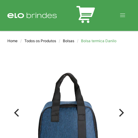
BLOG
Home
Todos os Produtos
Bolsas
Bolsa termica Danilo