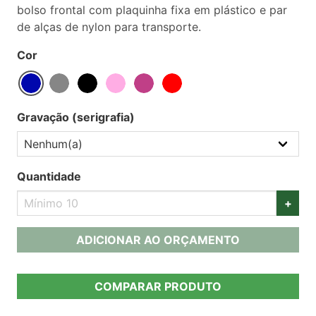
bolso frontal com plaquinha fixa em plástico e par
de alças de nylon para transporte.
Cor
Gravação (serigrafia)
Quantidade
+
ADICIONAR AO ORÇAMENTO
COMPARAR PRODUTO