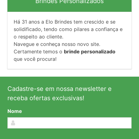
Brindes Personalizados
Há
31
anos a Elo Brindes tem crescido e se
solidificado, tendo como pilares a confiança e
o respeito ao cliente.
Navegue e conheça nosso novo site.
Certamente temos o
brinde personalizado
que você procura!
Cadastre-se em nossa newsletter e
receba ofertas exclusivas!
Nome