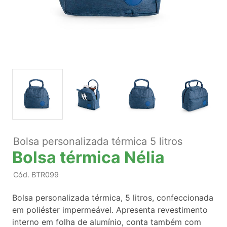
Bolsa personalizada térmica 5 litros
Bolsa térmica Nélia
Cód.
BTR099
Bolsa personalizada térmica, 5 litros, confeccionada
em poliéster impermeável. Apresenta revestimento
interno em folha de alumínio, conta também com