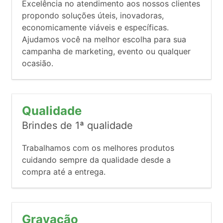
Excelência no atendimento aos nossos clientes
propondo soluções úteis, inovadoras,
economicamente viáveis e específicas.
Ajudamos você na melhor escolha para sua
campanha de marketing, evento ou qualquer
ocasião.
Qualidade
Brindes de 1ª qualidade
Trabalhamos com os melhores produtos
cuidando sempre da qualidade desde a
compra até a entrega.
Gravação