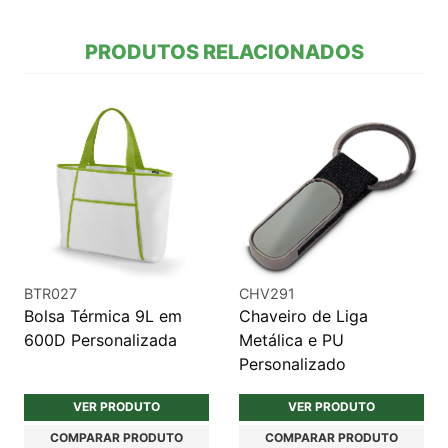
PRODUTOS RELACIONADOS
BTR027
CHV291
Bolsa Térmica 9L em
Chaveiro de Liga
600D Personalizada
Metálica e PU
Personalizado
VER PRODUTO
VER PRODUTO
COMPARAR PRODUTO
COMPARAR PRODUTO