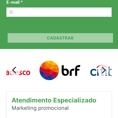
E-mail *
CADASTRAR
Atendimento Especializado
Marketing promocional