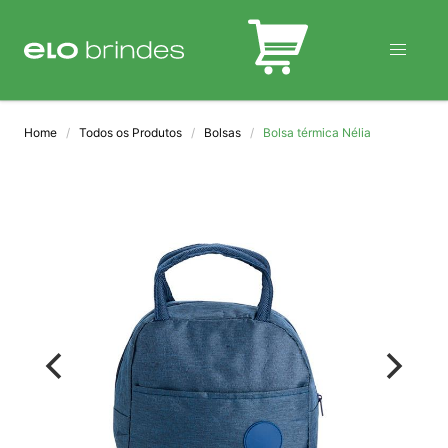
BLOG
Home
Todos os Produtos
Bolsas
Bolsa térmica Nélia