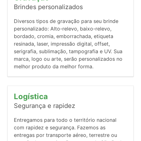
Brindes personalizados
Diversos tipos de gravação para seu brinde
personalizado: Alto-relevo, baixo-relevo,
bordado, cromia, emborrachada, etiqueta
resinada, laser, impressão digital, offset,
serigrafia, sublimação, tampografia e UV. Sua
marca, logo ou arte, serão personalizados no
melhor produto da melhor forma.
Logística
Segurança e rapidez
Entregamos para todo o território nacional
com rapidez e segurança. Fazemos as
entregas por transporte aéreo, terrestre ou