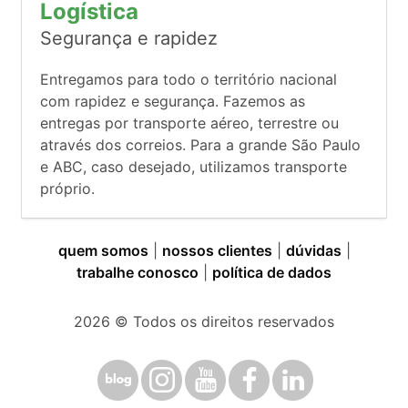
Logística
Segurança e rapidez
Entregamos para todo o território nacional
com rapidez e segurança. Fazemos as
entregas por transporte aéreo, terrestre ou
através dos correios. Para a grande São Paulo
e ABC, caso desejado, utilizamos transporte
próprio.
quem somos
|
nossos clientes
|
dúvidas
|
trabalhe conosco
|
política de dados
2026
© Todos os direitos reservados