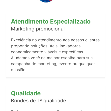
Atendimento Especializado
Marketing promocional
Excelência no atendimento aos nossos clientes
propondo soluções úteis, inovadoras,
economicamente viáveis e específicas.
Ajudamos você na melhor escolha para sua
campanha de marketing, evento ou qualquer
ocasião.
Qualidade
Brindes de 1ª qualidade