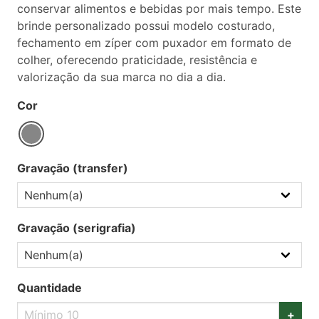
conservar alimentos e bebidas por mais tempo. Este
brinde personalizado possui modelo costurado,
fechamento em zíper com puxador em formato de
colher, oferecendo praticidade, resistência e
valorização da sua marca no dia a dia.
Cor
Gravação (transfer)
Gravação (serigrafia)
Quantidade
+