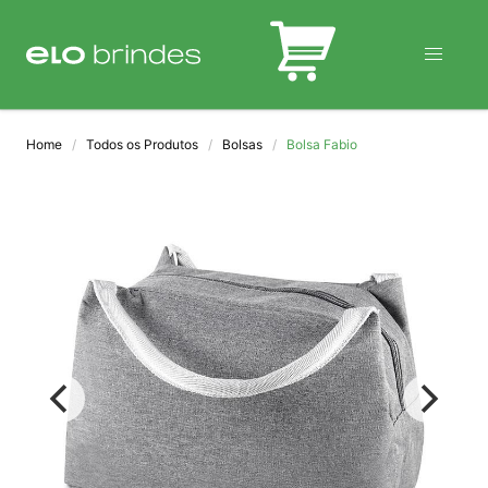
BLOG
Home
Todos os Produtos
Bolsas
Bolsa Fabio