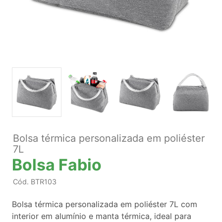
Bolsa térmica personalizada em poliéster
7L
Bolsa Fabio
Cód.
BTR103
Bolsa térmica personalizada em poliéster 7L com
interior em alumínio e manta térmica, ideal para