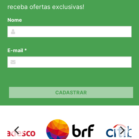
receba ofertas exclusivas!
Nome
E-mail *
CADASTRAR