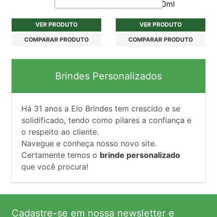
cilíndrico 500ml
VER PRODUTO
VER PRODUTO
COMPARAR PRODUTO
COMPARAR PRODUTO
Brindes Personalizados
Há
31
anos a Elo Brindes tem crescido e se
solidificado, tendo como pilares a confiança e
o respeito ao cliente.
Navegue e conheça nosso novo site.
Certamente temos o
brinde personalizado
que você procura!
Cadastre-se em nossa newsletter e