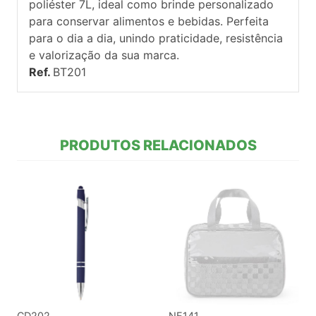
poliéster 7L, ideal como brinde personalizado
para conservar alimentos e bebidas. Perfeita
para o dia a dia, unindo praticidade, resistência
e valorização da sua marca.
Ref.
BT201
PRODUTOS RELACIONADOS
CD202
NE141