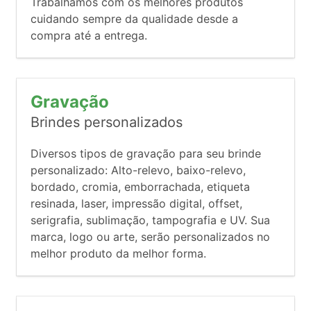
Trabalhamos com os melhores produtos
cuidando sempre da qualidade desde a
compra até a entrega.
Gravação
Brindes personalizados
Diversos tipos de gravação para seu brinde
personalizado: Alto-relevo, baixo-relevo,
bordado, cromia, emborrachada, etiqueta
resinada, laser, impressão digital, offset,
serigrafia, sublimação, tampografia e UV. Sua
marca, logo ou arte, serão personalizados no
melhor produto da melhor forma.