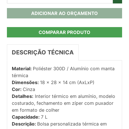
ADICIONAR AO ORÇAMENTO
COMPARAR PRODUTO
DESCRIÇÃO TÉCNICA
Material:
Poliéster 300D / Alumínio com manta
térmica
Dimensões:
18 x 28 x 14 cm (AxLxP)
Cor:
Cinza
Detalhes:
Interior térmico em alumínio, modelo
costurado, fechamento em zíper com puxador
em formato de colher
Capacidade:
7 L
Descrição:
Bolsa personalizada térmica em