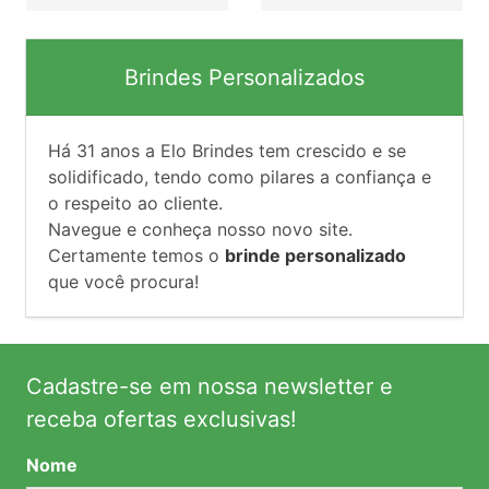
Brindes Personalizados
Há
31
anos a Elo Brindes tem crescido e se
solidificado, tendo como pilares a confiança e
o respeito ao cliente.
Navegue e conheça nosso novo site.
Certamente temos o
brinde personalizado
que você procura!
Cadastre-se em nossa newsletter e
receba ofertas exclusivas!
Nome