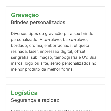
Gravação
Brindes personalizados
Diversos tipos de gravação para seu brinde
personalizado: Alto-relevo, baixo-relevo,
bordado, cromia, emborrachada, etiqueta
resinada, laser, impressão digital, offset,
serigrafia, sublimação, tampografia e UV. Sua
marca, logo ou arte, serão personalizados no
melhor produto da melhor forma.
Logística
Segurança e rapidez