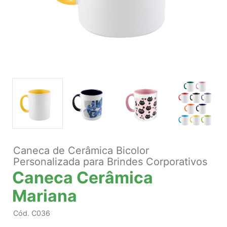
Caneca de Cerâmica Bicolor
Personalizada para Brindes Corporativos
Caneca Cerâmica
Mariana
Cód.
C036