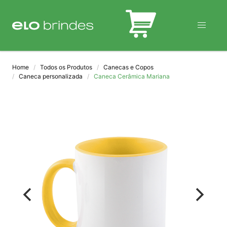
BLOG
Home
Todos os Produtos
Canecas e Copos
Caneca personalizada
Caneca Cerâmica Mariana