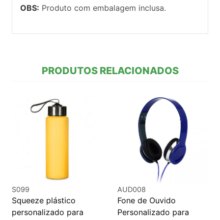
OBS:
Produto com embalagem inclusa.
PRODUTOS RELACIONADOS
S099
AUD008
Squeeze plástico
Fone de Ouvido
personalizado para
Personalizado para