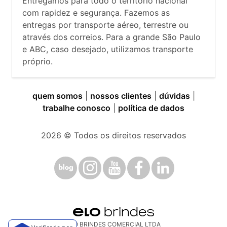
Entregamos para todo o território nacional
com rapidez e segurança. Fazemos as
entregas por transporte aéreo, terrestre ou
através dos correios. Para a grande São Paulo
e ABC, caso desejado, utilizamos transporte
próprio.
quem somos
|
nossos clientes
|
dúvidas
|
trabalhe conosco
|
política de dados
2026
© Todos os direitos reservados
ELO BRINDES COMERCIAL LTDA