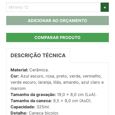
+
ADICIONAR AO ORÇAMENTO
COMPARAR PRODUTO
DESCRIÇÃO TÉCNICA
Material:
Cerâmica.
Cor:
Azul escuro, rosa, preto, verde, vermelho,
verde escuro, laranja, lilás, amarelo, azul claro e
marrom
Tamanho da gravação:
19,0 x 8,0 cm (LxA).
Tamanho da caneca:
9,5 x 8,0 cm (AxD).
Capacidade:
325ml.
Detalhe:
Caneca bicolor.