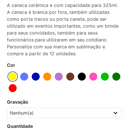
A caneca cerâmica e com capacidade para 325ml.
A caneca é branca por fora, também utilizadas
como porta trecos ou porta caneta, pode ser
utilizado em eventos importantes, como um brinde
para seus convidados, também para seus
funcionários para utilizarem em seu cotidiano.
Personalize com sua marca em sublimação e
compre a partir de 12 unidades.
Cor
Gravação
Quantidade