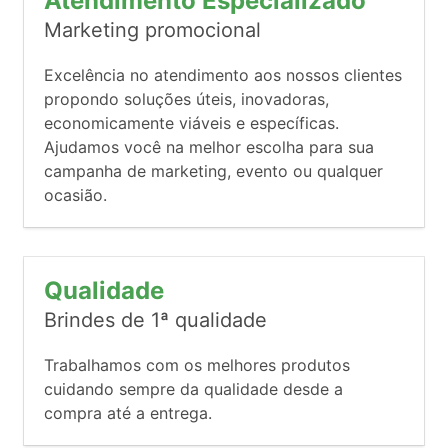
Atendimento Especializado
Marketing promocional
Excelência no atendimento aos nossos clientes
propondo soluções úteis, inovadoras,
economicamente viáveis e específicas.
Ajudamos você na melhor escolha para sua
campanha de marketing, evento ou qualquer
ocasião.
Qualidade
Brindes de 1ª qualidade
Trabalhamos com os melhores produtos
cuidando sempre da qualidade desde a
compra até a entrega.