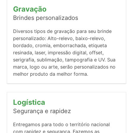
Gravação
Brindes personalizados
Diversos tipos de gravação para seu brinde
personalizado: Alto-relevo, baixo-relevo,
bordado, cromia, emborrachada, etiqueta
resinada, laser, impressão digital, offset,
serigrafia, sublimação, tampografia e UV. Sua
marca, logo ou arte, serão personalizados no
melhor produto da melhor forma.
Logística
Segurança e rapidez
Entregamos para todo o território nacional
com rapidez e segurança. Fazemos as