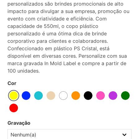
personalizados são brindes promocionais de alto
impacto para divulgar a sua empresa, promoção ou
evento com criatividade e eficiência. Com
capacidade de 550ml, o copo plástico
personalizado é uma ótima dica de brinde
corporativo para clientes e colaboradores.
Confeccionado em plástico PS Cristal, está
disponível em diversas cores. Personalize com sua
marca gravada In Mold Label e compre a partir de
100 unidades.
Cor
Gravação