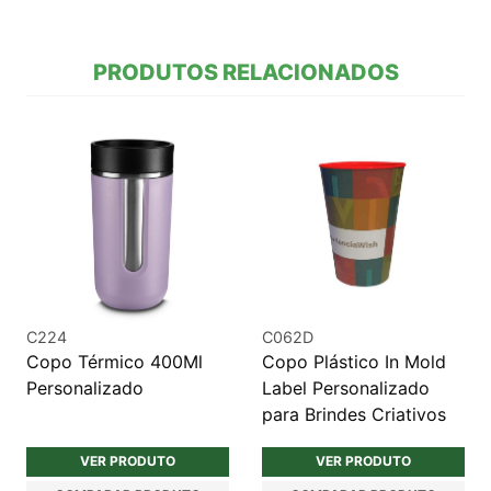
PRODUTOS RELACIONADOS
C224
C062D
Copo Térmico 400Ml
Copo Plástico In Mold
Personalizado
Label Personalizado
para Brindes Criativos
VER PRODUTO
VER PRODUTO