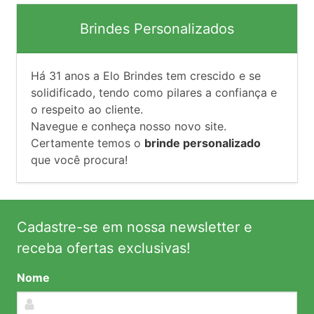
Brindes Personalizados
Há
31
anos a Elo Brindes tem crescido e se
solidificado, tendo como pilares a confiança e
o respeito ao cliente.
Navegue e conheça nosso novo site.
Certamente temos o
brinde personalizado
que você procura!
Cadastre-se em nossa newsletter e
receba ofertas exclusivas!
Nome