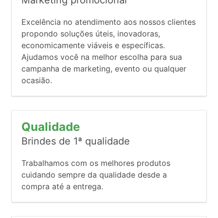
Excelência no atendimento aos nossos clientes
propondo soluções úteis, inovadoras,
economicamente viáveis e específicas.
Ajudamos você na melhor escolha para sua
campanha de marketing, evento ou qualquer
ocasião.
Qualidade
Brindes de 1ª qualidade
Trabalhamos com os melhores produtos
cuidando sempre da qualidade desde a
compra até a entrega.