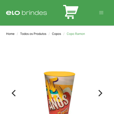
BLOG
Home
Todos os Produtos
Copos
Copo Ramon