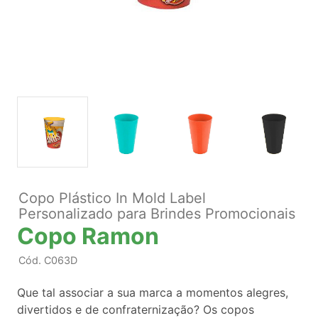
Copo Plástico In Mold Label
Personalizado para Brindes Promocionais
Copo Ramon
Cód.
C063D
Que tal associar a sua marca a momentos alegres,
divertidos e de confraternização? Os copos