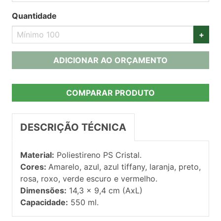
Quantidade
+
ADICIONAR AO ORÇAMENTO
COMPARAR PRODUTO
DESCRIÇÃO TÉCNICA
Material:
Poliestireno PS Cristal.
Cores:
Amarelo, azul, azul tiffany, laranja, preto,
rosa, roxo, verde escuro e vermelho.
Dimensões:
14,3 x 9,4 cm (AxL)
Capacidade:
550 ml.