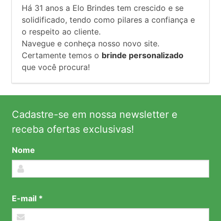
Há
31
anos a Elo Brindes tem crescido e se
solidificado, tendo como pilares a confiança e
o respeito ao cliente.
Navegue e conheça nosso novo site.
Certamente temos o
brinde personalizado
que você procura!
Cadastre-se em nossa newsletter e
receba ofertas exclusivas!
Nome
E-mail *