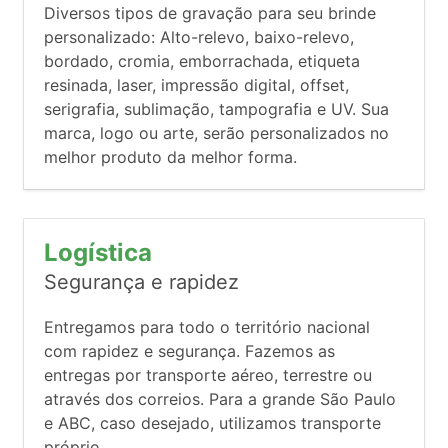
Diversos tipos de gravação para seu brinde
personalizado: Alto-relevo, baixo-relevo,
bordado, cromia, emborrachada, etiqueta
resinada, laser, impressão digital, offset,
serigrafia, sublimação, tampografia e UV. Sua
marca, logo ou arte, serão personalizados no
melhor produto da melhor forma.
Logística
Segurança e rapidez
Entregamos para todo o território nacional
com rapidez e segurança. Fazemos as
entregas por transporte aéreo, terrestre ou
através dos correios. Para a grande São Paulo
e ABC, caso desejado, utilizamos transporte
próprio.