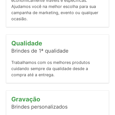
economicamente viáveis e específicas.
Ajudamos você na melhor escolha para sua
campanha de marketing, evento ou qualquer
ocasião.
Qualidade
Brindes de 1ª qualidade
Trabalhamos com os melhores produtos
cuidando sempre da qualidade desde a
compra até a entrega.
Gravação
Brindes personalizados