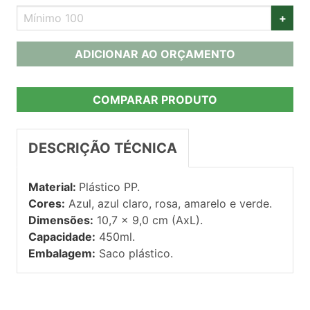
+
ADICIONAR AO ORÇAMENTO
COMPARAR PRODUTO
DESCRIÇÃO TÉCNICA
Material:
Plástico PP.
Cores:
Azul, azul claro, rosa, amarelo e verde.
Dimensões:
10,7 x 9,0 cm (AxL).
Capacidade:
450ml.
Embalagem:
Saco plástico.