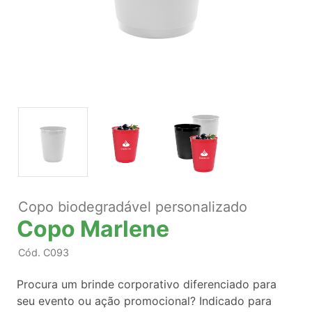
Copo biodegradável personalizado
Copo Marlene
Cód.
C093
Procura um brinde corporativo diferenciado para
seu evento ou ação promocional? Indicado para