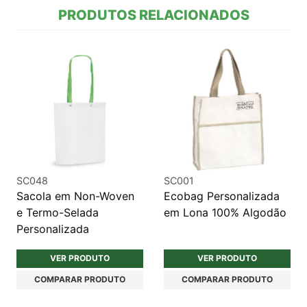
PRODUTOS RELACIONADOS
SC048
SC001
Sacola em Non-Woven
Ecobag Personalizada
e Termo-Selada
em Lona 100% Algodão
Personalizada
VER PRODUTO
VER PRODUTO
COMPARAR PRODUTO
COMPARAR PRODUTO