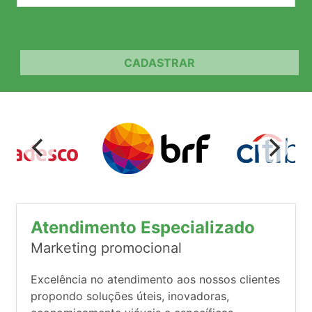
CADASTRAR
Atendimento Especializado
Marketing promocional
Excelência no atendimento aos nossos clientes
propondo soluções úteis, inovadoras,