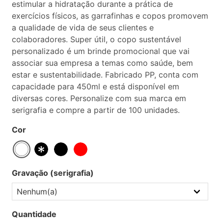
estimular a hidratação durante a prática de
exercícios físicos, as garrafinhas e copos promovem
a qualidade de vida de seus clientes e
colaboradores. Super útil, o copo sustentável
personalizado é um brinde promocional que vai
associar sua empresa a temas como saúde, bem
estar e sustentabilidade. Fabricado PP, conta com
capacidade para 450ml e está disponível em
diversas cores. Personalize com sua marca em
serigrafia e compre a partir de 100 unidades.
Cor
Gravação (serigrafia)
Quantidade