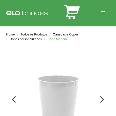
BLOG
Home
Todos os Produtos
Canecas e Copos
Copos personalizados
Copo Marlene