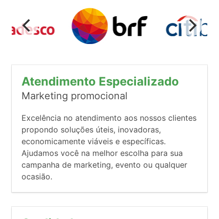
Atendimento Especializado
Marketing promocional
Excelência no atendimento aos nossos clientes
propondo soluções úteis, inovadoras,
economicamente viáveis e específicas.
Ajudamos você na melhor escolha para sua
campanha de marketing, evento ou qualquer
ocasião.