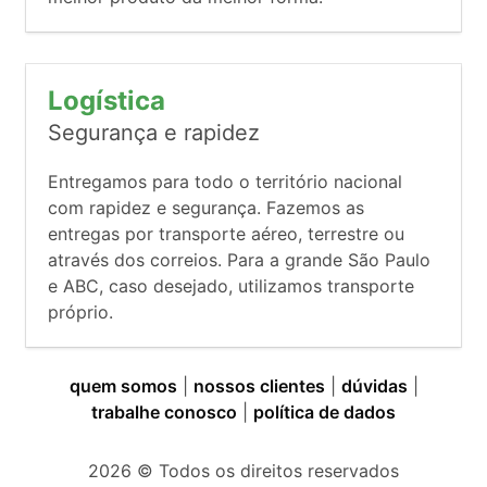
Logística
Segurança e rapidez
Entregamos para todo o território nacional
com rapidez e segurança. Fazemos as
entregas por transporte aéreo, terrestre ou
através dos correios. Para a grande São Paulo
e ABC, caso desejado, utilizamos transporte
próprio.
quem somos
|
nossos clientes
|
dúvidas
|
trabalhe conosco
|
política de dados
2026
© Todos os direitos reservados