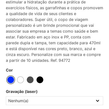
estimular a hidratação durante a prática de
exercícios físicos, as garrafinhas e copos promovem
a qualidade de vida de seus clientes e
colaboradores. Super útil, o copo de viagem
personalizado é um brinde promocional que vai
associar sua empresa a temas como saúde e bem
estar. Fabricado em aço inox e PP, conta com
parede dupla e tampa, tem capacidade para 470ml
e está disponível nas cores preto, branco, azul e
cinza escuro. Personalize com sua marca e compre
a partir de 10 unidades. Ref. 94772
Cor
Gravação (laser)