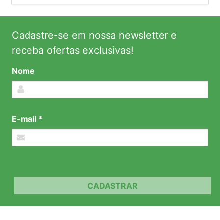
Cadastre-se em nossa newsletter e
receba ofertas exclusivas!
Nome
E-mail *
CADASTRAR