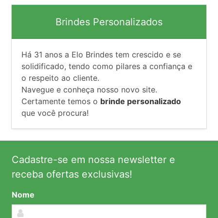
Brindes Personalizados
Há
31
anos a Elo Brindes tem crescido e se
solidificado, tendo como pilares a confiança e
o respeito ao cliente.
Navegue e conheça nosso novo site.
Certamente temos o
brinde personalizado
que você procura!
Cadastre-se em nossa newsletter e
receba ofertas exclusivas!
Nome