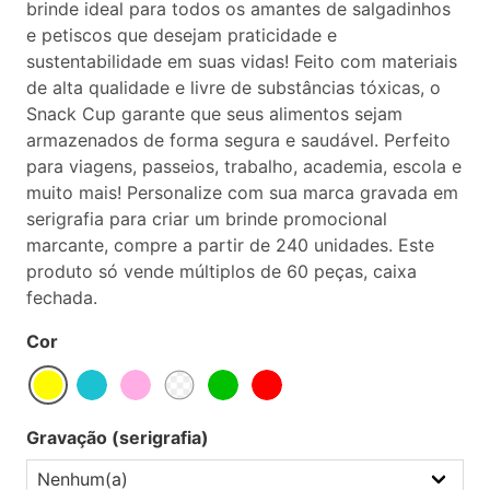
brinde ideal para todos os amantes de salgadinhos
e petiscos que desejam praticidade e
sustentabilidade em suas vidas! Feito com materiais
de alta qualidade e livre de substâncias tóxicas, o
Snack Cup garante que seus alimentos sejam
armazenados de forma segura e saudável. Perfeito
para viagens, passeios, trabalho, academia, escola e
muito mais! Personalize com sua marca gravada em
serigrafia para criar um brinde promocional
marcante, compre a partir de 240 unidades. Este
produto só vende múltiplos de 60 peças, caixa
fechada.
Cor
Gravação (serigrafia)