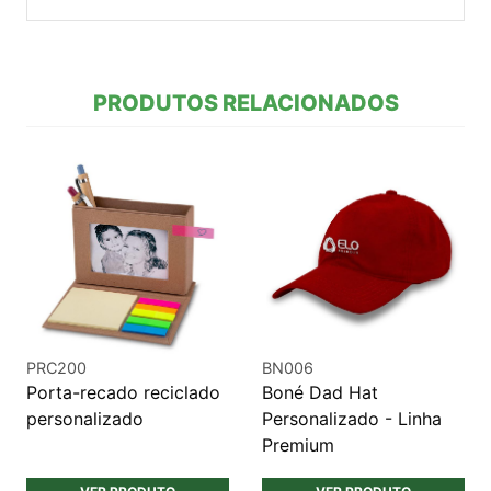
PRODUTOS RELACIONADOS
PRC200
BN006
Porta-recado reciclado
Boné Dad Hat
personalizado
Personalizado - Linha
Premium