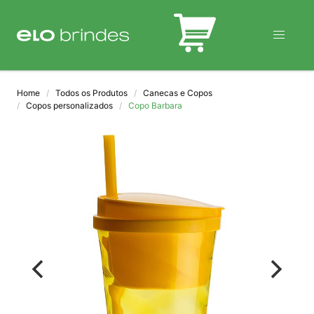
BLOG
Home
Todos os Produtos
Canecas e Copos
Copos personalizados
Copo Barbara