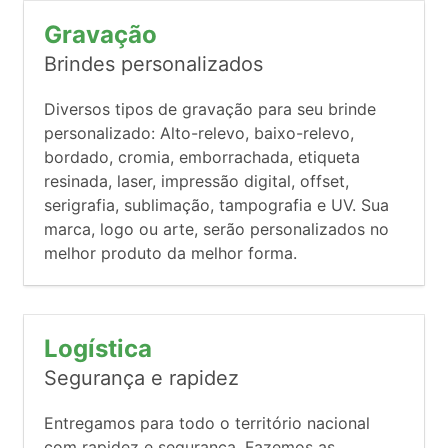
Gravação
Brindes personalizados
Diversos tipos de gravação para seu brinde
personalizado: Alto-relevo, baixo-relevo,
bordado, cromia, emborrachada, etiqueta
resinada, laser, impressão digital, offset,
serigrafia, sublimação, tampografia e UV. Sua
marca, logo ou arte, serão personalizados no
melhor produto da melhor forma.
Logística
Segurança e rapidez
Entregamos para todo o território nacional
com rapidez e segurança. Fazemos as