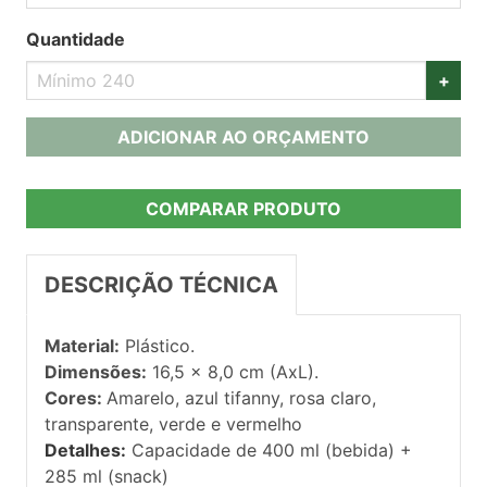
Quantidade
+
ADICIONAR AO ORÇAMENTO
COMPARAR PRODUTO
DESCRIÇÃO TÉCNICA
Material:
Plástico.
Dimensões:
16,5 x 8,0 cm (AxL).
Cores:
Amarelo, azul tifanny, rosa claro,
transparente, verde e vermelho
Detalhes:
Capacidade de
400 ml (bebida) +
285 ml (snack)