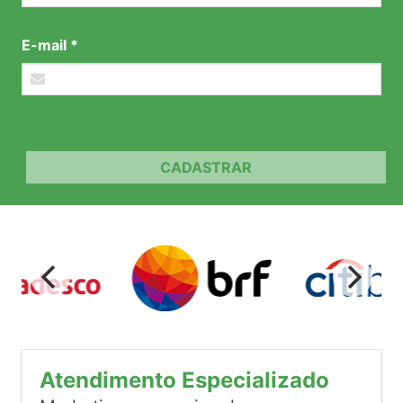
E-mail *
CADASTRAR
Atendimento Especializado