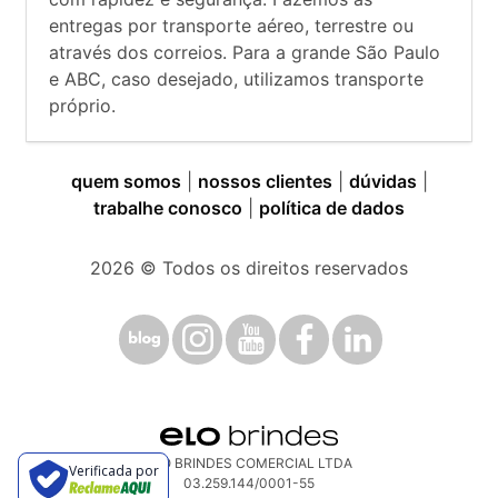
entregas por transporte aéreo, terrestre ou
através dos correios. Para a grande São Paulo
e ABC, caso desejado, utilizamos transporte
próprio.
quem somos
|
nossos clientes
|
dúvidas
|
trabalhe conosco
|
política de dados
2026
© Todos os direitos reservados
ELO BRINDES COMERCIAL LTDA
Verificada por
03.259.144/0001-55