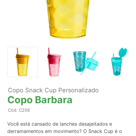
Copo Snack Cup Personalizado
Copo Barbara
Cód.
C206
Você está cansado de lanches desajeitados e
derramamentos em movimento? O Snack Cup é o