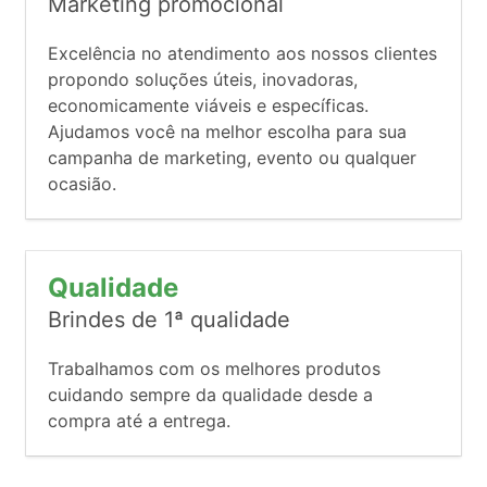
Marketing promocional
Excelência no atendimento aos nossos clientes
propondo soluções úteis, inovadoras,
economicamente viáveis e específicas.
Ajudamos você na melhor escolha para sua
campanha de marketing, evento ou qualquer
ocasião.
Qualidade
Brindes de 1ª qualidade
Trabalhamos com os melhores produtos
cuidando sempre da qualidade desde a
compra até a entrega.