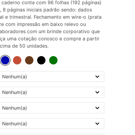
 caderno conta com 96 folhas (192 páginas)
 8 páginas iniciais padrão sendo: dados
al e trimestral. Fechamento em wire-o (prata
ize com impressão em baixo relevo ou
laboradores com um brinde corporativo que
ça uma cotação conosco e compre a partir
acima de 50 unidades.