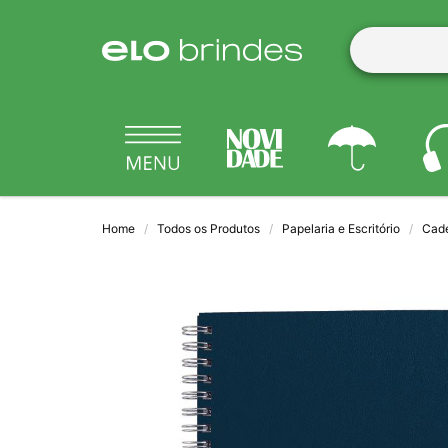
Home
Todos os Produtos
Papelaria e Escritório
Cad