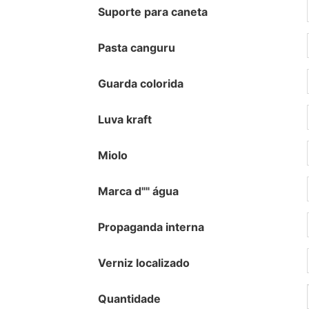
Suporte para caneta
Pasta canguru
Guarda colorida
Luva kraft
Miolo
Marca d"" água
Propaganda interna
Verniz localizado
Quantidade