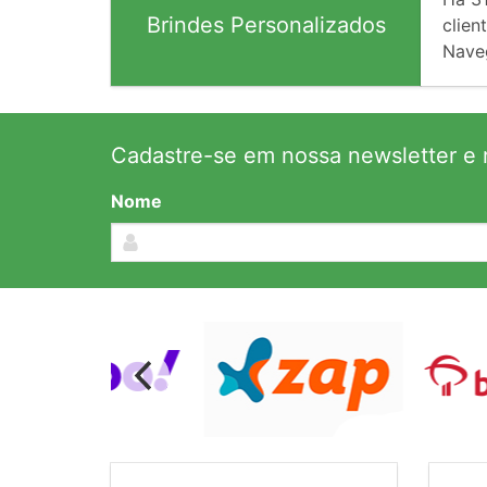
Brindes Personalizados
client
Nave
Cadastre-se em nossa newsletter e r
Nome