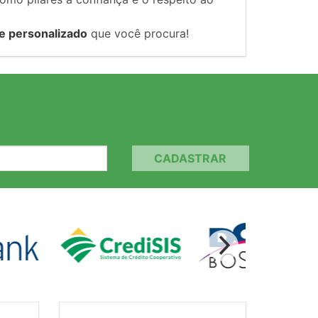
e personalizado
que você procura!
CADASTRAR