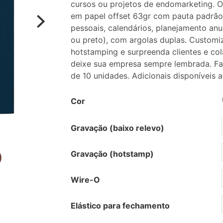
cursos ou projetos de endomarketing. O
em papel offset 63gr com pauta padrão,
pessoais, calendários, planejamento anu
ou preto), com argolas duplas. Custom
hotstamping e surpreenda clientes e co
deixe sua empresa sempre lembrada. Fa
de 10 unidades. Adicionais disponíveis 
Cor
Gravação (baixo relevo)
Gravação (hotstamp)
Wire-O
Elástico para fechamento