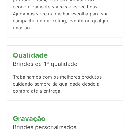
economicamente viáveis e específicas.
Ajudamos você na melhor escolha para sua
campanha de marketing, evento ou qualquer
ocasião.
Qualidade
Brindes de 1ª qualidade
Trabalhamos com os melhores produtos
cuidando sempre da qualidade desde a
compra até a entrega.
Gravação
Brindes personalizados