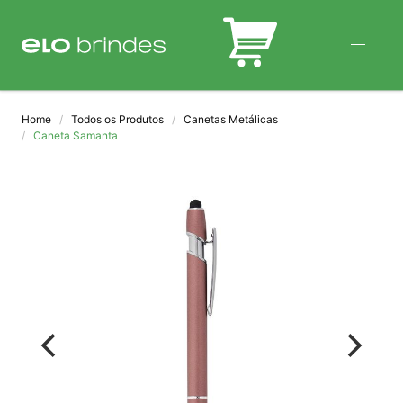
BLOG
Home
Todos os Produtos
Canetas Metálicas
Caneta Samanta