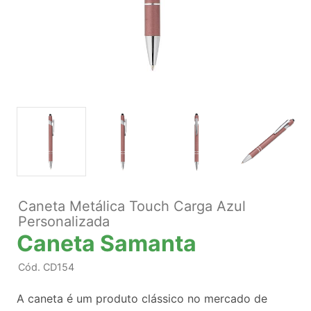
Caneta Metálica Touch Carga Azul
Personalizada
Caneta Samanta
Cód.
CD154
A caneta é um produto clássico no mercado de