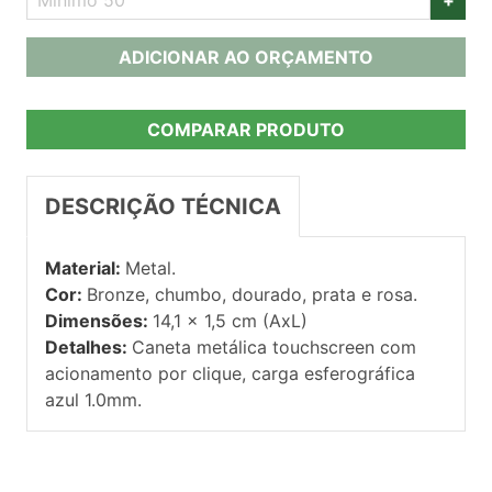
ADICIONAR AO ORÇAMENTO
COMPARAR PRODUTO
DESCRIÇÃO TÉCNICA
Material:
Metal.
Cor:
Bronze, chumbo, dourado, prata e rosa.
Dimensões:
14,1 x 1,5 cm (AxL)
Detalhes:
Caneta metálica touchscreen com
acionamento por clique, carga esferográfica
azul 1.0mm.