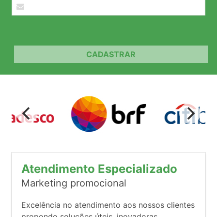
CADASTRAR
Atendimento Especializado
Marketing promocional
Excelência no atendimento aos nossos clientes
propondo soluções úteis, inovadoras,