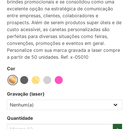
brindes promocionais e se consolidou como uma
excelente opção na estratégica de comunicação
entre empresas, clientes, colaboradores e
prospects. Além de serem produtos super úteis e de
custo acessível, as canetas personalizadas são
perfeitas para diversas situações como feiras,
convenções, promoções e eventos em geral.
Personalize com sua marca gravada a laser compre
a partir de 50 unidades. Ref. x-05010
Cor
Gravação (laser)
Quantidade
+