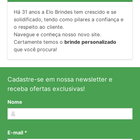
Há
31
anos a Elo Brindes tem crescido e se
solidificado, tendo como pilares a confiança e
o respeito ao cliente.
Navegue e conheça nosso novo site.
Certamente temos o
brinde personalizado
que você procura!
Cadastre-se em nossa newsletter e
receba ofertas exclusivas!
Nome
E-mail *