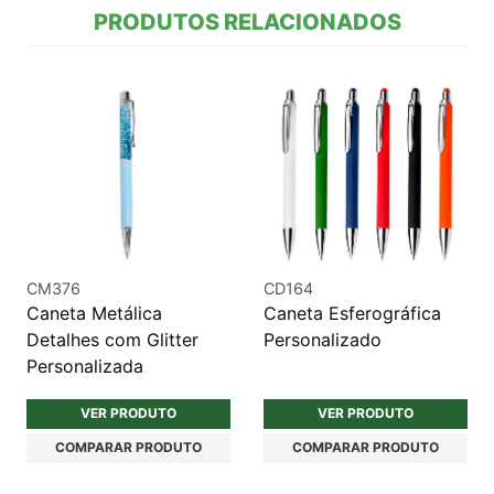
PRODUTOS RELACIONADOS
CM376
CD164
Caneta Metálica
Caneta Esferográfica
Detalhes com Glitter
Personalizado
Personalizada
VER PRODUTO
VER PRODUTO
COMPARAR PRODUTO
COMPARAR PRODUTO