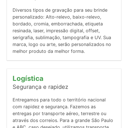
Diversos tipos de gravação para seu brinde
personalizado: Alto-relevo, baixo-relevo,
bordado, cromia, emborrachada, etiqueta
resinada, laser, impressão digital, offset,
serigrafia, sublimação, tampografia e UV. Sua
marca, logo ou arte, serão personalizados no
melhor produto da melhor forma.
Logística
Segurança e rapidez
Entregamos para todo o território nacional
com rapidez e segurança. Fazemos as
entregas por transporte aéreo, terrestre ou
através dos correios. Para a grande São Paulo
e ABC, caso desejado, utilizamos transporte