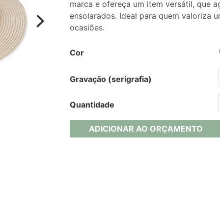
marca e ofereça um item versátil, que a
ensolarados. Ideal para quem valoriza 
ocasiões.
Cor
Gravação (serigrafia)
Quantidade
ADICIONAR AO ORÇAMENTO