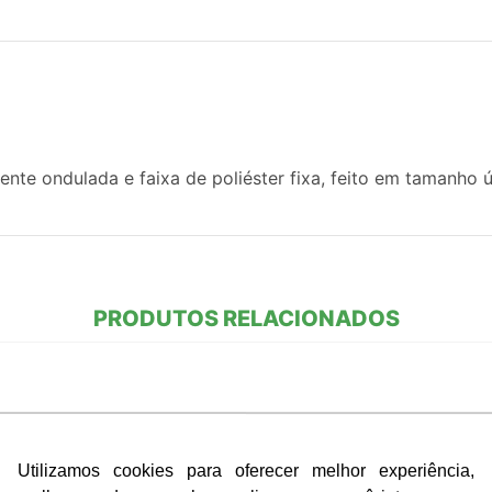
e ondulada e faixa de poliéster fixa, feito em tamanho ú
PRODUTOS RELACIONADOS
Utilizamos cookies para oferecer melhor experiência,