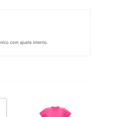
nico com ajuste interno.