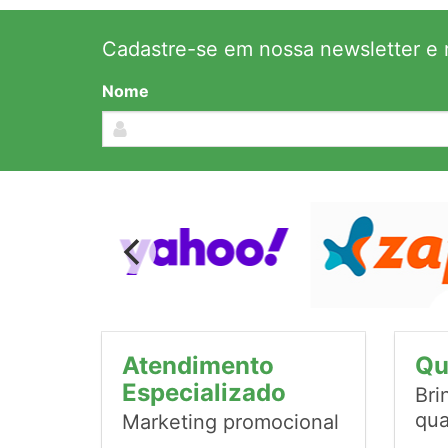
Cadastre-se em nossa newsletter e r
Nome
Atendimento
Qu
Especializado
Bri
qua
Marketing promocional