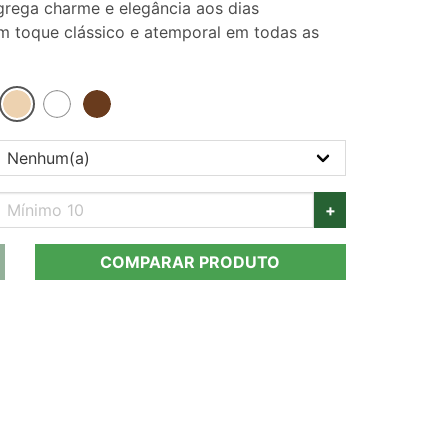
grega charme e elegância aos dias
um toque clássico e atemporal em todas as
+
COMPARAR PRODUTO