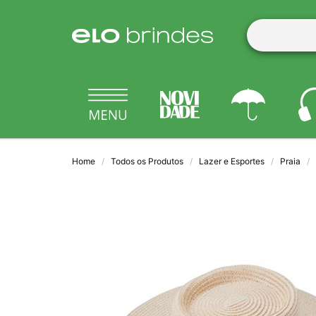
Home
Todos os Produtos
Lazer e Esportes
Praia