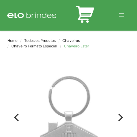
BLOG
Home
Todos os Produtos
Chaveiros
Chaveiro Formato Especial
Chaveiro Ester