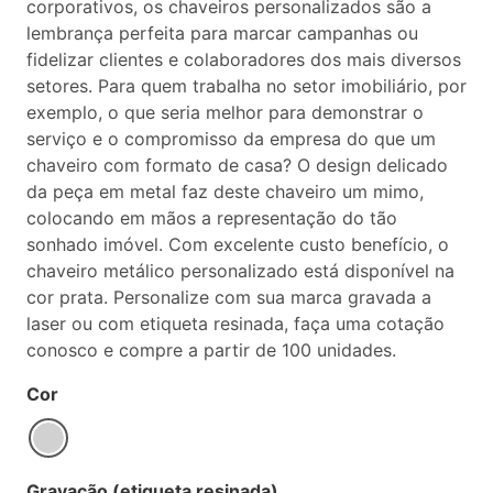
corporativos, os chaveiros personalizados são a
lembrança perfeita para marcar campanhas ou
fidelizar clientes e colaboradores dos mais diversos
setores. Para quem trabalha no setor imobiliário, por
exemplo, o que seria melhor para demonstrar o
serviço e o compromisso da empresa do que um
chaveiro com formato de casa? O design delicado
da peça em metal faz deste chaveiro um mimo,
colocando em mãos a representação do tão
sonhado imóvel. Com excelente custo benefício, o
chaveiro metálico personalizado está disponível na
cor prata. Personalize com sua marca gravada a
laser ou com etiqueta resinada, faça uma cotação
conosco e compre a partir de 100 unidades.
Cor
Gravação (etiqueta resinada)