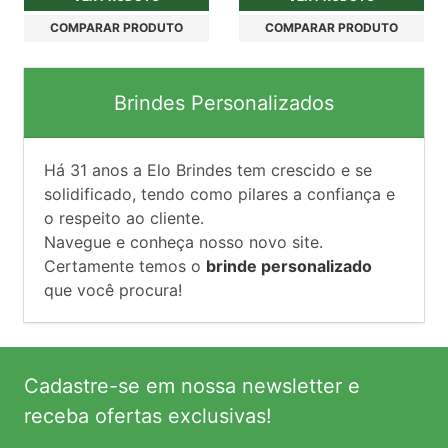
COMPARAR PRODUTO
COMPARAR PRODUTO
Brindes Personalizados
Há
31
anos a Elo Brindes tem crescido e se
solidificado, tendo como pilares a confiança e
o respeito ao cliente.
Navegue e conheça nosso novo site.
Certamente temos o
brinde personalizado
que você procura!
Cadastre-se em nossa newsletter e
receba ofertas exclusivas!