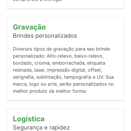
Gravação
Brindes personalizados
Diversos tipos de gravação para seu brinde
personalizado: Alto-relevo, baixo-relevo,
bordado, cromia, emborrachada, etiqueta
resinada, laser, impressão digital, offset,
serigrafia, sublimação, tampografia e UV. Sua
marca, logo ou arte, serão personalizados no
melhor produto da melhor forma.
Logística
Segurança e rapidez