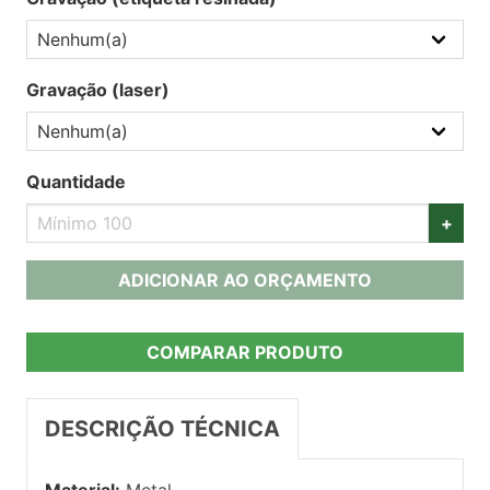
Gravação (laser)
Quantidade
+
ADICIONAR AO ORÇAMENTO
COMPARAR PRODUTO
DESCRIÇÃO TÉCNICA
Material:
Metal.