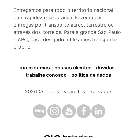
Entregamos para todo o território nacional
com rapidez e segurança. Fazemos as
entregas por transporte aéreo, terrestre ou
através dos correios. Para a grande São Paulo
e ABC, caso desejado, utilizamos transporte
próprio.
quem somos
|
nossos clientes
|
dúvidas
|
trabalhe conosco
|
política de dados
2026
© Todos os direitos reservados