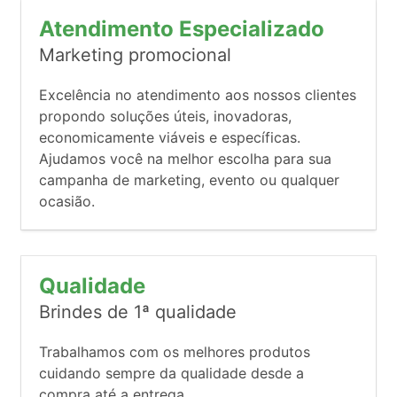
Atendimento Especializado
Marketing promocional
Excelência no atendimento aos nossos clientes
propondo soluções úteis, inovadoras,
economicamente viáveis e específicas.
Ajudamos você na melhor escolha para sua
campanha de marketing, evento ou qualquer
ocasião.
Qualidade
Brindes de 1ª qualidade
Trabalhamos com os melhores produtos
cuidando sempre da qualidade desde a
compra até a entrega.