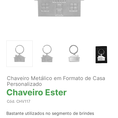
Chaveiro Metálico em Formato de Casa
Personalizado
Chaveiro Ester
Cód.
CHV117
Bastante utilizados no segmento de brindes