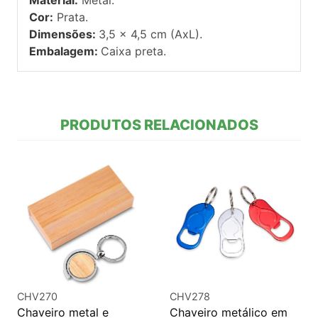
Cor:
Prata.
Dimensões:
3,5 x 4,5 cm (AxL).
Embalagem:
Caixa preta.
PRODUTOS RELACIONADOS
CHV270
CHV278
Chaveiro metal e
Chaveiro metálico em