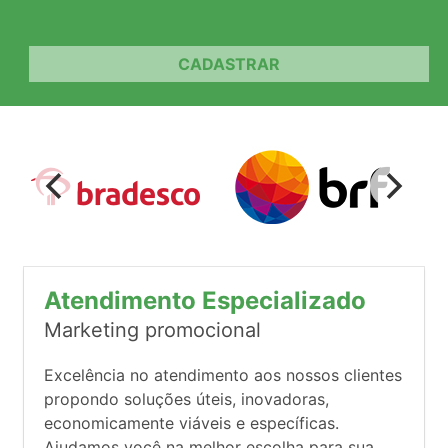
CADASTRAR
Atendimento Especializado
Marketing promocional
Excelência no atendimento aos nossos clientes
propondo soluções úteis, inovadoras,
economicamente viáveis e específicas.
Ajudamos você na melhor escolha para sua