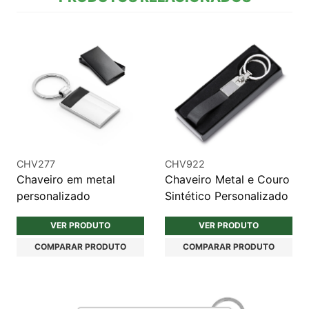
CHV277
CHV922
Chaveiro em metal
Chaveiro Metal e Couro
personalizado
Sintético Personalizado
VER PRODUTO
VER PRODUTO
COMPARAR PRODUTO
COMPARAR PRODUTO