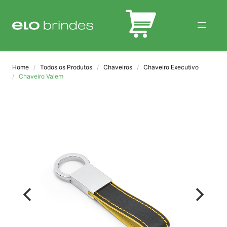
BLOG
Home
Todos os Produtos
Chaveiros
Chaveiro Executivo
Chaveiro Valem