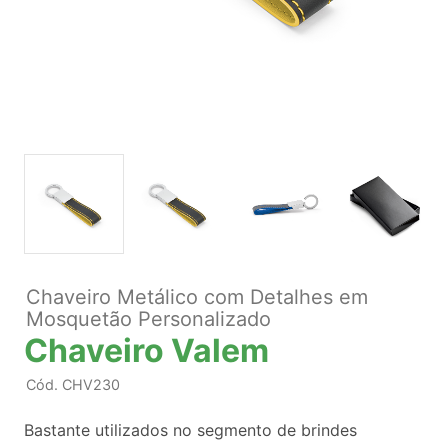
Chaveiro Metálico com Detalhes em
Mosquetão Personalizado
Chaveiro Valem
Cód.
CHV230
Bastante utilizados no segmento de brindes