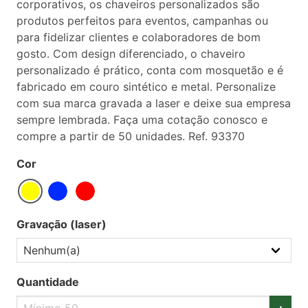
corporativos, os chaveiros personalizados são
produtos perfeitos para eventos, campanhas ou
para fidelizar clientes e colaboradores de bom
gosto. Com design diferenciado, o chaveiro
personalizado é prático, conta com mosquetão e é
fabricado em couro sintético e metal. Personalize
com sua marca gravada a laser e deixe sua empresa
sempre lembrada. Faça uma cotação conosco e
compre a partir de 50 unidades. Ref. 93370
Cor
Gravação (laser)
Quantidade
+