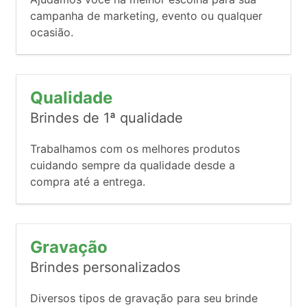
campanha de marketing, evento ou qualquer
ocasião.
Qualidade
Brindes de 1ª qualidade
Trabalhamos com os melhores produtos
cuidando sempre da qualidade desde a
compra até a entrega.
Gravação
Brindes personalizados
Diversos tipos de gravação para seu brinde