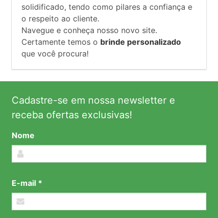
solidificado, tendo como pilares a confiança e
o respeito ao cliente.
Navegue e conheça nosso novo site.
Certamente temos o
brinde personalizado
que você procura!
Cadastre-se em nossa newsletter e
receba ofertas exclusivas!
Nome
E-mail *