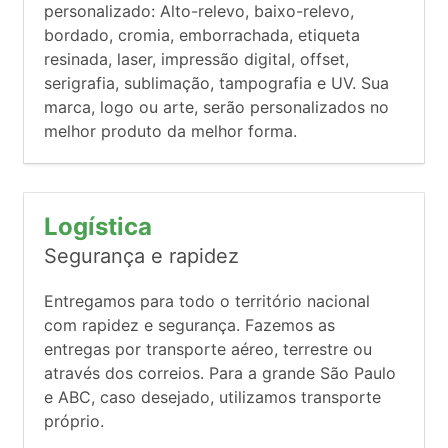
personalizado: Alto-relevo, baixo-relevo,
bordado, cromia, emborrachada, etiqueta
resinada, laser, impressão digital, offset,
serigrafia, sublimação, tampografia e UV. Sua
marca, logo ou arte, serão personalizados no
melhor produto da melhor forma.
Logística
Segurança e rapidez
Entregamos para todo o território nacional
com rapidez e segurança. Fazemos as
entregas por transporte aéreo, terrestre ou
através dos correios. Para a grande São Paulo
e ABC, caso desejado, utilizamos transporte
próprio.