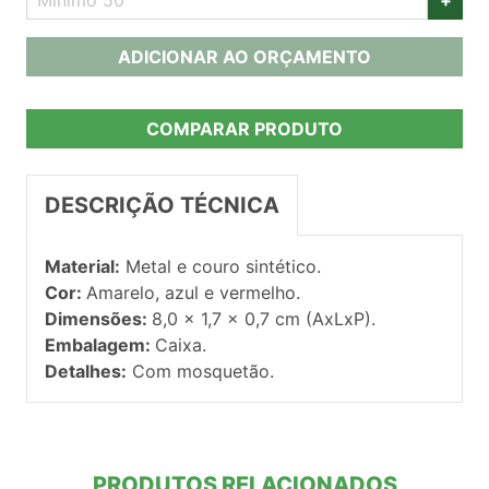
ADICIONAR AO ORÇAMENTO
COMPARAR PRODUTO
DESCRIÇÃO TÉCNICA
Material:
Metal e couro sintético.
Cor:
Amarelo, azul e vermelho.
Dimensões:
8,0 x 1,7 x 0,7 cm (AxLxP).
Embalagem:
Caixa.
Detalhes:
Com mosquetão.
PRODUTOS RELACIONADOS