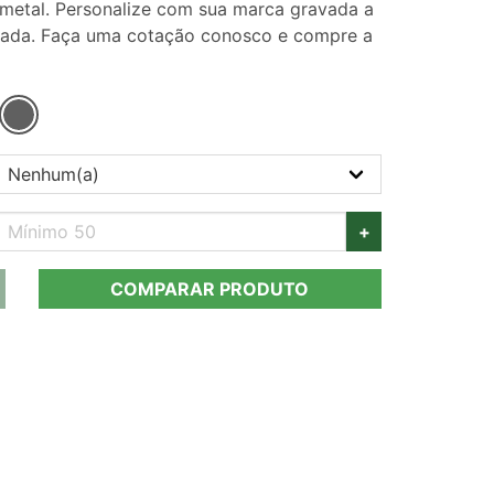
 metal. Personalize com sua marca gravada a
rada. Faça uma cotação conosco e compre a
+
COMPARAR PRODUTO