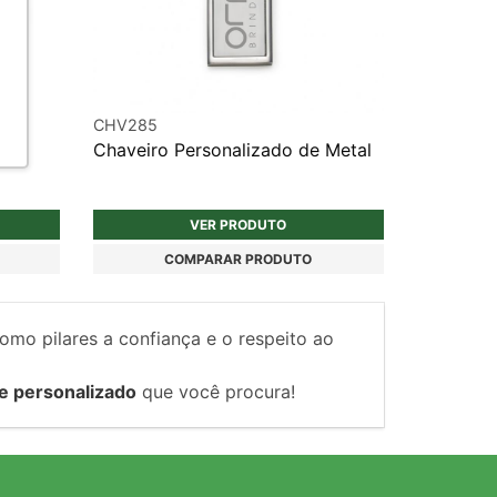
CHV285
Chaveiro Personalizado de Metal
VER PRODUTO
COMPARAR PRODUTO
como pilares a confiança e o respeito ao
e personalizado
que você procura!