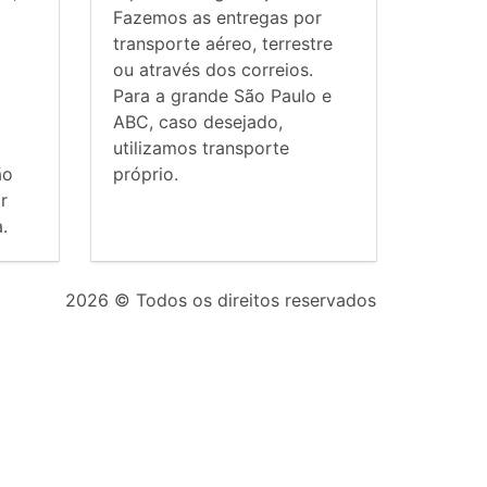
Fazemos as entregas por
transporte aéreo, terrestre
ou através dos correios.
Para a grande São Paulo e
ABC, caso desejado,
utilizamos transporte
ão
próprio.
r
.
2026
© Todos os direitos reservados