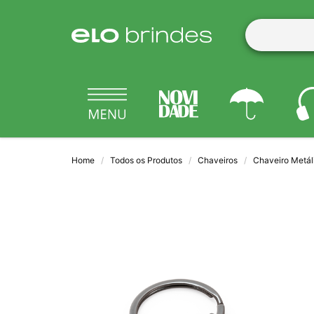
Home
Todos os Produtos
Chaveiros
Chaveiro Metál