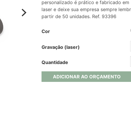
personalizado é prático e fabricado em
laser e deixe sua empresa sempre lemb
partir de 50 unidades. Ref. 93396
Cor
Gravação (laser)
Quantidade
ADICIONAR AO ORÇAMENTO