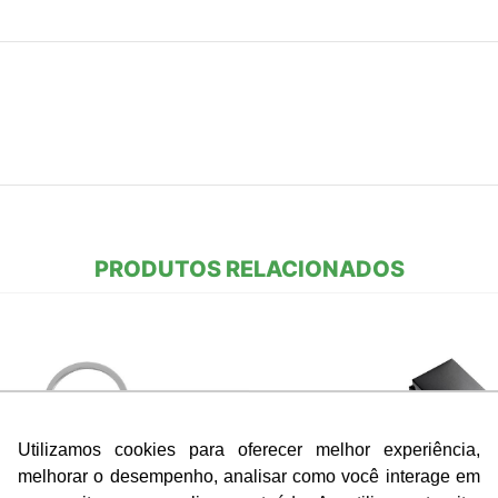
PRODUTOS RELACIONADOS
Utilizamos cookies para oferecer melhor experiência,
melhorar o desempenho, analisar como você interage em