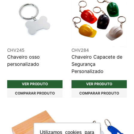
CHV245
CHV284
Chaveiro osso
Chaveiro Capacete de
personalizado
Segurança
Personalizado
VER PRODUTO
VER PRODUTO
COMPARAR PRODUTO
COMPARAR PRODUTO
Utilizamos cookies para