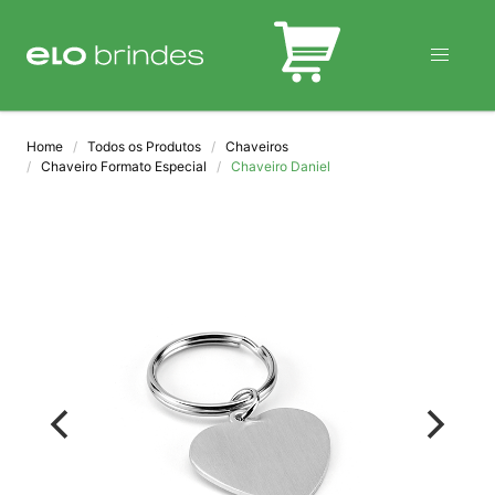
BLOG
Home
Todos os Produtos
Chaveiros
Chaveiro Formato Especial
Chaveiro Daniel