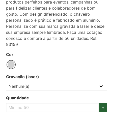
produtos perfeitos para eventos, campanhas ou
para fidelizar clientes e colaboradores de bom
gosto. Com design diferenciado, o chaveiro
personalizado é prático e fabricado em alumínio.
Personalize com sua marca gravada a laser e deixe
sua empresa sempre lembrada. Faça uma cotação
conosco e compre a partir de 50 unidades. Ref.
93159
Cor
Gravação (laser)
Quantidade
+