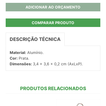
ADICIONAR AO ORÇAMENTO
COMPARAR PRODUTO
DESCRIÇÃO TÉCNICA
Material:
Alumínio.
Cor:
Prata.
Dimensões:
3,4 x 3,6 x 0,2 cm (AxLxP).
PRODUTOS RELACIONADOS