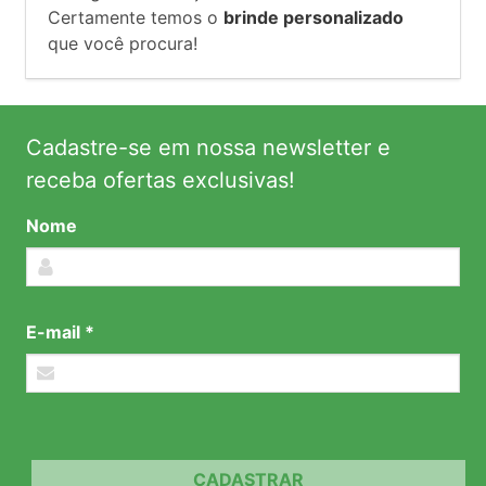
Certamente temos o
brinde personalizado
que você procura!
Cadastre-se em nossa newsletter e
receba ofertas exclusivas!
Nome
E-mail *
CADASTRAR