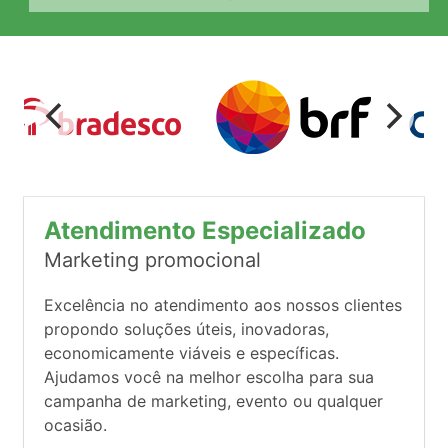
Atendimento Especializado
Marketing promocional
Excelência no atendimento aos nossos clientes
propondo soluções úteis, inovadoras,
economicamente viáveis e específicas.
Ajudamos você na melhor escolha para sua
campanha de marketing, evento ou qualquer
ocasião.