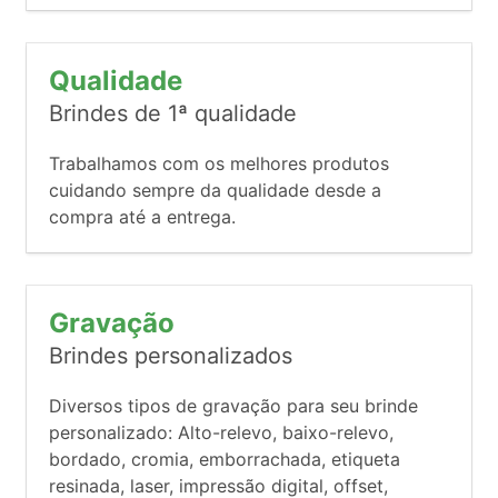
Qualidade
Brindes de 1ª qualidade
Trabalhamos com os melhores produtos
cuidando sempre da qualidade desde a
compra até a entrega.
Gravação
Brindes personalizados
Diversos tipos de gravação para seu brinde
personalizado: Alto-relevo, baixo-relevo,
bordado, cromia, emborrachada, etiqueta
resinada, laser, impressão digital, offset,