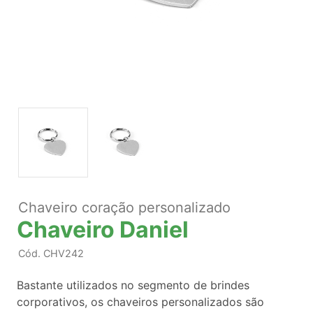
Chaveiro coração personalizado
Chaveiro Daniel
Cód.
CHV242
Bastante utilizados no segmento de brindes
corporativos, os chaveiros personalizados são