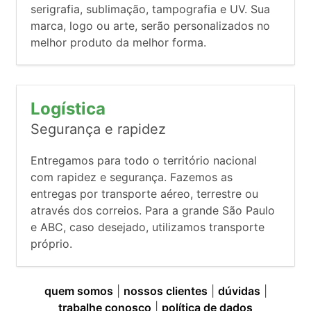
serigrafia, sublimação, tampografia e UV. Sua
marca, logo ou arte, serão personalizados no
melhor produto da melhor forma.
Logística
Segurança e rapidez
Entregamos para todo o território nacional
com rapidez e segurança. Fazemos as
entregas por transporte aéreo, terrestre ou
através dos correios. Para a grande São Paulo
e ABC, caso desejado, utilizamos transporte
próprio.
quem somos
|
nossos clientes
|
dúvidas
|
trabalhe conosco
|
política de dados