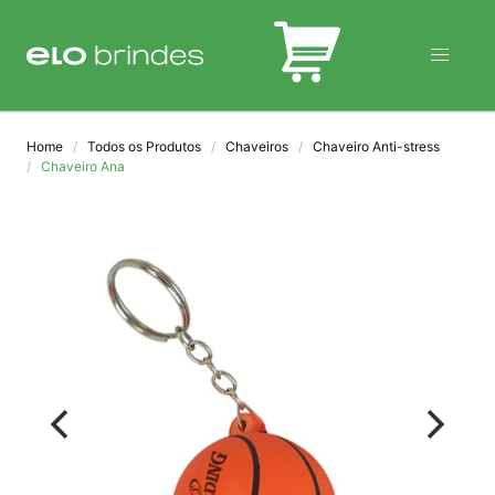
BLOG
Home
Todos os Produtos
Chaveiros
Chaveiro Anti-stress
Chaveiro Ana