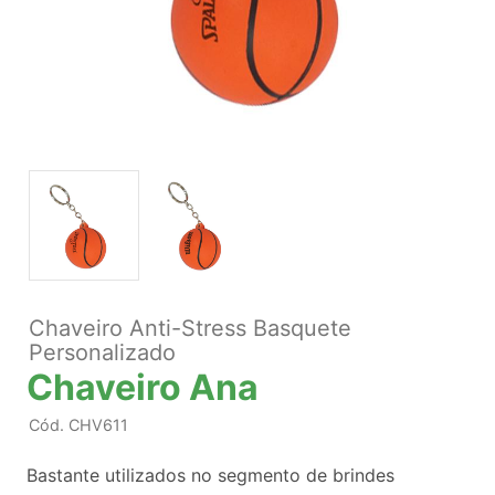
Chaveiro Anti-Stress Basquete
Personalizado
Chaveiro Ana
Cód.
CHV611
Bastante utilizados no segmento de brindes