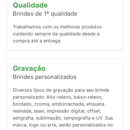
Qualidade
Brindes de 1ª qualidade
Trabalhamos com os melhores produtos
cuidando sempre da qualidade desde a
compra até a entrega.
Gravação
Brindes personalizados
Diversos tipos de gravação para seu brinde
personalizado: Alto-relevo, baixo-relevo,
bordado, cromia, emborrachada, etiqueta
resinada, laser, impressão digital, offset,
serigrafia, sublimação, tampografia e UV. Sua
marca, logo ou arte, serão personalizados no