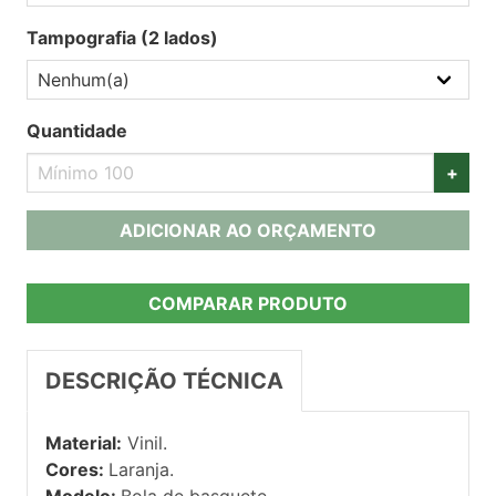
Tampografia (2 lados)
Quantidade
+
ADICIONAR AO ORÇAMENTO
COMPARAR PRODUTO
DESCRIÇÃO TÉCNICA
Material:
Vinil.
Cores:
Laranja.
Modelo:
Bola de basquete.