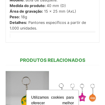
Medida do produto:
40 mm (D)
Área de gravação:
15 x 25 mm (AxL)
Peso:
18g
Detalhes:
Pantones específicos a partir de
1.000 unidades.
PRODUTOS RELACIONADOS
Utilizamos cookies para
oferecer melhor