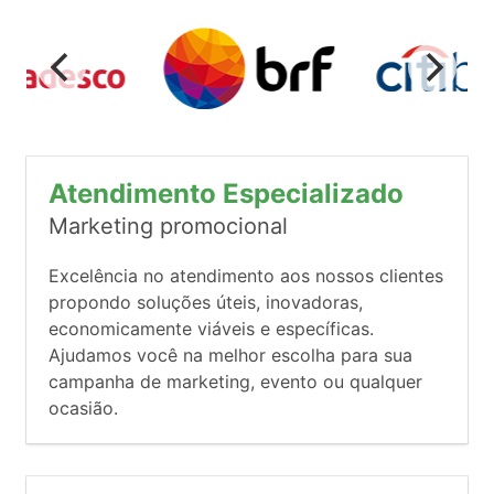
Atendimento Especializado
Marketing promocional
Excelência no atendimento aos nossos clientes
propondo soluções úteis, inovadoras,
economicamente viáveis e específicas.
Ajudamos você na melhor escolha para sua
campanha de marketing, evento ou qualquer
ocasião.