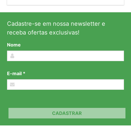
Cadastre-se em nossa newsletter e
receba ofertas exclusivas!
Nome
E-mail *
CADASTRAR