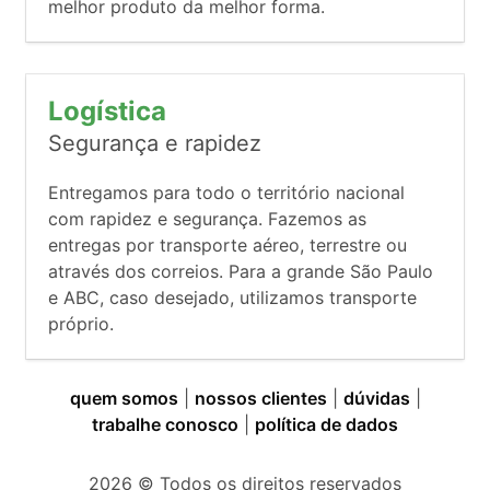
melhor produto da melhor forma.
Logística
Segurança e rapidez
Entregamos para todo o território nacional
com rapidez e segurança. Fazemos as
entregas por transporte aéreo, terrestre ou
através dos correios. Para a grande São Paulo
e ABC, caso desejado, utilizamos transporte
próprio.
quem somos
|
nossos clientes
|
dúvidas
|
trabalhe conosco
|
política de dados
2026
© Todos os direitos reservados