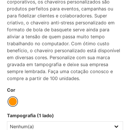
corporativos, os chaveiros personalizados são
produtos perfeitos para eventos, campanhas ou
para fidelizar clientes e colaboradores. Super
criativo, o chaveiro anti-stress personalizado em
formato de bola de basquete serve ainda para
aliviar a tensão de quem passa muito tempo
trabalhando no computador. Com ótimo custo
benefício, o chaveiro personalizado está disponível
em diversas cores. Personalize com sua marca
gravada em tampografia e deixe sua empresa
sempre lembrada. Faça uma cotação conosco e
compre a partir de 100 unidades.
Cor
Tampografia (1 lado)