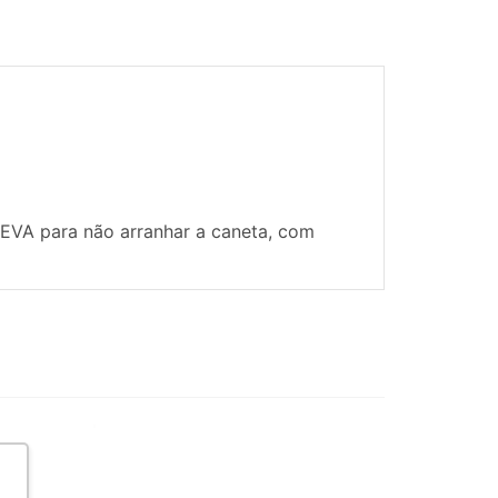
EVA para não arranhar a caneta, com