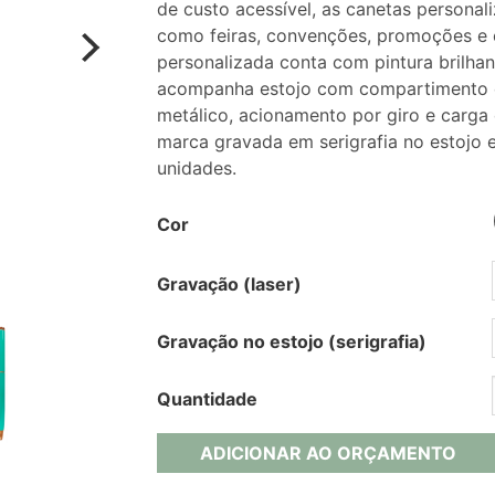
de custo acessível, as canetas personal
como feiras, convenções, promoções e e
personalizada conta com pintura brilhan
acompanha estojo com compartimento em
metálico, acionamento por giro e carga 
marca gravada em serigrafia no estojo e
unidades.
Cor
Gravação (laser)
Gravação no estojo (serigrafia)
Quantidade
ADICIONAR AO ORÇAMENTO