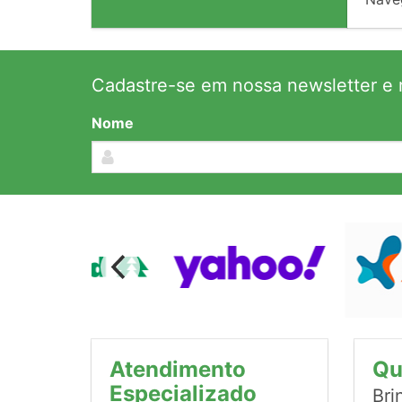
Cadastre-se em nossa newsletter e r
Nome
Atendimento
Qu
Especializado
Bri