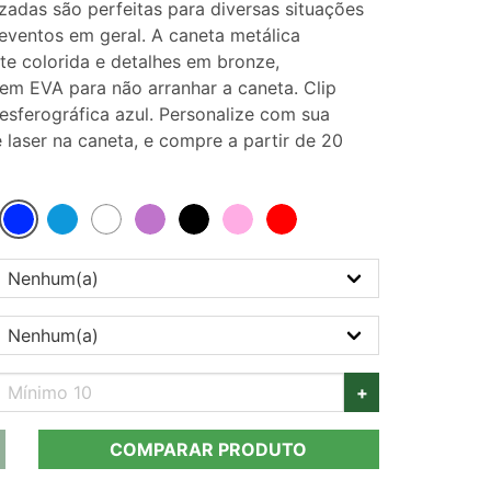
izadas são perfeitas para diversas situações
ventos em geral. A caneta metálica
te colorida e detalhes em bronze,
 EVA para não arranhar a caneta. Clip
esferográfica azul. Personalize com sua
 laser na caneta, e compre a partir de 20
+
COMPARAR PRODUTO