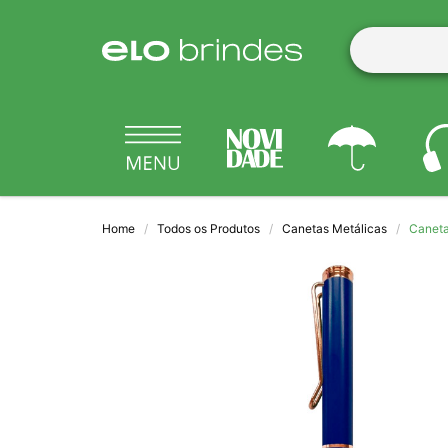
Home
Todos os Produtos
Canetas Metálicas
Caneta