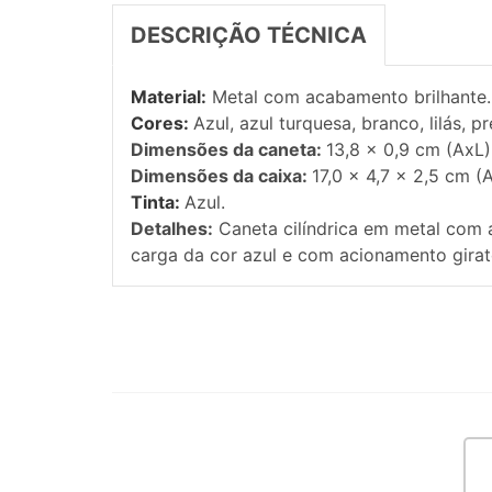
DESCRIÇÃO TÉCNICA
Material:
Metal com acabamento brilhante.
Cores:
Azul, azul turquesa, branco, lilás, p
Dimensões da caneta:
13,8 x 0,9 cm (AxL)
Dimensões da caixa:
17,0 x 4,7 x 2,5 cm (
Tinta:
Azul.
Detalhes:
Caneta cilíndrica em metal com
carga da cor azul e com acionamento girat