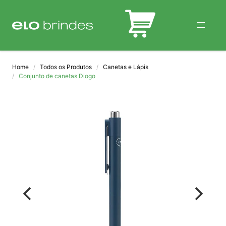
BLOG
Home
Todos os Produtos
Canetas e Lápis
Conjunto de canetas Diogo