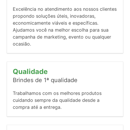
Excelência no atendimento aos nossos clientes
propondo soluções úteis, inovadoras,
economicamente viáveis e específicas.
Ajudamos você na melhor escolha para sua
campanha de marketing, evento ou qualquer
ocasião.
Qualidade
Brindes de 1ª qualidade
Trabalhamos com os melhores produtos
cuidando sempre da qualidade desde a
compra até a entrega.