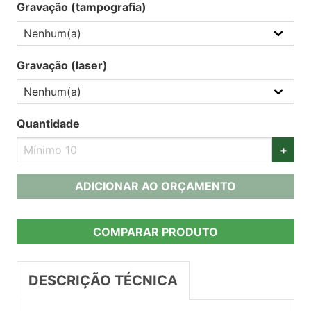
Gravação (tampografia)
Gravação (laser)
Quantidade
+
ADICIONAR AO ORÇAMENTO
COMPARAR PRODUTO
DESCRIÇÃO TÉCNICA