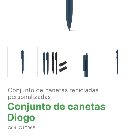
Conjunto de canetas recicladas
personalizadas
Conjunto de canetas
Diogo
Cód.
CJC065