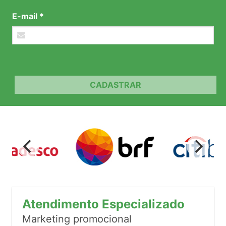
E-mail *
CADASTRAR
Atendimento Especializado
Marketing promocional