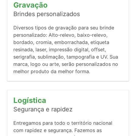
Gravação
Brindes personalizados
Diversos tipos de gravação para seu brinde
personalizado: Alto-relevo, baixo-relevo,
bordado, cromia, emborrachada, etiqueta
resinada, laser, impressão digital, offset,
serigrafia, sublimação, tampografia e UV. Sua
marca, logo ou arte, serão personalizados no
melhor produto da melhor forma.
Logística
Segurança e rapidez
Entregamos para todo o território nacional
com rapidez e segurança. Fazemos as