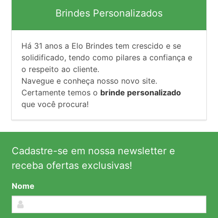
Brindes Personalizados
Há
31
anos a Elo Brindes tem crescido e se
solidificado, tendo como pilares a confiança e
o respeito ao cliente.
Navegue e conheça nosso novo site.
Certamente temos o
brinde personalizado
que você procura!
Cadastre-se em nossa newsletter e
receba ofertas exclusivas!
Nome