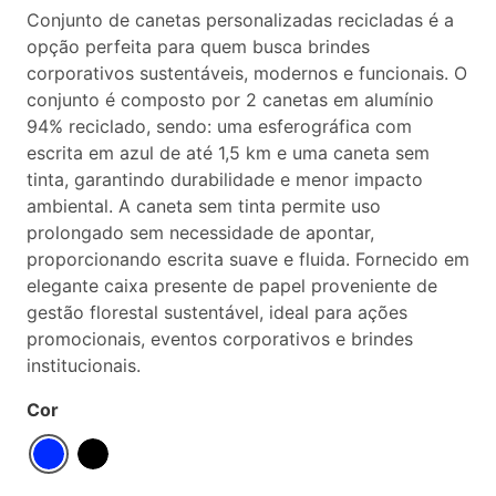
Conjunto de canetas personalizadas recicladas é a
opção perfeita para quem busca brindes
corporativos sustentáveis, modernos e funcionais. O
conjunto é composto por 2 canetas em alumínio
94% reciclado, sendo: uma esferográfica com
escrita em azul de até 1,5 km e uma caneta sem
tinta, garantindo durabilidade e menor impacto
ambiental. A caneta sem tinta permite uso
prolongado sem necessidade de apontar,
proporcionando escrita suave e fluida. Fornecido em
elegante caixa presente de papel proveniente de
gestão florestal sustentável, ideal para ações
promocionais, eventos corporativos e brindes
institucionais.
Cor