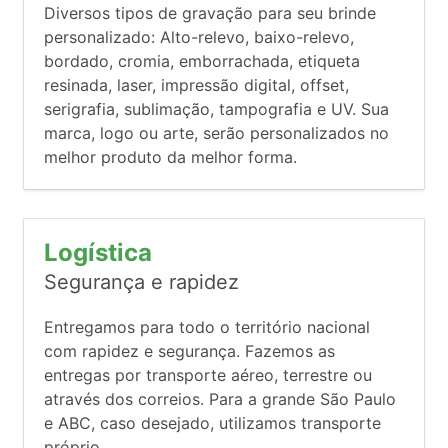
Diversos tipos de gravação para seu brinde
personalizado: Alto-relevo, baixo-relevo,
bordado, cromia, emborrachada, etiqueta
resinada, laser, impressão digital, offset,
serigrafia, sublimação, tampografia e UV. Sua
marca, logo ou arte, serão personalizados no
melhor produto da melhor forma.
Logística
Segurança e rapidez
Entregamos para todo o território nacional
com rapidez e segurança. Fazemos as
entregas por transporte aéreo, terrestre ou
através dos correios. Para a grande São Paulo
e ABC, caso desejado, utilizamos transporte
próprio.