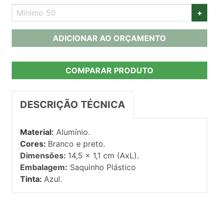
+
ADICIONAR AO ORÇAMENTO
COMPARAR PRODUTO
DESCRIÇÃO TÉCNICA
Material:
Alumínio.
Cores:
Branco e preto.
Dimensões:
14,5 x 1,1 cm (AxL).
Embalagem:
Saquinho Plástico
Tinta:
Azul.