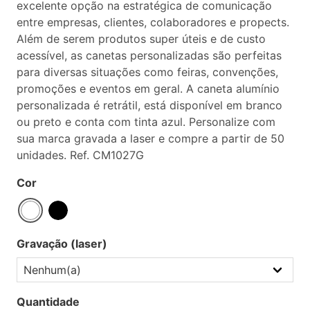
excelente opção na estratégica de comunicação
entre empresas, clientes, colaboradores e propects.
Além de serem produtos super úteis e de custo
acessível, as canetas personalizadas são perfeitas
para diversas situações como feiras, convenções,
promoções e eventos em geral. A caneta alumínio
personalizada é retrátil, está disponível em branco
ou preto e conta com tinta azul. Personalize com
sua marca gravada a laser e compre a partir de 50
unidades. Ref. CM1027G
Cor
Gravação (laser)
Quantidade