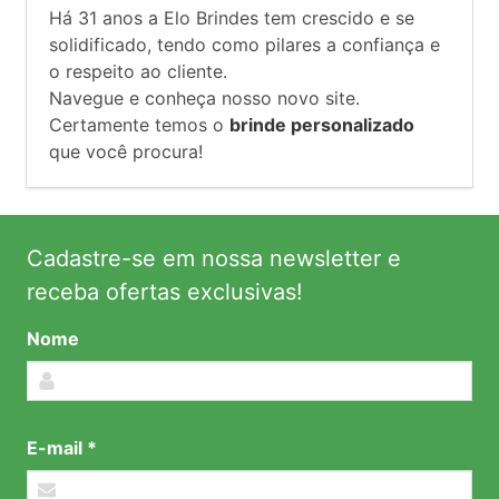
Há
31
anos a Elo Brindes tem crescido e se
solidificado, tendo como pilares a confiança e
o respeito ao cliente.
Navegue e conheça nosso novo site.
Certamente temos o
brinde personalizado
que você procura!
Cadastre-se em nossa newsletter e
receba ofertas exclusivas!
Nome
E-mail *