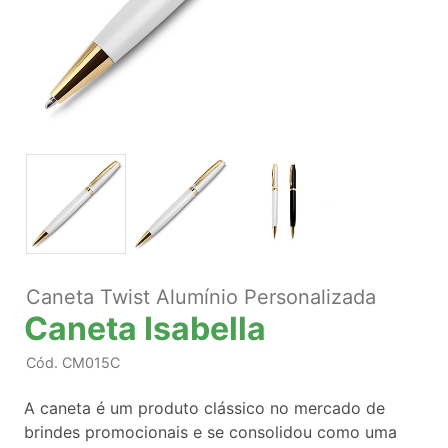
Caneta Twist Alumínio Personalizada
Caneta Isabella
Cód.
CM015C
A caneta é um produto clássico no mercado de
brindes promocionais e se consolidou como uma