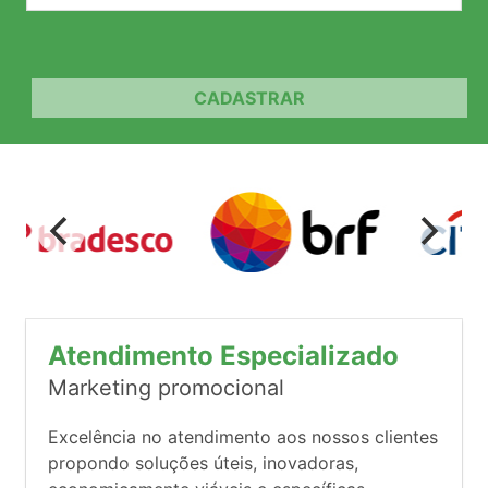
CADASTRAR
Atendimento Especializado
Marketing promocional
Excelência no atendimento aos nossos clientes
propondo soluções úteis, inovadoras,