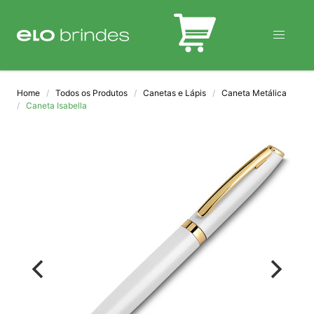
BLOG
Home
Todos os Produtos
Canetas e Lápis
Caneta Metálica
Caneta Isabella