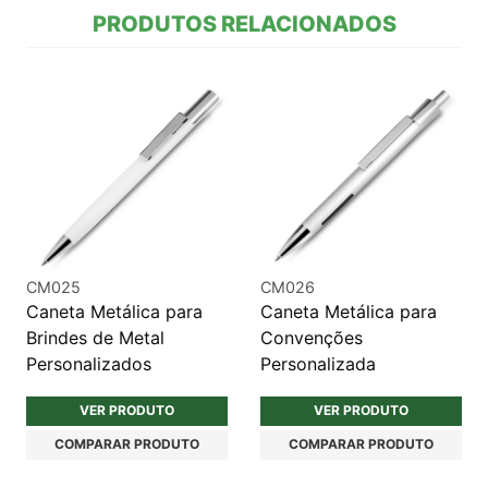
PRODUTOS RELACIONADOS
CM025
CM026
Caneta Metálica para
Caneta Metálica para
Brindes de Metal
Convenções
Personalizados
Personalizada
VER PRODUTO
VER PRODUTO
COMPARAR PRODUTO
COMPARAR PRODUTO