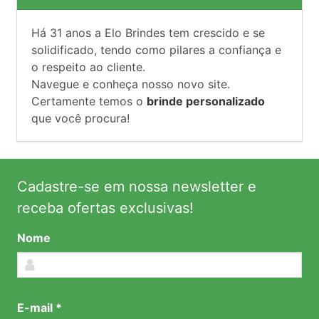
Há
31
anos a Elo Brindes tem crescido e se
solidificado, tendo como pilares a confiança e
o respeito ao cliente.
Navegue e conheça nosso novo site.
Certamente temos o
brinde personalizado
que você procura!
Cadastre-se em nossa newsletter e
receba ofertas exclusivas!
Nome
E-mail *