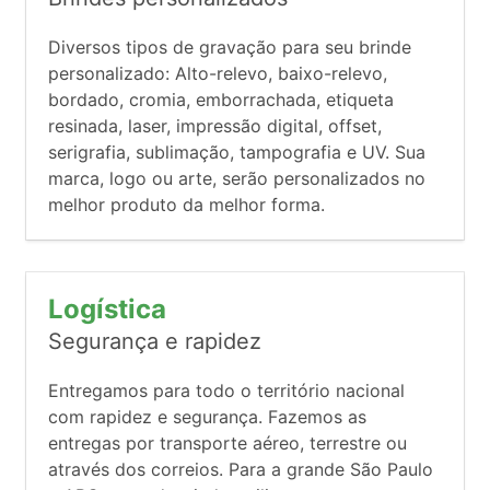
Diversos tipos de gravação para seu brinde
personalizado: Alto-relevo, baixo-relevo,
bordado, cromia, emborrachada, etiqueta
resinada, laser, impressão digital, offset,
serigrafia, sublimação, tampografia e UV. Sua
marca, logo ou arte, serão personalizados no
melhor produto da melhor forma.
Logística
Segurança e rapidez
Entregamos para todo o território nacional
com rapidez e segurança. Fazemos as
entregas por transporte aéreo, terrestre ou
através dos correios. Para a grande São Paulo