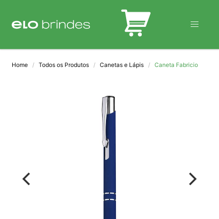
BLOG
Home
Todos os Produtos
Canetas e Lápis
Caneta Fabricio