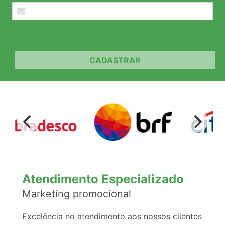
CADASTRAR
Atendimento Especializado
Marketing promocional
Excelência no atendimento aos nossos clientes