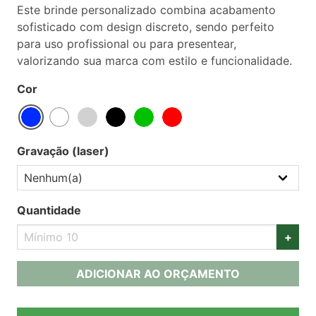
Este brinde personalizado combina acabamento
sofisticado com design discreto, sendo perfeito
para uso profissional ou para presentear,
valorizando sua marca com estilo e funcionalidade.
Cor
Gravação (laser)
Quantidade
+
ADICIONAR AO ORÇAMENTO