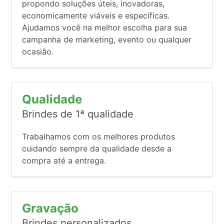
propondo soluções úteis, inovadoras,
economicamente viáveis e específicas.
Ajudamos você na melhor escolha para sua
campanha de marketing, evento ou qualquer
ocasião.
Qualidade
Brindes de 1ª qualidade
Trabalhamos com os melhores produtos
cuidando sempre da qualidade desde a
compra até a entrega.
Gravação
Brindes personalizados