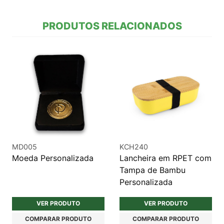
PRODUTOS RELACIONADOS
MD005
KCH240
Moeda Personalizada
Lancheira em RPET com
Tampa de Bambu
Personalizada
VER PRODUTO
VER PRODUTO
COMPARAR PRODUTO
COMPARAR PRODUTO