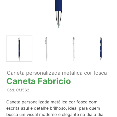
Caneta personalizada metálica cor fosca
Caneta Fabricio
Cód.
CM562
Caneta personalizada metálica cor fosca com
escrita azul e detalhe brilhoso, ideal para quem
busca um visual moderno e elegante no dia a dia.