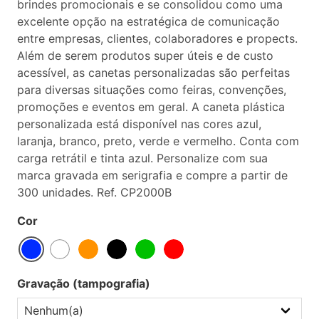
brindes promocionais e se consolidou como uma
excelente opção na estratégica de comunicação
entre empresas, clientes, colaboradores e propects.
Além de serem produtos super úteis e de custo
acessível, as canetas personalizadas são perfeitas
para diversas situações como feiras, convenções,
promoções e eventos em geral. A caneta plástica
personalizada está disponível nas cores azul,
laranja, branco, preto, verde e vermelho. Conta com
carga retrátil e tinta azul. Personalize com sua
marca gravada em serigrafia e compre a partir de
300 unidades. Ref. CP2000B
Cor
Gravação (tampografia)