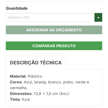
Quantidade
+
ADICIONAR AO ORÇAMENTO
COMPARAR PRODUTO
DESCRIÇÃO TÉCNICA
Material:
Plástico.
Cores:
Azul, laranja, branco, preto, verde e
vermelho.
Dimensões:
13,8 x 1,0 cm (AxL).
Tinta:
Azul.