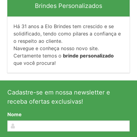
Brindes Personalizados
Há
31
anos a Elo Brindes tem crescido e se
solidificado, tendo como pilares a confiança e
o respeito ao cliente.
Navegue e conheça nosso novo site.
Certamente temos o
brinde personalizado
que você procura!
Cadastre-se em nossa newsletter e
receba ofertas exclusivas!
Nome