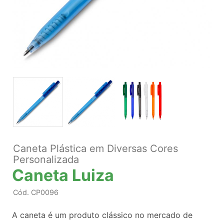
Caneta Plástica em Diversas Cores
Personalizada
Caneta Luiza
Cód.
CP0096
A caneta é um produto clássico no mercado de