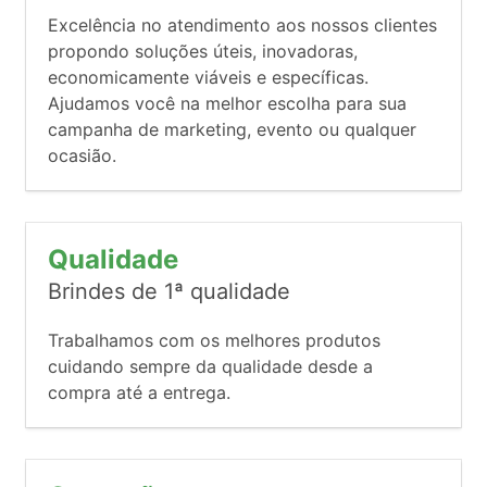
Excelência no atendimento aos nossos clientes
propondo soluções úteis, inovadoras,
economicamente viáveis e específicas.
Ajudamos você na melhor escolha para sua
campanha de marketing, evento ou qualquer
ocasião.
Qualidade
Brindes de 1ª qualidade
Trabalhamos com os melhores produtos
cuidando sempre da qualidade desde a
compra até a entrega.