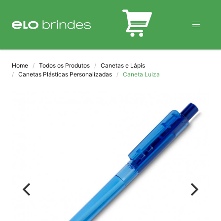
BLOG
Home
Todos os Produtos
Canetas e Lápis
Canetas Plásticas Personalizadas
Caneta Luiza