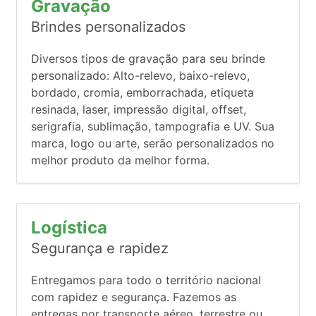
Gravação
Brindes personalizados
Diversos tipos de gravação para seu brinde
personalizado: Alto-relevo, baixo-relevo,
bordado, cromia, emborrachada, etiqueta
resinada, laser, impressão digital, offset,
serigrafia, sublimação, tampografia e UV. Sua
marca, logo ou arte, serão personalizados no
melhor produto da melhor forma.
Logística
Segurança e rapidez
Entregamos para todo o território nacional
com rapidez e segurança. Fazemos as
entregas por transporte aéreo, terrestre ou