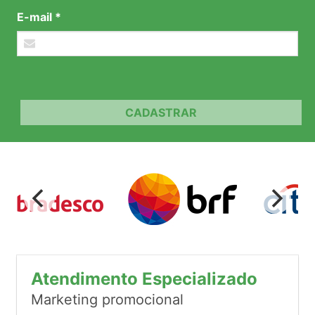
E-mail *
CADASTRAR
Atendimento Especializado
Marketing promocional