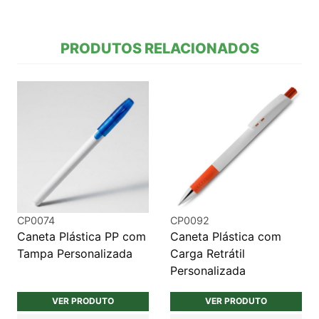
PRODUTOS RELACIONADOS
CP0074
CP0092
Caneta Plástica PP com
Caneta Plástica com
Tampa Personalizada
Carga Retrátil
Personalizada
VER PRODUTO
VER PRODUTO