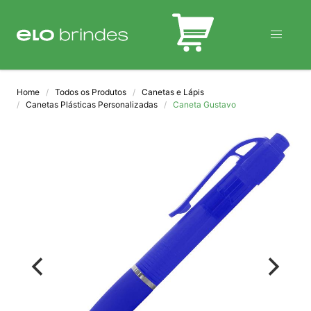
BLOG
Home
Todos os Produtos
Canetas e Lápis
Canetas Plásticas Personalizadas
Caneta Gustavo