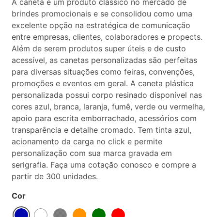
A caneta é um produto clássico no mercado de
brindes promocionais e se consolidou como uma
excelente opção na estratégica de comunicação
entre empresas, clientes, colaboradores e propects.
Além de serem produtos super úteis e de custo
acessível, as canetas personalizadas são perfeitas
para diversas situações como feiras, convenções,
promoções e eventos em geral. A caneta plástica
personalizada possui corpo resinado disponível nas
cores azul, branca, laranja, fumê, verde ou vermelha,
apoio para escrita emborrachado, acessórios com
transparência e detalhe cromado. Tem tinta azul,
acionamento da carga no click e permite
personalização com sua marca gravada em
serigrafia. Faça uma cotação conosco e compre a
partir de 300 unidades.
Cor