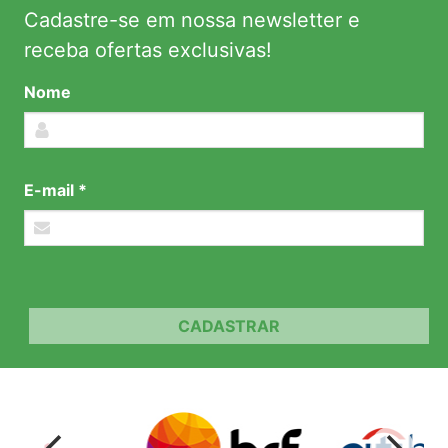
Cadastre-se em nossa newsletter e
receba ofertas exclusivas!
Nome
E-mail *
CADASTRAR