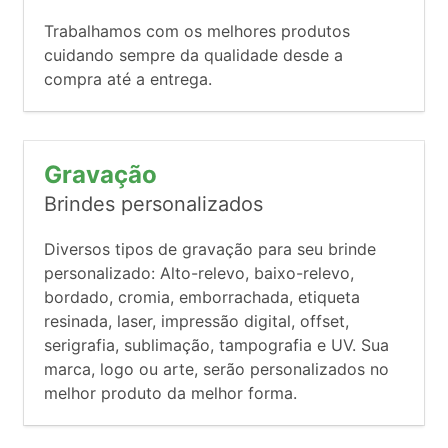
Trabalhamos com os melhores produtos
cuidando sempre da qualidade desde a
compra até a entrega.
Gravação
Brindes personalizados
Diversos tipos de gravação para seu brinde
personalizado: Alto-relevo, baixo-relevo,
bordado, cromia, emborrachada, etiqueta
resinada, laser, impressão digital, offset,
serigrafia, sublimação, tampografia e UV. Sua
marca, logo ou arte, serão personalizados no
melhor produto da melhor forma.