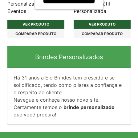
Personalizada para
Plástica Retrátil
Eventos
Personalizada
VER PRODUTO
VER PRODUTO
COMPARAR PRODUTO
COMPARAR PRODUTO
Brindes Personalizados
Há
31
anos a Elo Brindes tem crescido e se
solidificado, tendo como pilares a confiança e
o respeito ao cliente.
Navegue e conheça nosso novo site.
Certamente temos o
brinde personalizado
que você procura!