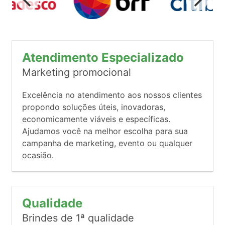
Atendimento Especializado
Marketing promocional
Excelência no atendimento aos nossos clientes
propondo soluções úteis, inovadoras,
economicamente viáveis e específicas.
Ajudamos você na melhor escolha para sua
campanha de marketing, evento ou qualquer
ocasião.
Qualidade
Brindes de 1ª qualidade