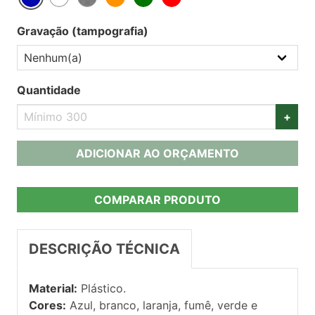
Gravação (tampografia)
Quantidade
+
ADICIONAR AO ORÇAMENTO
COMPARAR PRODUTO
DESCRIÇÃO TÉCNICA
Material:
Plástico.
Cores:
Azul, branco, laranja, fumê, verde e