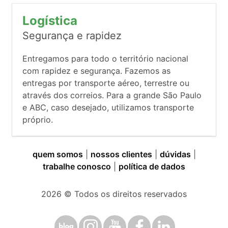
Logística
Segurança e rapidez
Entregamos para todo o território nacional
com rapidez e segurança. Fazemos as
entregas por transporte aéreo, terrestre ou
através dos correios. Para a grande São Paulo
e ABC, caso desejado, utilizamos transporte
próprio.
quem somos
|
nossos clientes
|
dúvidas
|
trabalhe conosco
|
política de dados
2026
© Todos os direitos reservados