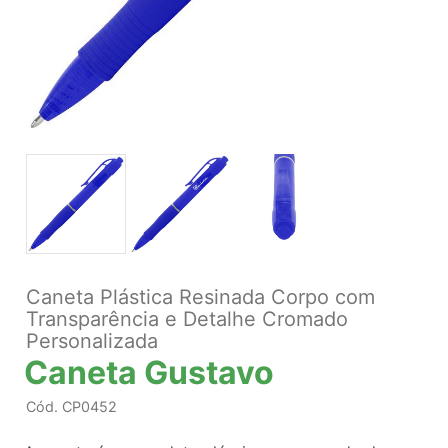
Caneta Plástica Resinada Corpo com
Transparência e Detalhe Cromado
Personalizada
Caneta Gustavo
Cód.
CP0452