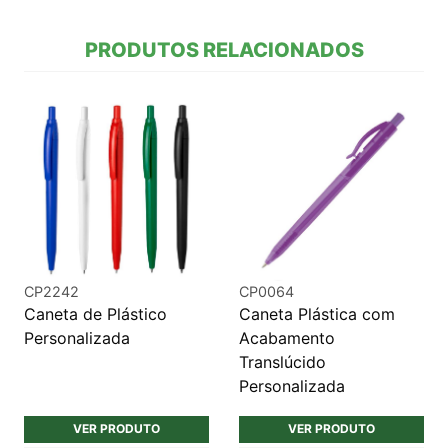
PRODUTOS RELACIONADOS
CP2242
CP0064
Caneta de Plástico
Caneta Plástica com
Personalizada
Acabamento
Translúcido
Personalizada
VER PRODUTO
VER PRODUTO