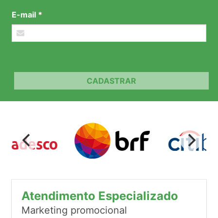
E-mail *
CADASTRAR
Atendimento Especializado
Marketing promocional