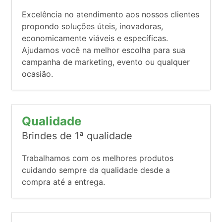
Excelência no atendimento aos nossos clientes
propondo soluções úteis, inovadoras,
economicamente viáveis e específicas.
Ajudamos você na melhor escolha para sua
campanha de marketing, evento ou qualquer
ocasião.
Qualidade
Brindes de 1ª qualidade
Trabalhamos com os melhores produtos
cuidando sempre da qualidade desde a
compra até a entrega.