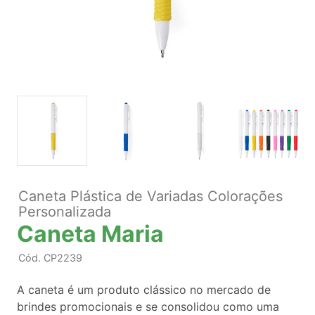
Caneta Plástica de Variadas Colorações
Personalizada
Caneta Maria
Cód.
CP2239
A caneta é um produto clássico no mercado de
brindes promocionais e se consolidou como uma