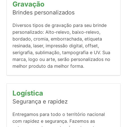
Gravação
Brindes personalizados
Diversos tipos de gravação para seu brinde
personalizado: Alto-relevo, baixo-relevo,
bordado, cromia, emborrachada, etiqueta
resinada, laser, impressão digital, offset,
serigrafia, sublimação, tampografia e UV. Sua
marca, logo ou arte, serão personalizados no
melhor produto da melhor forma.
Logística
Segurança e rapidez
Entregamos para todo o território nacional
com rapidez e segurança. Fazemos as