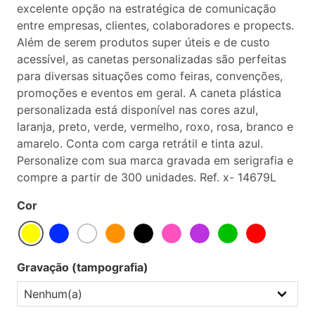
excelente opção na estratégica de comunicação
entre empresas, clientes, colaboradores e propects.
Além de serem produtos super úteis e de custo
acessível, as canetas personalizadas são perfeitas
para diversas situações como feiras, convenções,
promoções e eventos em geral. A caneta plástica
personalizada está disponível nas cores azul,
laranja, preto, verde, vermelho, roxo, rosa, branco e
amarelo. Conta com carga retrátil e tinta azul.
Personalize com sua marca gravada em serigrafia e
compre a partir de 300 unidades. Ref. x- 14679L
Cor
Gravação (tampografia)