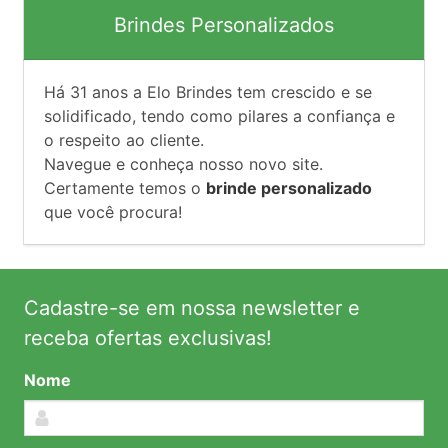
Brindes Personalizados
Há
31
anos a Elo Brindes tem crescido e se
solidificado, tendo como pilares a confiança e
o respeito ao cliente.
Navegue e conheça nosso novo site.
Certamente temos o
brinde personalizado
que você procura!
Cadastre-se em nossa newsletter e
receba ofertas exclusivas!
Nome