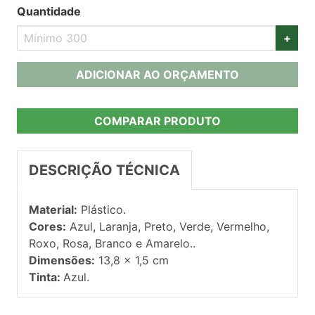
Quantidade
+
ADICIONAR AO ORÇAMENTO
COMPARAR PRODUTO
DESCRIÇÃO TÉCNICA
Material:
Plástico.
Cores:
Azul, Laranja, Preto, Verde, Vermelho,
Roxo, Rosa, Branco e Amarelo..
Dimensões:
13,8 x 1,5 cm
Tinta:
Azul.