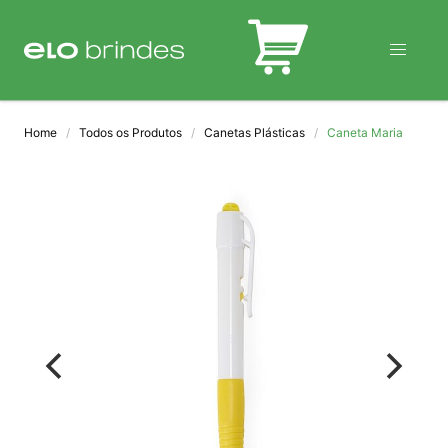
BLOG
Home
Todos os Produtos
Canetas Plásticas
Caneta Maria