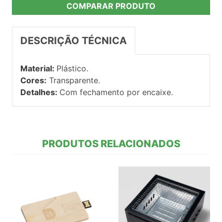
COMPARAR PRODUTO
DESCRIÇÃO TÉCNICA
Material:
Plástico.
Cores:
Transparente.
Detalhes:
Com fechamento por encaixe.
PRODUTOS RELACIONADOS