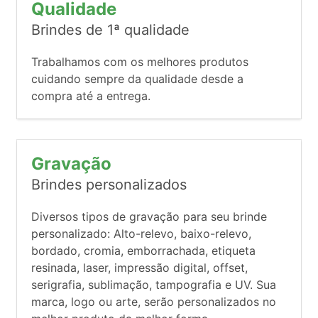
Qualidade
Brindes de 1ª qualidade
Trabalhamos com os melhores produtos
cuidando sempre da qualidade desde a
compra até a entrega.
Gravação
Brindes personalizados
Diversos tipos de gravação para seu brinde
personalizado: Alto-relevo, baixo-relevo,
bordado, cromia, emborrachada, etiqueta
resinada, laser, impressão digital, offset,
serigrafia, sublimação, tampografia e UV. Sua
marca, logo ou arte, serão personalizados no