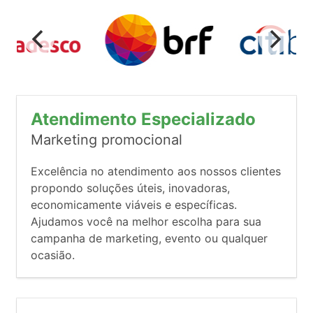
Atendimento Especializado
Marketing promocional
Excelência no atendimento aos nossos clientes
propondo soluções úteis, inovadoras,
economicamente viáveis e específicas.
Ajudamos você na melhor escolha para sua
campanha de marketing, evento ou qualquer
ocasião.