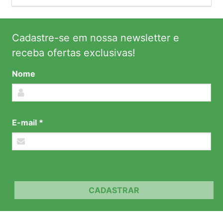
Cadastre-se em nossa newsletter e
receba ofertas exclusivas!
Nome
E-mail *
CADASTRAR