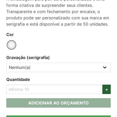
forma criativa de surpreender seus clientes.
Transparente e com fechamento por encaixe, o
produto pode ser personalizado com sua marca em
serigrafia e está disponível a partir de 50 unidades.
Cor
Gravação (serigrafia)
Quantidade
+
ADICIONAR AO ORÇAMENTO