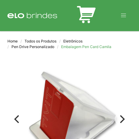
BLOG
Home
Todos os Produtos
Eletrônicos
Pen Drive Personalizado
Embalagem Pen Card Camila