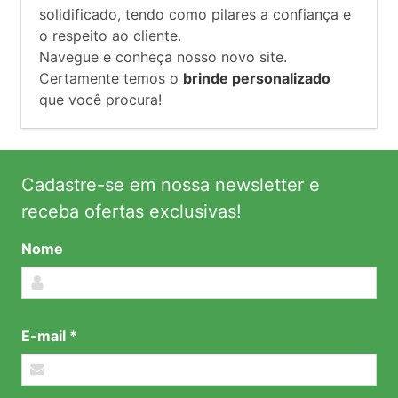
solidificado, tendo como pilares a confiança e
o respeito ao cliente.
Navegue e conheça nosso novo site.
Certamente temos o
brinde personalizado
que você procura!
Cadastre-se em nossa newsletter e
receba ofertas exclusivas!
Nome
E-mail *