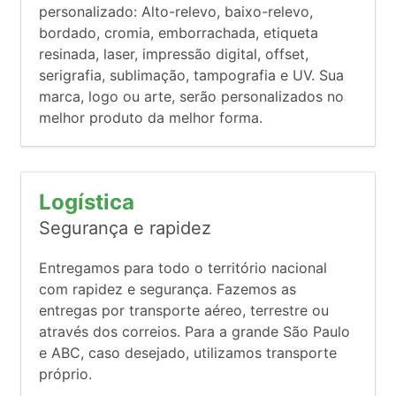
personalizado: Alto-relevo, baixo-relevo,
bordado, cromia, emborrachada, etiqueta
resinada, laser, impressão digital, offset,
serigrafia, sublimação, tampografia e UV. Sua
marca, logo ou arte, serão personalizados no
melhor produto da melhor forma.
Logística
Segurança e rapidez
Entregamos para todo o território nacional
com rapidez e segurança. Fazemos as
entregas por transporte aéreo, terrestre ou
através dos correios. Para a grande São Paulo
e ABC, caso desejado, utilizamos transporte
próprio.