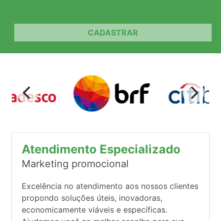
CADASTRAR
Atendimento Especializado
Marketing promocional
Excelência no atendimento aos nossos clientes
propondo soluções úteis, inovadoras,
economicamente viáveis e específicas.