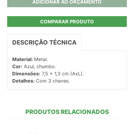
ADICIONAR AO ORÇAMENTO
COMPARAR PRODUTO
DESCRIÇÃO TÉCNICA
Material:
Metal.
Cor:
Azul, chumbo.
Dimensões:
7,5 x 1,3 cm (AxL).
Detalhes:
Com 3 chaves.
PRODUTOS RELACIONADOS