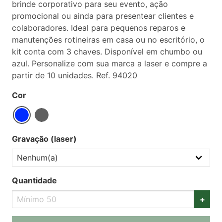
brinde corporativo para seu evento, ação
promocional ou ainda para presentear clientes e
colaboradores. Ideal para pequenos reparos e
manutenções rotineiras em casa ou no escritório, o
kit conta com 3 chaves. Disponível em chumbo ou
azul. Personalize com sua marca a laser e compre a
partir de 10 unidades. Ref. 94020
Cor
Gravação (laser)
Quantidade
+