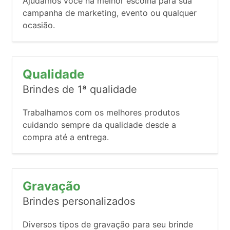
Ajudamos você na melhor escolha para sua
campanha de marketing, evento ou qualquer
ocasião.
Qualidade
Brindes de 1ª qualidade
Trabalhamos com os melhores produtos
cuidando sempre da qualidade desde a
compra até a entrega.
Gravação
Brindes personalizados
Diversos tipos de gravação para seu brinde