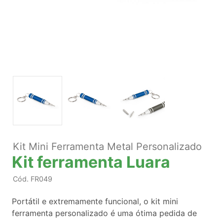
Kit Mini Ferramenta Metal Personalizado
Kit ferramenta Luara
Cód.
FR049
Portátil e extremamente funcional, o kit mini
ferramenta personalizado é uma ótima pedida de