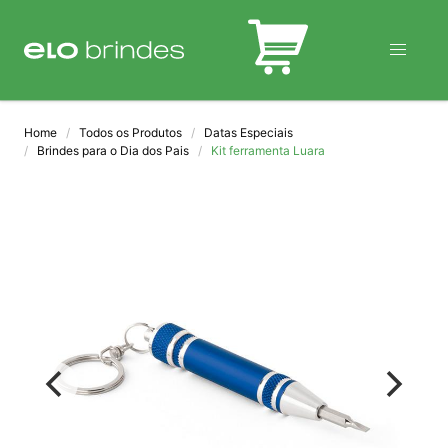
BLOG
Home
Todos os Produtos
Datas Especiais
Brindes para o Dia dos Pais
Kit ferramenta Luara