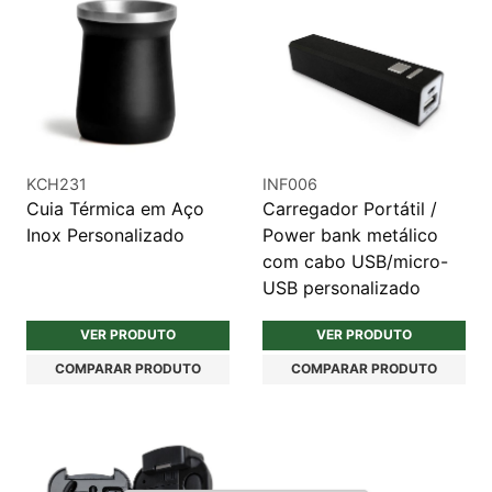
KCH231
INF006
Cuia Térmica em Aço
Carregador Portátil /
Inox Personalizado
Power bank metálico
com cabo USB/micro-
USB personalizado
VER PRODUTO
VER PRODUTO
COMPARAR PRODUTO
COMPARAR PRODUTO