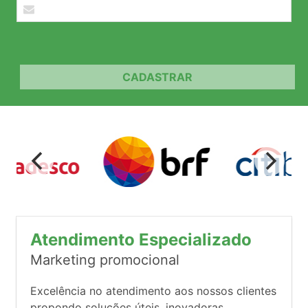
CADASTRAR
Atendimento Especializado
Marketing promocional
Excelência no atendimento aos nossos clientes
propondo soluções úteis, inovadoras,