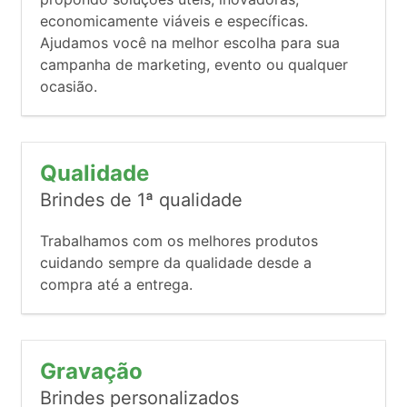
economicamente viáveis e específicas.
Ajudamos você na melhor escolha para sua
campanha de marketing, evento ou qualquer
ocasião.
Qualidade
Brindes de 1ª qualidade
Trabalhamos com os melhores produtos
cuidando sempre da qualidade desde a
compra até a entrega.
Gravação
Brindes personalizados