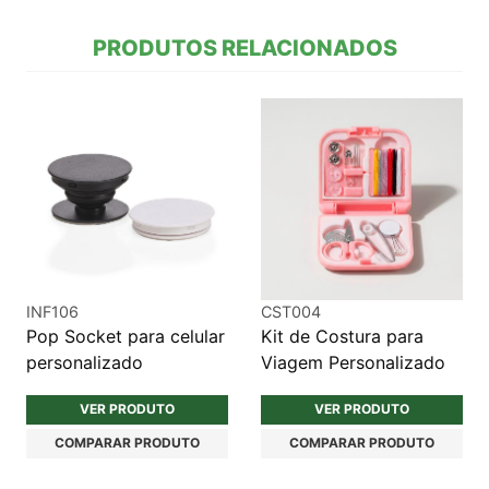
PRODUTOS RELACIONADOS
INF106
CST004
Pop Socket para celular
Kit de Costura para
personalizado
Viagem Personalizado
VER PRODUTO
VER PRODUTO
COMPARAR PRODUTO
COMPARAR PRODUTO