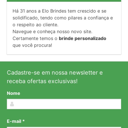
Há
31
anos a Elo Brindes tem crescido e se
solidificado, tendo como pilares a confiança e
o respeito ao cliente.
Navegue e conheça nosso novo site.
Certamente temos o
brinde personalizado
que você procura!
Cadastre-se em nossa newsletter e
receba ofertas exclusivas!
Nome
E-mail *