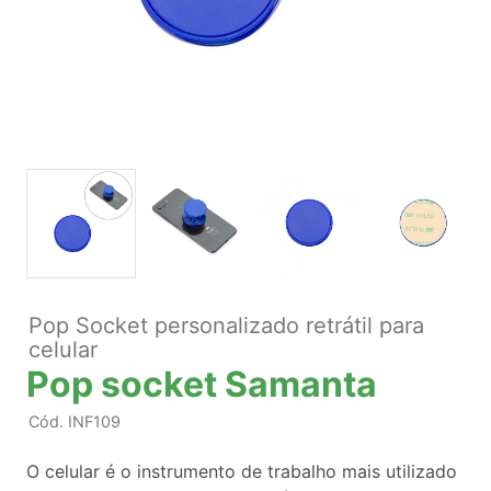
Pop Socket personalizado retrátil para
celular
Pop socket Samanta
Cód.
INF109
O celular é o instrumento de trabalho mais utilizado