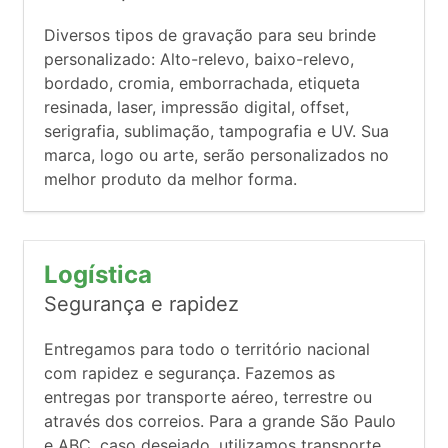
Diversos tipos de gravação para seu brinde
personalizado: Alto-relevo, baixo-relevo,
bordado, cromia, emborrachada, etiqueta
resinada, laser, impressão digital, offset,
serigrafia, sublimação, tampografia e UV. Sua
marca, logo ou arte, serão personalizados no
melhor produto da melhor forma.
Logística
Segurança e rapidez
Entregamos para todo o território nacional
com rapidez e segurança. Fazemos as
entregas por transporte aéreo, terrestre ou
através dos correios. Para a grande São Paulo
e ABC, caso desejado, utilizamos transporte