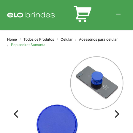
BLOG
Home
Todos os Produtos
Celular
Acessórios para celular
Pop socket Samanta