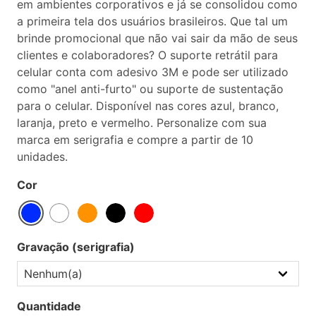
em ambientes corporativos e já se consolidou como
a primeira tela dos usuários brasileiros. Que tal um
brinde promocional que não vai sair da mão de seus
clientes e colaboradores? O suporte retrátil para
celular conta com adesivo 3M e pode ser utilizado
como "anel anti-furto" ou suporte de sustentação
para o celular. Disponível nas cores azul, branco,
laranja, preto e vermelho. Personalize com sua
marca em serigrafia e compre a partir de 10
unidades.
Cor
Gravação (serigrafia)
Quantidade