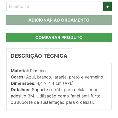
+
ADICIONAR AO ORÇAMENTO
COMPARAR PRODUTO
DESCRIÇÃO TÉCNICA
Material:
Plástico
Cores:
Azul, branco, laranja, preto e vermelho
Dimensões:
4,4 x 4,4 cm (AxL)
Detalhes:
Suporte retrátil para celular com
adesivo 3M. Utilização como "anel anti-furto"
ou suporte de sustentação para o celular.