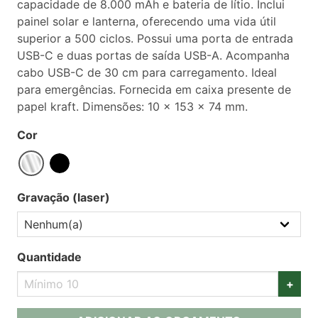
capacidade de 8.000 mAh e bateria de lítio. Inclui
painel solar e lanterna, oferecendo uma vida útil
superior a 500 ciclos. Possui uma porta de entrada
USB-C e duas portas de saída USB-A. Acompanha
cabo USB-C de 30 cm para carregamento. Ideal
para emergências. Fornecida em caixa presente de
papel kraft. Dimensões: 10 x 153 x 74 mm.
Cor
Gravação (laser)
Quantidade
+