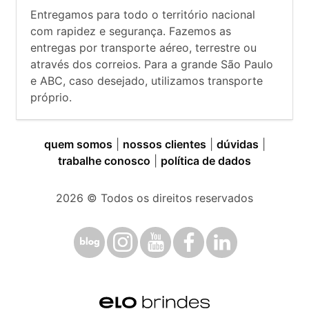
Entregamos para todo o território nacional
com rapidez e segurança. Fazemos as
entregas por transporte aéreo, terrestre ou
através dos correios. Para a grande São Paulo
e ABC, caso desejado, utilizamos transporte
próprio.
quem somos
|
nossos clientes
|
dúvidas
|
trabalhe conosco
|
política de dados
2026
© Todos os direitos reservados