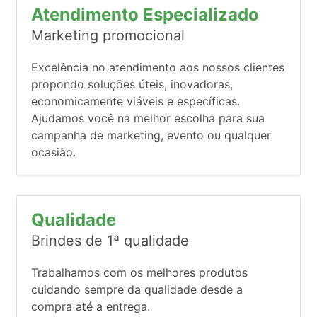
Atendimento Especializado
Marketing promocional
Excelência no atendimento aos nossos clientes
propondo soluções úteis, inovadoras,
economicamente viáveis e específicas.
Ajudamos você na melhor escolha para sua
campanha de marketing, evento ou qualquer
ocasião.
Qualidade
Brindes de 1ª qualidade
Trabalhamos com os melhores produtos
cuidando sempre da qualidade desde a
compra até a entrega.