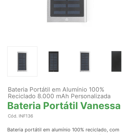
Bateria Portátil em Alumínio 100%
Reciclado 8.000 mAh Personalizada
Bateria Portátil Vanessa
Cód.
INF136
Bateria portátil em alumínio 100% reciclado, com