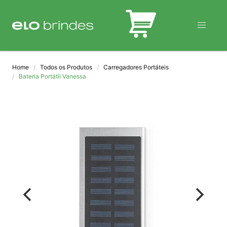
BLOG
Home
Todos os Produtos
Carregadores Portáteis
Bateria Portátil Vanessa