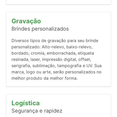
Gravação
Brindes personalizados
Diversos tipos de gravação para seu brinde
personalizado: Alto-relevo, baixo-relevo,
bordado, cromia, emborrachada, etiqueta
resinada, laser, impressão digital, offset,
serigrafia, sublimação, tampografia e UV. Sua
marca, logo ou arte, serão personalizados no
melhor produto da melhor forma.
Logística
Segurança e rapidez