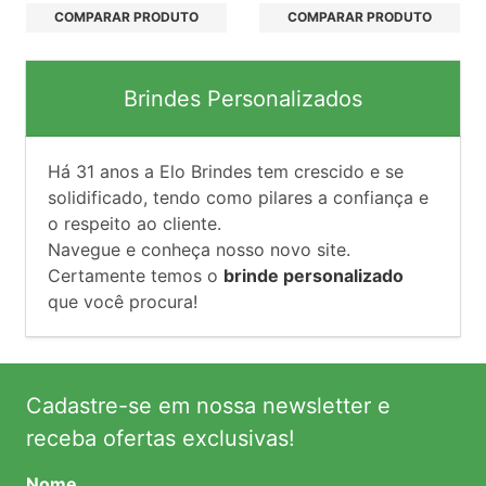
COMPARAR PRODUTO
COMPARAR PRODUTO
Brindes Personalizados
Há
31
anos a Elo Brindes tem crescido e se
solidificado, tendo como pilares a confiança e
o respeito ao cliente.
Navegue e conheça nosso novo site.
Certamente temos o
brinde personalizado
que você procura!
Cadastre-se em nossa newsletter e
receba ofertas exclusivas!
Nome