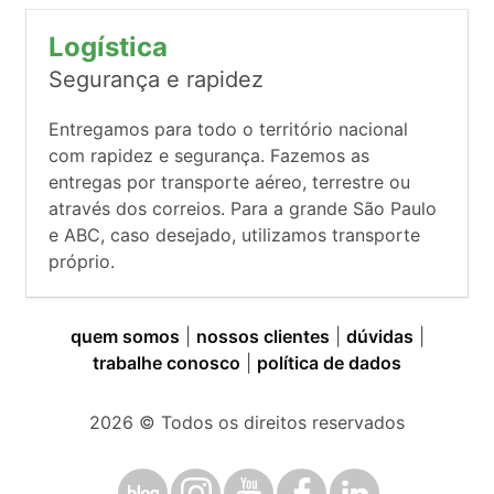
Logística
Segurança e rapidez
Entregamos para todo o território nacional
com rapidez e segurança. Fazemos as
entregas por transporte aéreo, terrestre ou
através dos correios. Para a grande São Paulo
e ABC, caso desejado, utilizamos transporte
próprio.
quem somos
|
nossos clientes
|
dúvidas
|
trabalhe conosco
|
política de dados
2026
© Todos os direitos reservados