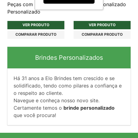
Peças com Estojo 210D
em Aço Personalizado
Personalizado
VER PRODUTO
VER PRODUTO
COMPARAR PRODUTO
COMPARAR PRODUTO
Brindes Personalizados
Há
31
anos a Elo Brindes tem crescido e se
solidificado, tendo como pilares a confiança e
o respeito ao cliente.
Navegue e conheça nosso novo site.
Certamente temos o
brinde personalizado
que você procura!