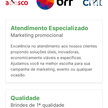
Atendimento Especializado
Marketing promocional
Excelência no atendimento aos nossos clientes
propondo soluções úteis, inovadoras,
economicamente viáveis e específicas.
Ajudamos você na melhor escolha para sua
campanha de marketing, evento ou qualquer
ocasião.
Qualidade
Brindes de 1ª qualidade