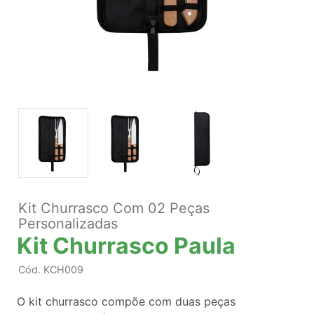
Kit Churrasco Com 02 Peças
Personalizadas
Kit Churrasco Paula
Cód.
KCH009
O kit churrasco compõe com duas peças