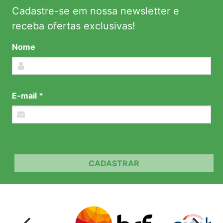
Cadastre-se em nossa newsletter e
receba ofertas exclusivas!
Nome
E-mail *
CADASTRAR