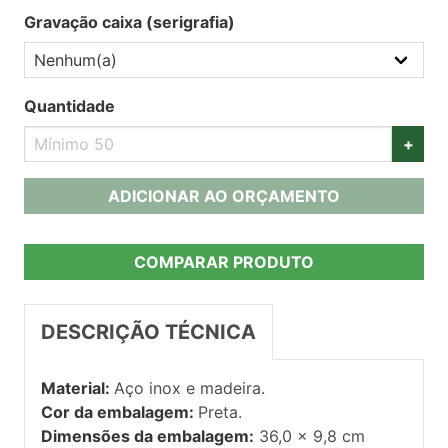
Gravação caixa (serigrafia)
Quantidade
+
ADICIONAR AO ORÇAMENTO
COMPARAR PRODUTO
DESCRIÇÃO TÉCNICA
Material:
Aço inox e madeira.
Cor da embalagem:
Preta.
Dimensões da embalagem:
36,0 x 9,8 cm