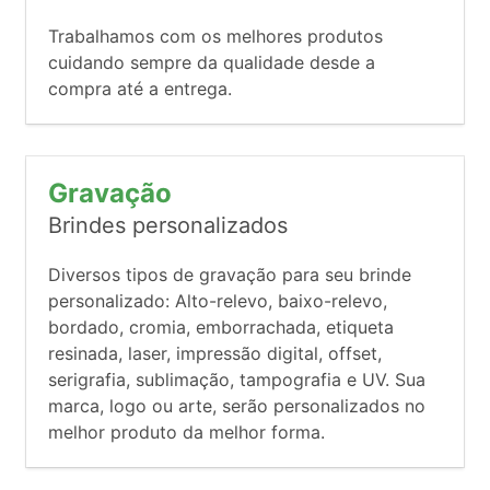
Trabalhamos com os melhores produtos
cuidando sempre da qualidade desde a
compra até a entrega.
Gravação
Brindes personalizados
Diversos tipos de gravação para seu brinde
personalizado: Alto-relevo, baixo-relevo,
bordado, cromia, emborrachada, etiqueta
resinada, laser, impressão digital, offset,
serigrafia, sublimação, tampografia e UV. Sua
marca, logo ou arte, serão personalizados no
melhor produto da melhor forma.