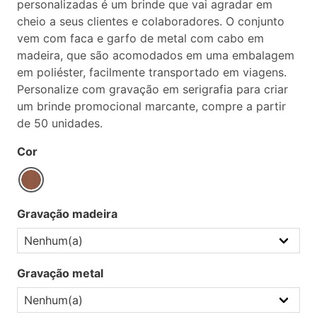
personalizadas é um brinde que vai agradar em
cheio a seus clientes e colaboradores. O conjunto
vem com faca e garfo de metal com cabo em
madeira, que são acomodados em uma embalagem
em poliéster, facilmente transportado em viagens.
Personalize com gravação em serigrafia para criar
um brinde promocional marcante, compre a partir
de 50 unidades.
Cor
Gravação madeira
Gravação metal