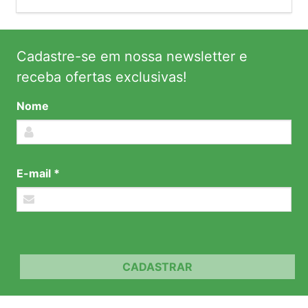
Cadastre-se em nossa newsletter e
receba ofertas exclusivas!
Nome
E-mail *
CADASTRAR