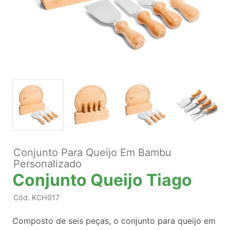
Conjunto Para Queijo Em Bambu
Personalizado
Conjunto Queijo Tiago
Cód.
KCH017
Composto de seis peças, o conjunto para queijo em