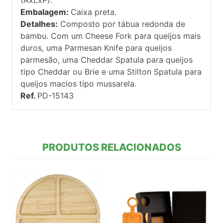
Embalagem:
Caixa preta.
Detalhes:
Composto por tábua redonda de
bambu. Com um Cheese Fork para queijos mais
duros, uma Parmesan Knife para queijos
parmesão, uma Cheddar Spatula para queijos
tipo Cheddar ou Brie e uma Stilton Spatula para
queijos macios tipo mussarela.
Ref.
PD-15143
PRODUTOS RELACIONADOS