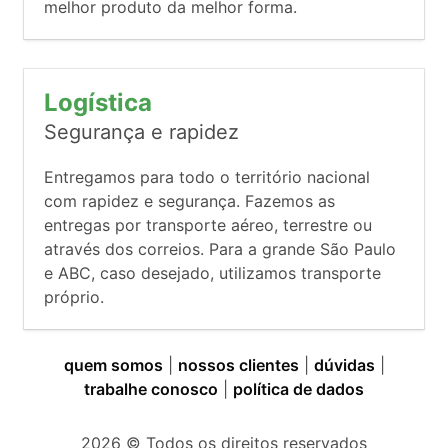
melhor produto da melhor forma.
Logística
Segurança e rapidez
Entregamos para todo o território nacional
com rapidez e segurança. Fazemos as
entregas por transporte aéreo, terrestre ou
através dos correios. Para a grande São Paulo
e ABC, caso desejado, utilizamos transporte
próprio.
quem somos
|
nossos clientes
|
dúvidas
|
trabalhe conosco
|
política de dados
2026
© Todos os direitos reservados