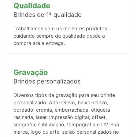
Qualidade
Brindes de 1ª qualidade
Trabalhamos com os melhores produtos
cuidando sempre da qualidade desde a
compra até a entrega.
Gravação
Brindes personalizados
Diversos tipos de gravação para seu brinde
personalizado: Alto-relevo, baixo-relevo,
bordado, cromia, emborrachada, etiqueta
resinada, laser, impressão digital, offset,
serigrafia, sublimação, tampografia e UV. Sua
marca, logo ou arte, serão personalizados no