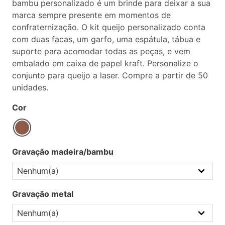
bambu personalizado é um brinde para deixar a sua
marca sempre presente em momentos de
confraternização. O kit queijo personalizado conta
com duas facas, um garfo, uma espátula, tábua e
suporte para acomodar todas as peças, e vem
embalado em caixa de papel kraft. Personalize o
conjunto para queijo a laser. Compre a partir de 50
unidades.
Cor
Gravação madeira/bambu
Gravação metal