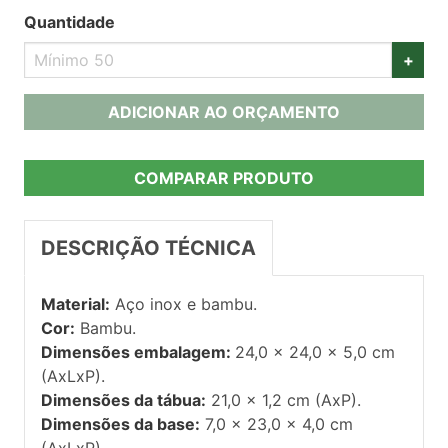
Quantidade
+
ADICIONAR AO ORÇAMENTO
COMPARAR PRODUTO
DESCRIÇÃO TÉCNICA
Material:
Aço inox e bambu.
Cor:
Bambu.
Dimensões embalagem:
24,0 x 24,0 x 5,0 cm
(AxLxP).
Dimensões da tábua:
21,0 x 1,2 cm (AxP).
Dimensões da base:
7,0 x 23,0 x 4,0 cm
(AxLxP).