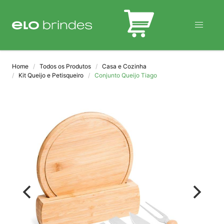
BLOG
Home
Todos os Produtos
Casa e Cozinha
Kit Queijo e Petisqueiro
Conjunto Queijo Tiago