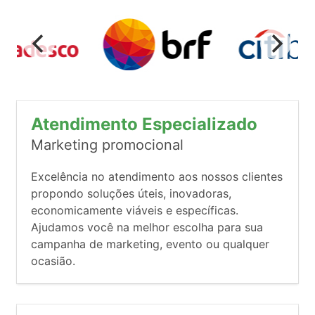
Atendimento Especializado
Marketing promocional
Excelência no atendimento aos nossos clientes
propondo soluções úteis, inovadoras,
economicamente viáveis e específicas.
Ajudamos você na melhor escolha para sua
campanha de marketing, evento ou qualquer
ocasião.