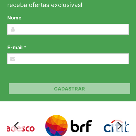
receba ofertas exclusivas!
Nome
E-mail *
CADASTRAR