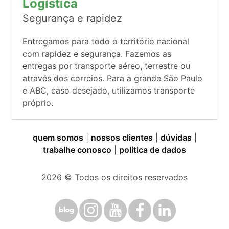
Logística
Segurança e rapidez
Entregamos para todo o território nacional
com rapidez e segurança. Fazemos as
entregas por transporte aéreo, terrestre ou
através dos correios. Para a grande São Paulo
e ABC, caso desejado, utilizamos transporte
próprio.
quem somos
|
nossos clientes
|
dúvidas
|
trabalhe conosco
|
política de dados
2026
© Todos os direitos reservados