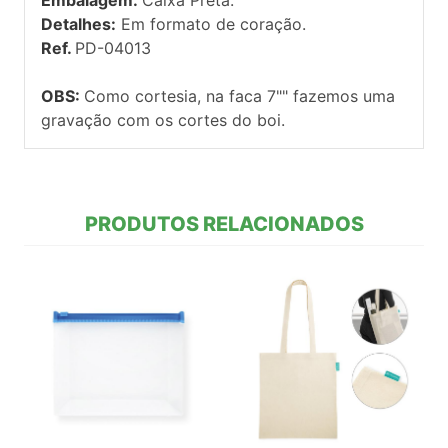
Detalhes:
Em formato de coração.
Ref.
PD-04013
OBS:
Como cortesia, na faca 7"" fazemos uma
gravação com os cortes do boi.
PRODUTOS RELACIONADOS