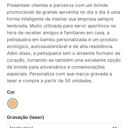
Presentear clientes e parceiros com um brinde
promocional de grande serventia no dia a dia é uma
forma inteligente de manter sua empresa sempre
lembrada. Muito utilizada para servir aperitivos na
hora de receber amigos e familiares em casa, a
petisqueira em bambu personalizada é um produto
ecológico, autossustentável e de alta resistência.
Além disso, a petisqueira tem o atraente formato de
coração, tornando-se também uma excelente opção
de brinde para aniversários e comemorações
especiais. Personalize com sua marca gravada a
laser e compre a partir de 50 unidades.
Cor
Gravação (laser)