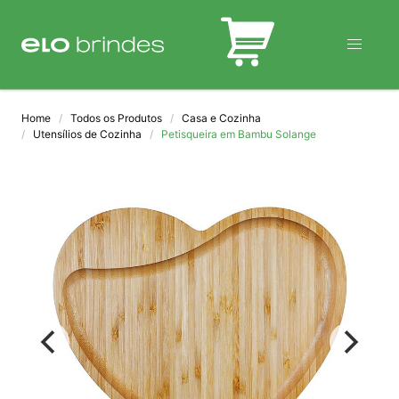
BLOG
Home
Todos os Produtos
Casa e Cozinha
Utensílios de Cozinha
Petisqueira em Bambu Solange