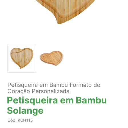
Petisqueira em Bambu Formato de
Coração Personalizada
Petisqueira em Bambu
Solange
Cód.
KCH115