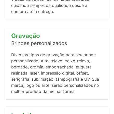
cuidando sempre da qualidade desde a
compra até a entrega.
Gravação
Brindes personalizados
Diversos tipos de gravação para seu brinde
personalizado: Alto-relevo, baixo-relevo,
bordado, cromia, emborrachada, etiqueta
resinada, laser, impressão digital, offset,
serigrafia, sublimação, tampografia e UV. Sua
marca, logo ou arte, serão personalizados no
melhor produto da melhor forma.