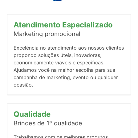
Atendimento Especializado
Marketing promocional
Excelência no atendimento aos nossos clientes
propondo soluções úteis, inovadoras,
economicamente viáveis e específicas.
Ajudamos você na melhor escolha para sua
campanha de marketing, evento ou qualquer
ocasião.
Qualidade
Brindes de 1ª qualidade
Trabalhamos com os melhores produtos