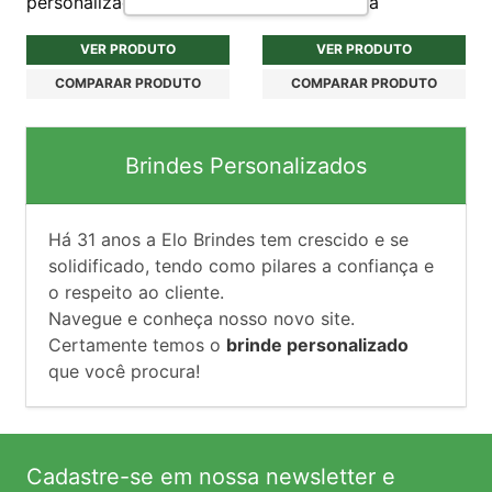
personalizada
Personalizada
VER PRODUTO
VER PRODUTO
COMPARAR PRODUTO
COMPARAR PRODUTO
Brindes Personalizados
Há
31
anos a Elo Brindes tem crescido e se
solidificado, tendo como pilares a confiança e
o respeito ao cliente.
Navegue e conheça nosso novo site.
Certamente temos o
brinde personalizado
que você procura!
Cadastre-se em nossa newsletter e