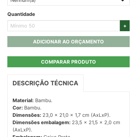
Quantidade
+
ADICIONAR AO ORÇAMENTO
COMPARAR PRODUTO
DESCRIÇÃO TÉCNICA
Material:
Bambu.
Cor:
Bambu.
Dimensões:
23,0 x 21,0 x 1,7 cm (AxLxP).
Dimensões embalagem:
23,5 x 21,5 x 2,0 cm
(AxLxP).
Embalagem:
Caixa Preta.